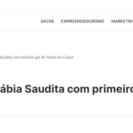
SAÚDE
EMPREENDEDORISMO
MARKETIN
Saudita com primeiro gol de Yamal em Copas
ábia Saudita com primeir