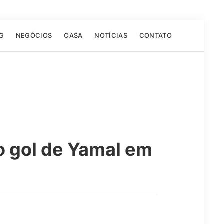
G
NEGÓCIOS
CASA
NOTÍCIAS
CONTATO
o gol de Yamal em