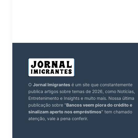
O
Jornal Imigrantes
é um site que constantemente
publica artigos sobre temas de 2026, como Notícias,
Entretenimento e Insights e muito mais. Nossa última
publicação sobre "
Bancos veem piora do crédito e
sinalizam aperto nos empréstimos
" tem chamado
atenção, vale a pena conferir.