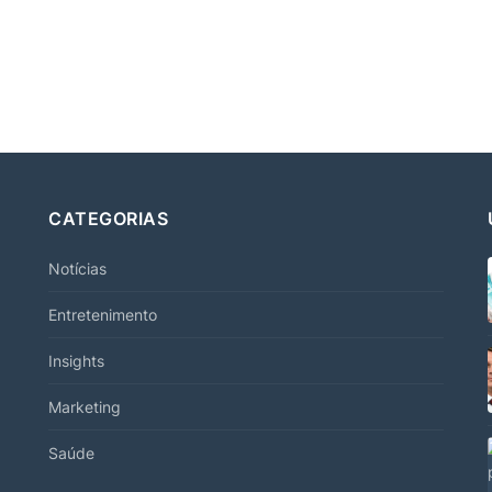
CATEGORIAS
Notícias
Entretenimento
Insights
Marketing
Saúde