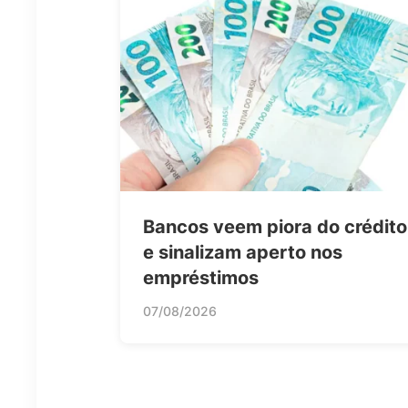
Bancos veem piora do crédito
e sinalizam aperto nos
empréstimos
07/08/2026