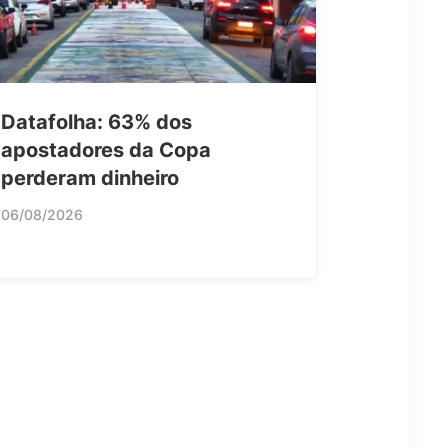
Datafolha: 63% dos
apostadores da Copa
perderam dinheiro
06/08/2026