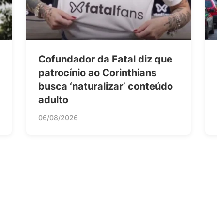
Cofundador da Fatal diz que
patrocínio ao Corinthians
busca ‘naturalizar’ conteúdo
adulto
06/08/2026