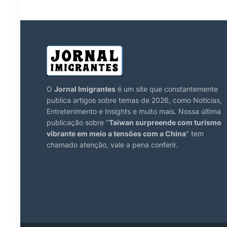
O
Jornal Imigrantes
é um site que constantemente
publica artigos sobre temas de 2026, como Notícias,
Entretenimento e Insights e muito mais. Nossa última
publicação sobre "
Taiwan surpreende com turismo
vibrante em meio a tensões com a China
" tem
chamado atenção, vale a pena conferir.