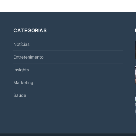
CATEGORIAS
Notícias
Entretenimento
Insights
Marketing
Saúde