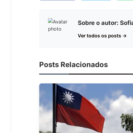
Sobre o autor: Sof
Ver todos os posts →
Posts Relacionados