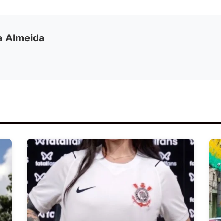
ia Almeida