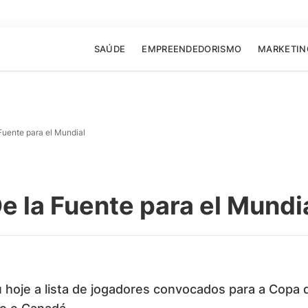
SAÚDE
EMPREENDEDORISMO
MARKETIN
Fuente para el Mundial
e la Fuente para el Mundi
u hoje a lista de jogadores convocados para a Copa