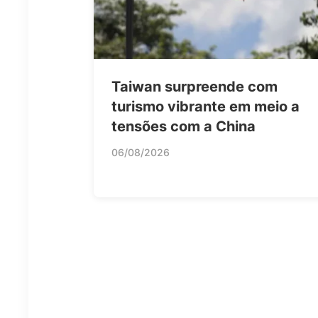
Taiwan surpreende com
turismo vibrante em meio a
tensões com a China
06/08/2026