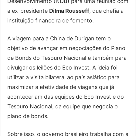
Desenvolvimento (NDB) para uma reunião com
a ex-presidente
Dilma Rousseff
, que chefia a
instituição financeira de fomento.
A viagem para a China de Durigan tem o
objetivo de avançar em negociações do Plano
de Bonds do Tesouro Nacional e também para
divulgar os leilões do Eco Invest. A ideia foi
utilizar a visita bilateral ao país asiático para
maximizar a efetividade de viagens que já
aconteceriam das equipes do Eco Invest e do
Tesouro Nacional, da equipe que negocia o
plano de bonds.
Sobre isso, o governo brasileiro trabalha com a