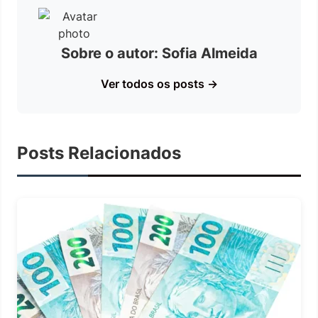
Sobre o autor: Sofia Almeida
Ver todos os posts →
Posts Relacionados