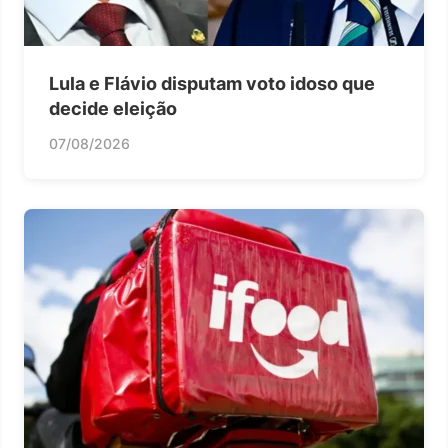
Lula e Flávio disputam voto idoso que
decide eleição
07/08/2026