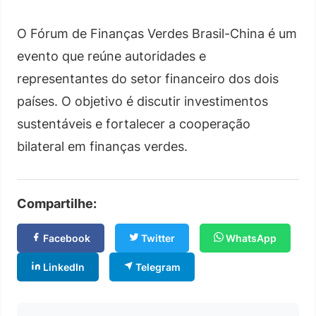
O Fórum de Finanças Verdes Brasil-China é um
evento que reúne autoridades e
representantes do setor financeiro dos dois
países. O objetivo é discutir investimentos
sustentáveis e fortalecer a cooperação
bilateral em finanças verdes.
Compartilhe:
Facebook
Twitter
WhatsApp
LinkedIn
Telegram