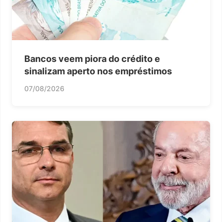
Bancos veem piora do crédito e
sinalizam aperto nos empréstimos
07/08/2026