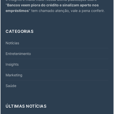
"
Bancos veem piora do crédito e sinalizam aperto nos
empréstimos
" tem chamado atenção, vale a pena conferir.
CATEGORIAS
Notícias
Entretenimento
Insights
Marketing
Saúde
ÚLTIMAS NOTÍCIAS