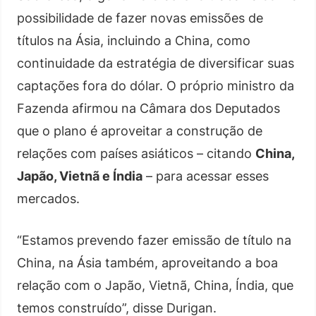
possibilidade de fazer novas emissões de
títulos na Ásia, incluindo a China, como
continuidade da estratégia de diversificar suas
captações fora do dólar. O próprio ministro da
Fazenda afirmou na Câmara dos Deputados
que o plano é aproveitar a construção de
relações com países asiáticos – citando
China,
Japão, Vietnã e Índia
– para acessar esses
mercados.
“Estamos prevendo fazer emissão de título na
China, na Ásia também, aproveitando a boa
relação com o Japão, Vietnã, China, Índia, que
temos construído”, disse Durigan.