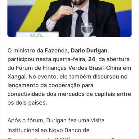
O ministro da Fazenda,
Dario Durigan
,
participou nesta quarta-feira,
24
, da abertura
do Fórum de Finanças Verdes Brasil-China em
Xangai. No evento, ele também discursou no
lançamento da cooperação para
conectividade dos mercados de capitais entre
os dois países.
Após o fórum, Durigan fez uma visita
institucional ao Novo Banco de