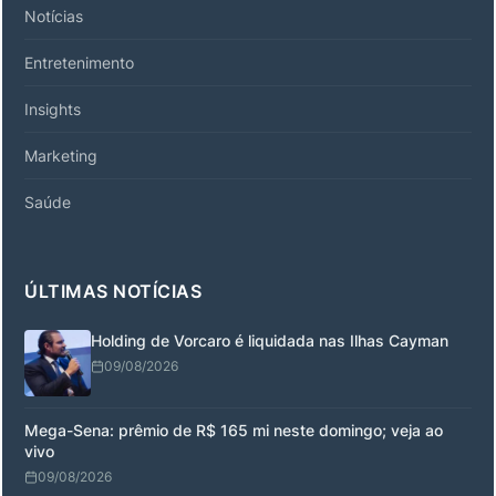
Notícias
Entretenimento
Insights
Marketing
Saúde
ÚLTIMAS NOTÍCIAS
Holding de Vorcaro é liquidada nas Ilhas Cayman
09/08/2026
Mega-Sena: prêmio de R$ 165 mi neste domingo; veja ao
vivo
09/08/2026