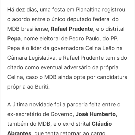
Há dez dias, uma festa em Planaltina registrou
o acordo entre o único deputado federal do
MDB brasiliense,
Rafael Prudente
, e o distrital
Pepa
, nome eleitoral de Pedro Paulo, do PP.
Pepa é o líder da governadora Celina Leão na
Câmara Legislativa, e Rafael Prudente tem sido
citado como eventual adversário da própria
Celina, caso o MDB ainda opte por candidatura
própria ao Buriti.
A última novidade foi a parceria feita entre o
ex-secretário de Governo,
José Humberto
,
também do MDB, e o ex-distrital
Cláudio
Abrantes
, que tenta retornar ao cargo.