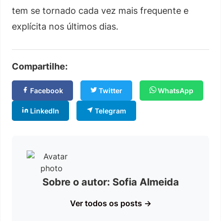
tem se tornado cada vez mais frequente e
explícita nos últimos dias.
Compartilhe:
Facebook
Twitter
WhatsApp
LinkedIn
Telegram
Sobre o autor: Sofia Almeida
Ver todos os posts →