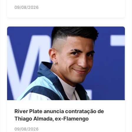
09/08/2026
River Plate anuncia contratação de
Thiago Almada, ex-Flamengo
09/08/2026