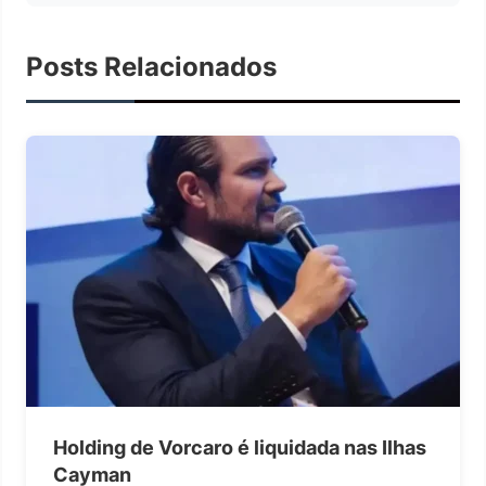
Posts Relacionados
Holding de Vorcaro é liquidada nas Ilhas
Cayman