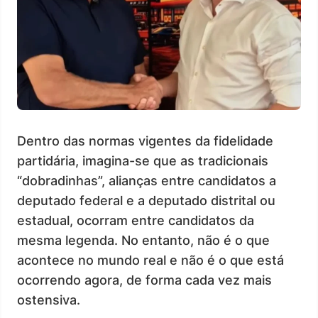
Dentro das normas vigentes da fidelidade
partidária, imagina-se que as tradicionais
“dobradinhas”, alianças entre candidatos a
deputado federal e a deputado distrital ou
estadual, ocorram entre candidatos da
mesma legenda. No entanto, não é o que
acontece no mundo real e não é o que está
ocorrendo agora, de forma cada vez mais
ostensiva.