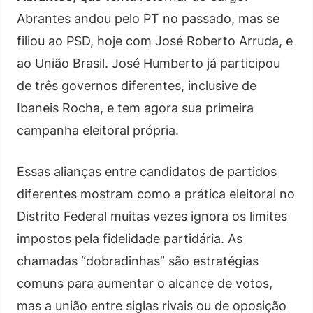
Abrantes andou pelo PT no passado, mas se
filiou ao PSD, hoje com José Roberto Arruda, e
ao União Brasil. José Humberto já participou
de três governos diferentes, inclusive de
Ibaneis Rocha, e tem agora sua primeira
campanha eleitoral própria.
Essas alianças entre candidatos de partidos
diferentes mostram como a prática eleitoral no
Distrito Federal muitas vezes ignora os limites
impostos pela fidelidade partidária. As
chamadas “dobradinhas” são estratégias
comuns para aumentar o alcance de votos,
mas a união entre siglas rivais ou de oposição