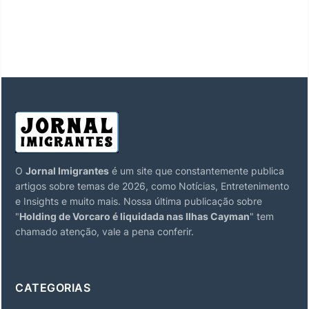
O
Jornal Imigrantes
é um site que constantemente publica
artigos sobre temas de 2026, como Notícias, Entretenimento
e Insights e muito mais. Nossa última publicação sobre
"
Holding de Vorcaro é liquidada nas Ilhas Cayman
" tem
chamado atenção, vale a pena conferir.
CATEGORIAS