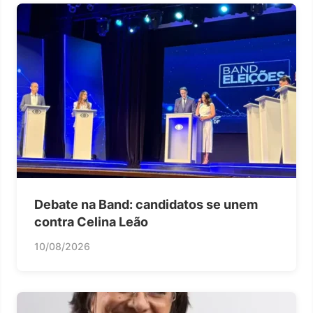
Debate na Band: candidatos se unem
contra Celina Leão
10/08/2026