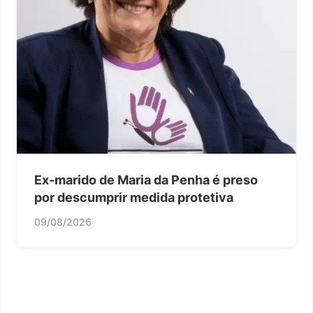
Ex-marido de Maria da Penha é preso
por descumprir medida protetiva
09/08/2026