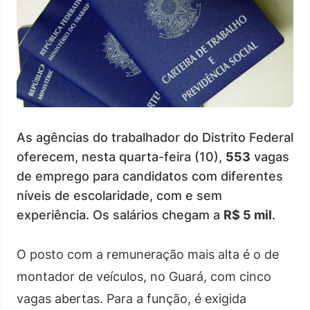
As agências do trabalhador do Distrito Federal
oferecem, nesta quarta-feira (10),
553
vagas
de emprego para candidatos com diferentes
níveis de escolaridade, com e sem
experiência. Os salários chegam a
R$ 5 mil
.
O posto com a remuneração mais alta é o de
montador de veículos, no Guará, com cinco
vagas abertas. Para a função, é exigida