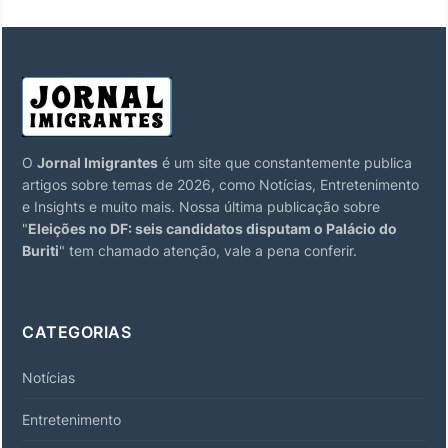
O
Jornal Imigrantes
é um site que constantemente publica
artigos sobre temas de 2026, como Notícias, Entretenimento
e Insights e muito mais. Nossa última publicação sobre
"
Eleições no DF: seis candidatos disputam o Palácio do
Buriti
" tem chamado atenção, vale a pena conferir.
CATEGORIAS
Notícias
Entretenimento