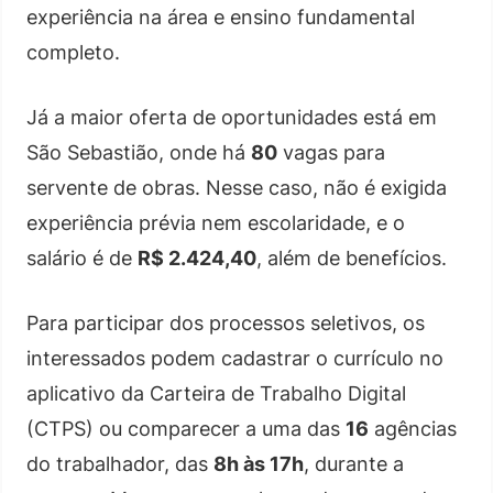
experiência na área e ensino fundamental
completo.
Já a maior oferta de oportunidades está em
São Sebastião, onde há
80
vagas para
servente de obras. Nesse caso, não é exigida
experiência prévia nem escolaridade, e o
salário é de
R$ 2.424,40
, além de benefícios.
Para participar dos processos seletivos, os
interessados podem cadastrar o currículo no
aplicativo da Carteira de Trabalho Digital
(CTPS) ou comparecer a uma das
16
agências
do trabalhador, das
8h às 17h
, durante a