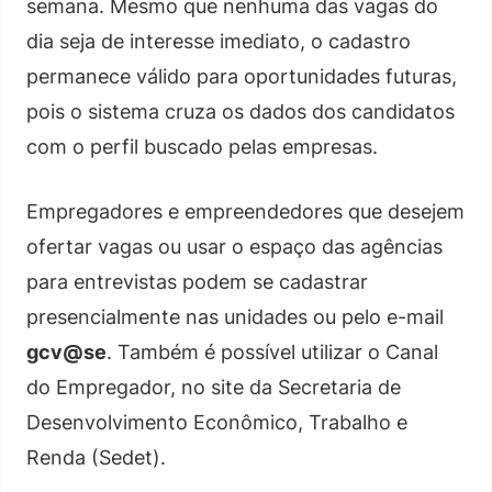
semana. Mesmo que nenhuma das vagas do
dia seja de interesse imediato, o cadastro
permanece válido para oportunidades futuras,
pois o sistema cruza os dados dos candidatos
com o perfil buscado pelas empresas.
Empregadores e empreendedores que desejem
ofertar vagas ou usar o espaço das agências
para entrevistas podem se cadastrar
presencialmente nas unidades ou pelo e-mail
gcv@se
. Também é possível utilizar o Canal
do Empregador, no site da Secretaria de
Desenvolvimento Econômico, Trabalho e
Renda (Sedet).