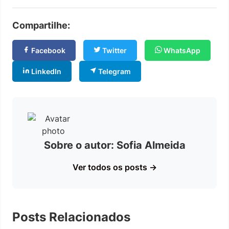
Compartilhe:
Facebook
Twitter
WhatsApp
LinkedIn
Telegram
Sobre o autor: Sofia Almeida
Ver todos os posts →
Posts Relacionados