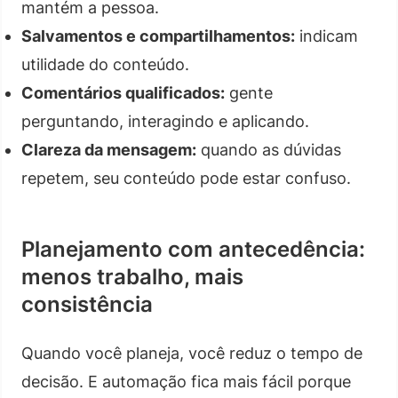
mantém a pessoa.
Salvamentos e compartilhamentos:
indicam
utilidade do conteúdo.
Comentários qualificados:
gente
perguntando, interagindo e aplicando.
Clareza da mensagem:
quando as dúvidas
repetem, seu conteúdo pode estar confuso.
Planejamento com antecedência:
menos trabalho, mais
consistência
Quando você planeja, você reduz o tempo de
decisão. E automação fica mais fácil porque