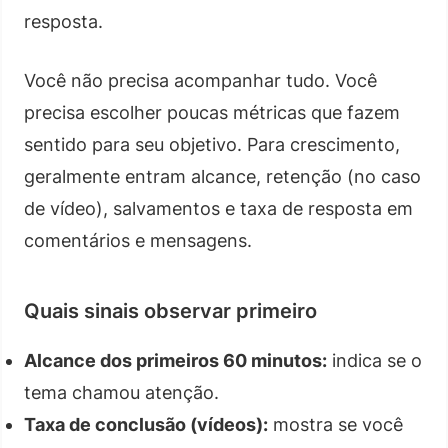
resposta.
Você não precisa acompanhar tudo. Você
precisa escolher poucas métricas que fazem
sentido para seu objetivo. Para crescimento,
geralmente entram alcance, retenção (no caso
de vídeo), salvamentos e taxa de resposta em
comentários e mensagens.
Quais sinais observar primeiro
Alcance dos primeiros 60 minutos:
indica se o
tema chamou atenção.
Taxa de conclusão (vídeos):
mostra se você