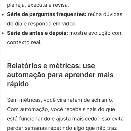
planeja, executa e revisa.
Série de perguntas frequentes:
reúna dúvidas
do dia e responda em vídeo.
Série de antes e depois:
mostre evolução com
contexto real.
Relatórios e métricas: use
automação para aprender mais
rápido
Sem métricas, você vira refém de achismo.
Com automação, você recebe sinais do que
está funcionando e ajusta mais cedo. Isso evita
perder semanas repetindo algo que não traz