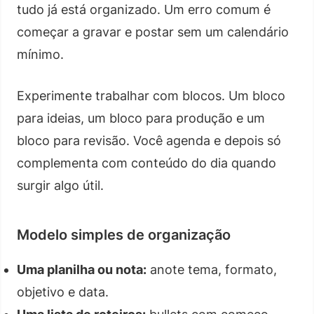
tudo já está organizado. Um erro comum é
começar a gravar e postar sem um calendário
mínimo.
Experimente trabalhar com blocos. Um bloco
para ideias, um bloco para produção e um
bloco para revisão. Você agenda e depois só
complementa com conteúdo do dia quando
surgir algo útil.
Modelo simples de organização
Uma planilha ou nota:
anote tema, formato,
objetivo e data.