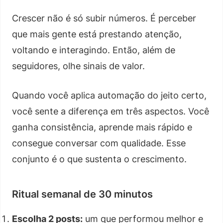
Crescer não é só subir números. É perceber
que mais gente está prestando atenção,
voltando e interagindo. Então, além de
seguidores, olhe sinais de valor.
Quando você aplica automação do jeito certo,
você sente a diferença em três aspectos. Você
ganha consistência, aprende mais rápido e
consegue conversar com qualidade. Esse
conjunto é o que sustenta o crescimento.
Ritual semanal de 30 minutos
Escolha 2 posts:
um que performou melhor e