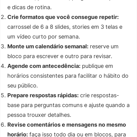
e dicas de rotina.
Crie formatos que você consegue repetir:
carrossel de 6 a 8 slides, stories em 3 telas e
um vídeo curto por semana.
Monte um calendário semanal:
reserve um
bloco para escrever e outro para revisar.
Agende com antecedência:
publique em
horários consistentes para facilitar o hábito do
seu público.
Prepare respostas rápidas:
crie respostas-
base para perguntas comuns e ajuste quando a
pessoa trouxer detalhes.
Revise comentários e mensagens no mesmo
horário:
faça isso todo dia ou em blocos, para