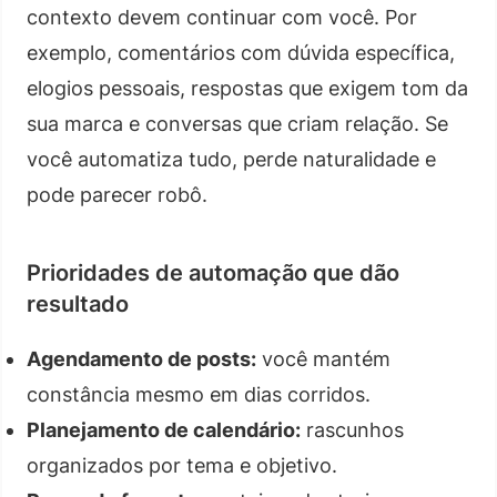
contexto devem continuar com você. Por
exemplo, comentários com dúvida específica,
elogios pessoais, respostas que exigem tom da
sua marca e conversas que criam relação. Se
você automatiza tudo, perde naturalidade e
pode parecer robô.
Prioridades de automação que dão
resultado
Agendamento de posts:
você mantém
constância mesmo em dias corridos.
Planejamento de calendário:
rascunhos
organizados por tema e objetivo.