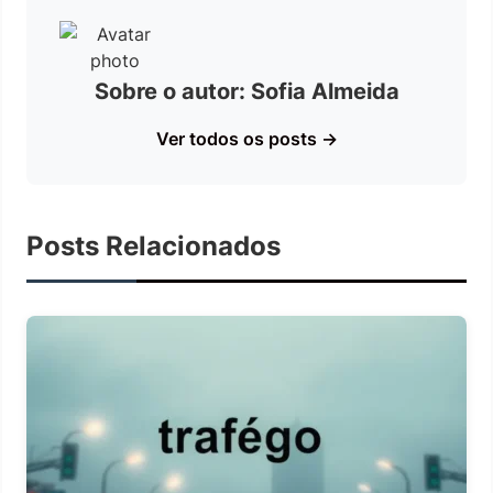
Sobre o autor: Sofia Almeida
Ver todos os posts →
Posts Relacionados