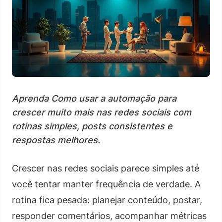
Aprenda Como usar a automação para
crescer muito mais nas redes sociais com
rotinas simples, posts consistentes e
respostas melhores.
Crescer nas redes sociais parece simples até
você tentar manter frequência de verdade. A
rotina fica pesada: planejar conteúdo, postar,
responder comentários, acompanhar métricas