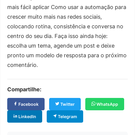
mais fácil aplicar Como usar a automação para
crescer muito mais nas redes sociais,
colocando rotina, consistência e conversa no
centro do seu dia. Faça isso ainda hoje:
escolha um tema, agende um post e deixe
pronto um modelo de resposta para o próximo
comentário.
Compartilhe:
Facebook
Twitter
WhatsApp
LinkedIn
Telegram