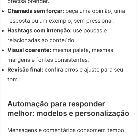
precisa prender.
Chamada sem forçar:
peça uma opinião, uma
resposta ou um exemplo, sem pressionar.
Hashtags com intenção:
use poucas e
relacionadas ao conteúdo.
Visual coerente:
mesma paleta, mesmas
margens e fontes consistentes.
Revisão final:
confira erros e ajuste para seu
tom.
Automação para responder
melhor: modelos e personalização
Mensagens e comentários consomem tempo