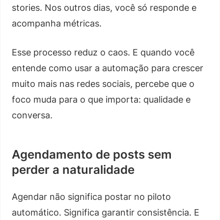
stories. Nos outros dias, você só responde e
acompanha métricas.
Esse processo reduz o caos. E quando você
entende como usar a automação para crescer
muito mais nas redes sociais, percebe que o
foco muda para o que importa: qualidade e
conversa.
Agendamento de posts sem
perder a naturalidade
Agendar não significa postar no piloto
automático. Significa garantir consistência. E