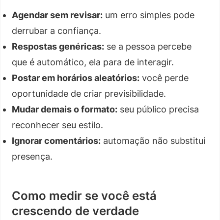
Agendar sem revisar:
um erro simples pode
derrubar a confiança.
Respostas genéricas:
se a pessoa percebe
que é automático, ela para de interagir.
Postar em horários aleatórios:
você perde
oportunidade de criar previsibilidade.
Mudar demais o formato:
seu público precisa
reconhecer seu estilo.
Ignorar comentários:
automação não substitui
presença.
Como medir se você está
crescendo de verdade