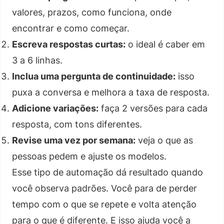
valores, prazos, como funciona, onde
encontrar e como começar.
Escreva respostas curtas:
o ideal é caber em
3 a 6 linhas.
Inclua uma pergunta de continuidade:
isso
puxa a conversa e melhora a taxa de resposta.
Adicione variações:
faça 2 versões para cada
resposta, com tons diferentes.
Revise uma vez por semana:
veja o que as
pessoas pedem e ajuste os modelos.
Esse tipo de automação dá resultado quando
você observa padrões. Você para de perder
tempo com o que se repete e volta atenção
para o que é diferente. E isso ajuda você a