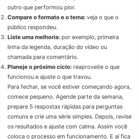
outro que performou pior.
Compare o formato e o tema:
veja o que o
público respondeu.
Liste uma melhoria:
por exemplo, primeira
linha da legenda, duração do vídeo ou
chamada para comentário.
Planeje o próximo ciclo:
reaproveite o que
funcionou e ajuste o que travou.
Para fechar, se você estiver começando agora,
comece pequeno. Agende parte da semana,
prepare 5 respostas rápidas para perguntas
comuns e crie uma série simples. Depois, revise
os resultados e ajuste com calma. Assim você
coloca o processo em funcionamento. E aí fica