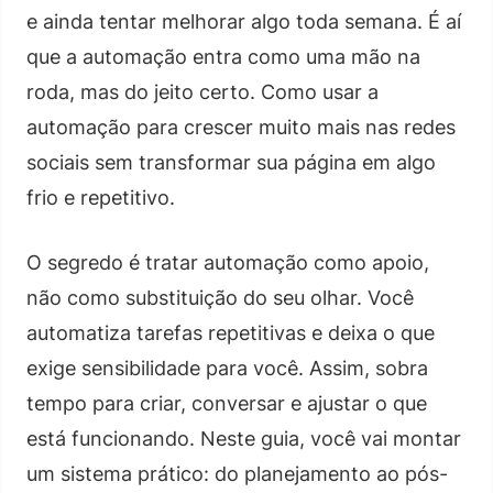
e ainda tentar melhorar algo toda semana. É aí
que a automação entra como uma mão na
roda, mas do jeito certo. Como usar a
automação para crescer muito mais nas redes
sociais sem transformar sua página em algo
frio e repetitivo.
O segredo é tratar automação como apoio,
não como substituição do seu olhar. Você
automatiza tarefas repetitivas e deixa o que
exige sensibilidade para você. Assim, sobra
tempo para criar, conversar e ajustar o que
está funcionando. Neste guia, você vai montar
um sistema prático: do planejamento ao pós-