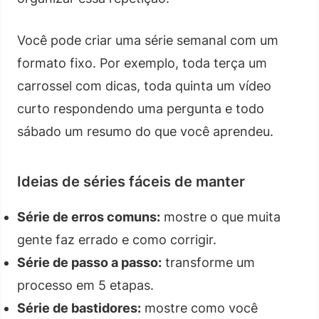
Você pode criar uma série semanal com um
formato fixo. Por exemplo, toda terça um
carrossel com dicas, toda quinta um vídeo
curto respondendo uma pergunta e todo
sábado um resumo do que você aprendeu.
Ideias de séries fáceis de manter
Série de erros comuns:
mostre o que muita
gente faz errado e como corrigir.
Série de passo a passo:
transforme um
processo em 5 etapas.
Série de bastidores:
mostre como você