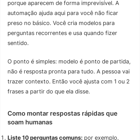
porque aparecem de forma imprevisível. A
automação ajuda aqui para você não ficar
preso no básico. Você cria modelos para
perguntas recorrentes e usa quando fizer
sentido.
O ponto é simples: modelo é ponto de partida,
não é resposta pronta para tudo. A pessoa vai
trazer contexto. Então você ajusta com 1 ou 2
frases a partir do que ela disse.
Como montar respostas rápidas que
soam humanas
Liste 10 perguntas comuns:
por exemplo,