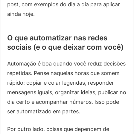
post, com exemplos do dia a dia para aplicar
ainda hoje.
O que automatizar nas redes
sociais (e o que deixar com você)
Automação é boa quando você reduz decisões
repetidas. Pense naquelas horas que somem
rápido: copiar e colar legendas, responder
mensagens iguais, organizar ideias, publicar no
dia certo e acompanhar números. Isso pode
ser automatizado em partes.
Por outro lado, coisas que dependem de