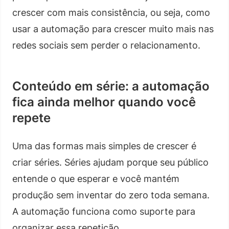
crescer com mais consistência, ou seja, como
usar a automação para crescer muito mais nas
redes sociais sem perder o relacionamento.
Conteúdo em série: a automação
fica ainda melhor quando você
repete
Uma das formas mais simples de crescer é
criar séries. Séries ajudam porque seu público
entende o que esperar e você mantém
produção sem inventar do zero toda semana.
A automação funciona como suporte para
organizar essa repetição.