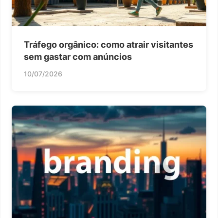
Tráfego orgânico: como atrair visitantes
sem gastar com anúncios
10/07/2026