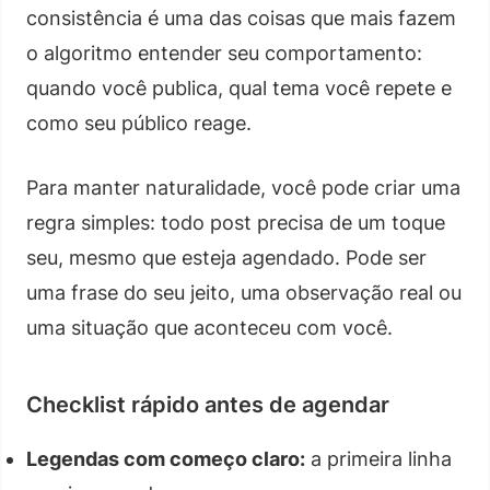
consistência é uma das coisas que mais fazem
o algoritmo entender seu comportamento:
quando você publica, qual tema você repete e
como seu público reage.
Para manter naturalidade, você pode criar uma
regra simples: todo post precisa de um toque
seu, mesmo que esteja agendado. Pode ser
uma frase do seu jeito, uma observação real ou
uma situação que aconteceu com você.
Checklist rápido antes de agendar
Legendas com começo claro:
a primeira linha