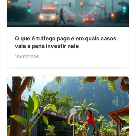
O que é tráfego pago e em quais casos
vale a pena investir nele
10/07/2026