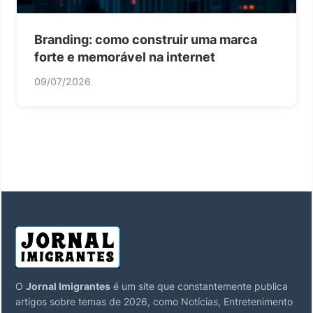
Branding: como construir uma marca
forte e memorável na internet
09/07/2026
O
Jornal Imigrantes
é um site que constantemente publica
artigos sobre temas de 2026, como Notícias, Entretenimento