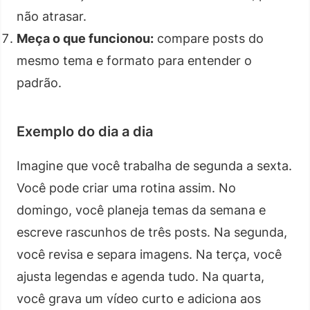
não atrasar.
Meça o que funcionou:
compare posts do
mesmo tema e formato para entender o
padrão.
Exemplo do dia a dia
Imagine que você trabalha de segunda a sexta.
Você pode criar uma rotina assim. No
domingo, você planeja temas da semana e
escreve rascunhos de três posts. Na segunda,
você revisa e separa imagens. Na terça, você
ajusta legendas e agenda tudo. Na quarta,
você grava um vídeo curto e adiciona aos