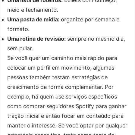
Uma lista de roteiros:
bullets com começo,
meio e fechamento.
Uma pasta de mídia:
organize por semana e
formato.
Uma rotina de revisão:
sempre no mesmo dia,
sem pular.
Se você quer um caminho mais rápido para
colocar um perfil em movimento, algumas
pessoas também testam estratégias de
crescimento de forma complementar. Por
exemplo, há quem use serviços específicos
como comprar seguidores Spotify para ganhar
tração inicial e então focar em conteúdo para
manter o interesse. Se você optar por qualquer