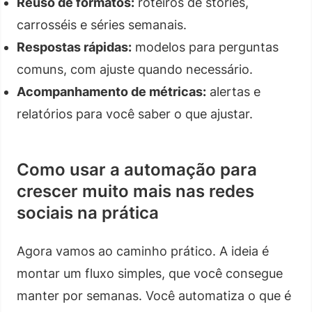
Reuso de formatos:
roteiros de stories,
carrosséis e séries semanais.
Respostas rápidas:
modelos para perguntas
comuns, com ajuste quando necessário.
Acompanhamento de métricas:
alertas e
relatórios para você saber o que ajustar.
Como usar a automação para
crescer muito mais nas redes
sociais na prática
Agora vamos ao caminho prático. A ideia é
montar um fluxo simples, que você consegue
manter por semanas. Você automatiza o que é