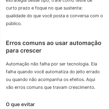
estratégia desse tipo, trate como teste de
curto prazo e foque no que sustenta:
qualidade do que você posta e conversa com o
público.
Erros comuns ao usar automação
para crescer
Automação não falha por ser tecnologia. Ela
falha quando você automatiza do jeito errado
ou quando não acompanha os efeitos. Aqui
vão erros comuns que travam crescimento.
O que evitar