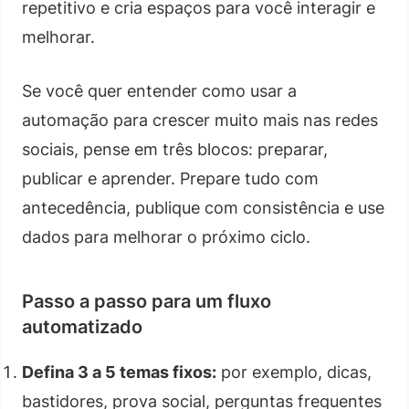
repetitivo e cria espaços para você interagir e
melhorar.
Se você quer entender como usar a
automação para crescer muito mais nas redes
sociais, pense em três blocos: preparar,
publicar e aprender. Prepare tudo com
antecedência, publique com consistência e use
dados para melhorar o próximo ciclo.
Passo a passo para um fluxo
automatizado
Defina 3 a 5 temas fixos:
por exemplo, dicas,
bastidores, prova social, perguntas frequentes