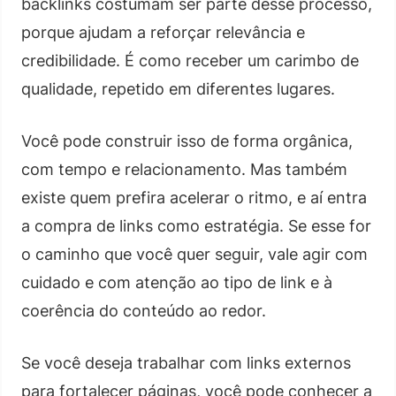
backlinks costumam ser parte desse processo,
porque ajudam a reforçar relevância e
credibilidade. É como receber um carimbo de
qualidade, repetido em diferentes lugares.
Você pode construir isso de forma orgânica,
com tempo e relacionamento. Mas também
existe quem prefira acelerar o ritmo, e aí entra
a compra de links como estratégia. Se esse for
o caminho que você quer seguir, vale agir com
cuidado e com atenção ao tipo de link e à
coerência do conteúdo ao redor.
Se você deseja trabalhar com links externos
para fortalecer páginas, você pode conhecer a