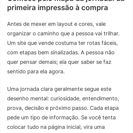
primeira impressão à compra
Antes de mexer em layout e cores, vale
organizar o caminho que a pessoa vai trilhar.
Um site que vende costuma ter rotas fáceis,
com etapas bem sinalizadas. A pessoa não
quer pensar demais; ela quer saber se faz
sentido para ela agora.
Uma jornada clara geralmente segue este
desenho mental: curiosidade, entendimento,
prova, decisão e próximo passo. Cada etapa
pede um tipo de informação. Se você tenta
colocar tudo na página inicial, vira uma