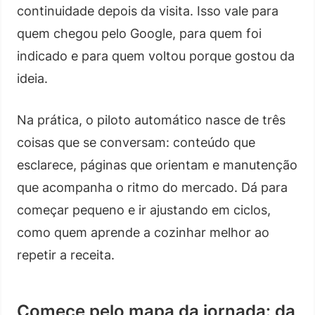
continuidade depois da visita. Isso vale para
quem chegou pelo Google, para quem foi
indicado e para quem voltou porque gostou da
ideia.
Na prática, o piloto automático nasce de três
coisas que se conversam: conteúdo que
esclarece, páginas que orientam e manutenção
que acompanha o ritmo do mercado. Dá para
começar pequeno e ir ajustando em ciclos,
como quem aprende a cozinhar melhor ao
repetir a receita.
Comece pelo mapa da jornada: da