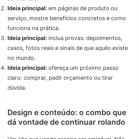
Ideia principal:
em páginas de produto ou
serviço, mostre benefícios concretos e como
funciona na prática.
Ideia principal:
inclua provas: depoimentos,
casos, fotos reais e sinais de que aquilo existe
no mundo.
Ideia principal:
ofereça um próximo passo
claro: comprar, pedir orçamento ou tirar
dúvida.
Design e conteúdo: o combo que
dá vontade de continuar rolando