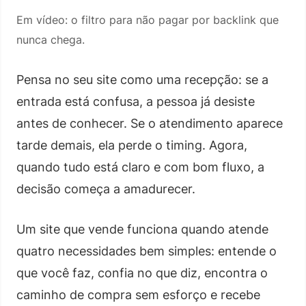
Em vídeo: o filtro para não pagar por backlink que
nunca chega.
Pensa no seu site como uma recepção: se a
entrada está confusa, a pessoa já desiste
antes de conhecer. Se o atendimento aparece
tarde demais, ela perde o timing. Agora,
quando tudo está claro e com bom fluxo, a
decisão começa a amadurecer.
Um site que vende funciona quando atende
quatro necessidades bem simples: entende o
que você faz, confia no que diz, encontra o
caminho de compra sem esforço e recebe