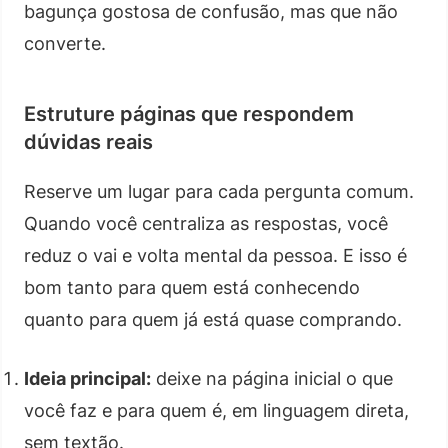
bagunça gostosa de confusão, mas que não
converte.
Estruture páginas que respondem
dúvidas reais
Reserve um lugar para cada pergunta comum.
Quando você centraliza as respostas, você
reduz o vai e volta mental da pessoa. E isso é
bom tanto para quem está conhecendo
quanto para quem já está quase comprando.
Ideia principal:
deixe na página inicial o que
você faz e para quem é, em linguagem direta,
sem textão.