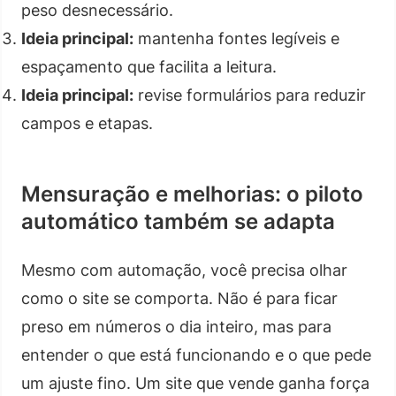
peso desnecessário.
Ideia principal:
mantenha fontes legíveis e
espaçamento que facilita a leitura.
Ideia principal:
revise formulários para reduzir
campos e etapas.
Mensuração e melhorias: o piloto
automático também se adapta
Mesmo com automação, você precisa olhar
como o site se comporta. Não é para ficar
preso em números o dia inteiro, mas para
entender o que está funcionando e o que pede
um ajuste fino. Um site que vende ganha força