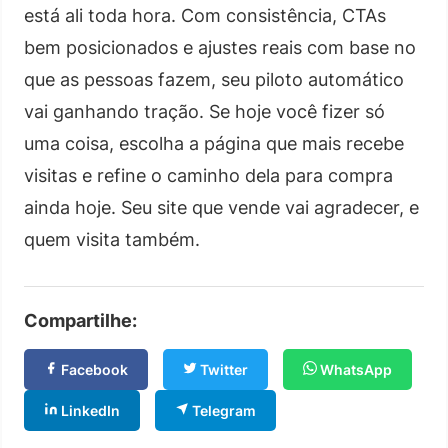
está ali toda hora. Com consistência, CTAs
bem posicionados e ajustes reais com base no
que as pessoas fazem, seu piloto automático
vai ganhando tração. Se hoje você fizer só
uma coisa, escolha a página que mais recebe
visitas e refine o caminho dela para compra
ainda hoje. Seu site que vende vai agradecer, e
quem visita também.
Compartilhe:
Facebook
Twitter
WhatsApp
LinkedIn
Telegram