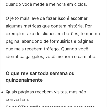
quando você mede e melhora em ciclos.
O jeito mais leve de fazer isso é escolher
algumas métricas que contam história. Por
exemplo: taxa de cliques em botões, tempo na
página, abandono de formulários e páginas
que mais recebem tráfego. Quando você
identifica gargalos, você melhora o caminho.
O que revisar toda semana ou
quinzenalmente
Quais páginas recebem visitas, mas não
convertem.