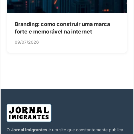
Branding: como construir uma marca
forte e memorável na internet
09/07/2026
O
Jornal Imigrantes
é um site que constantemente publica