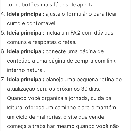
torne botões mais fáceis de apertar.
Ideia principal:
ajuste o formulário para ficar
curto e confortável.
Ideia principal:
inclua um FAQ com dúvidas
comuns e respostas diretas.
Ideia principal:
conecte uma página de
conteúdo a uma página de compra com link
interno natural.
Ideia principal:
planeje uma pequena rotina de
atualização para os próximos 30 dias.
Quando você organiza a jornada, cuida da
leitura, oferece um caminho claro e mantém
um ciclo de melhorias, o site que vende
começa a trabalhar mesmo quando você não