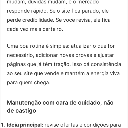
mudam, dúvidas mudam, e o mercado
responde rápido. Se o site fica parado, ele
perde credibilidade. Se você revisa, ele fica
cada vez mais certeiro.
Uma boa rotina é simples: atualizar o que for
necessário, adicionar novas provas e ajustar
páginas que já têm tração. Isso dá consistência
ao seu site que vende e mantém a energia viva
para quem chega.
Manutenção com cara de cuidado, não
de castigo
Ideia principal:
revise ofertas e condições para