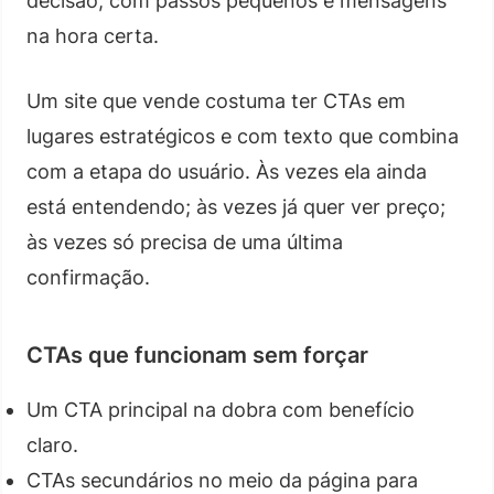
decisão, com passos pequenos e mensagens
na hora certa.
Um site que vende costuma ter CTAs em
lugares estratégicos e com texto que combina
com a etapa do usuário. Às vezes ela ainda
está entendendo; às vezes já quer ver preço;
às vezes só precisa de uma última
confirmação.
CTAs que funcionam sem forçar
Um CTA principal na dobra com benefício
claro.
CTAs secundários no meio da página para