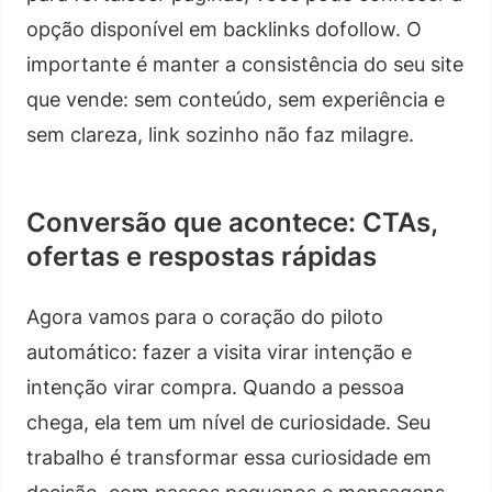
opção disponível em backlinks dofollow. O
importante é manter a consistência do seu site
que vende: sem conteúdo, sem experiência e
sem clareza, link sozinho não faz milagre.
Conversão que acontece: CTAs,
ofertas e respostas rápidas
Agora vamos para o coração do piloto
automático: fazer a visita virar intenção e
intenção virar compra. Quando a pessoa
chega, ela tem um nível de curiosidade. Seu
trabalho é transformar essa curiosidade em