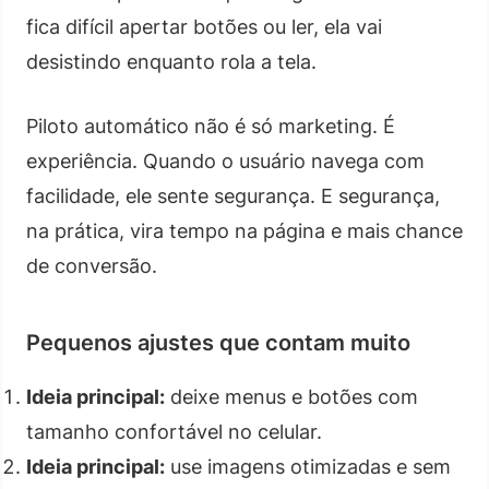
fica difícil apertar botões ou ler, ela vai
desistindo enquanto rola a tela.
Piloto automático não é só marketing. É
experiência. Quando o usuário navega com
facilidade, ele sente segurança. E segurança,
na prática, vira tempo na página e mais chance
de conversão.
Pequenos ajustes que contam muito
Ideia principal:
deixe menus e botões com
tamanho confortável no celular.
Ideia principal:
use imagens otimizadas e sem