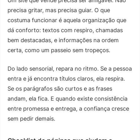
Um site que vende precisa ser amigável. Não
precisa gritar, mas precisa guiar. O que
costuma funcionar é aquela organização que
dá conforto: textos com respiro, chamadas
bem destacadas, e informações na ordem
certa, como um passeio sem tropeços.
Do lado sensorial, repara no ritmo. Se a pessoa
entra e já encontra títulos claros, ela respira.
Se os parágrafos são curtos e as frases
andam, ela fica. E quando existe consistência
entre promessa e entrega, a confiança cresce
sem pedir demais.