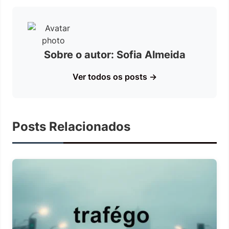
Sobre o autor: Sofia Almeida
Ver todos os posts →
Posts Relacionados