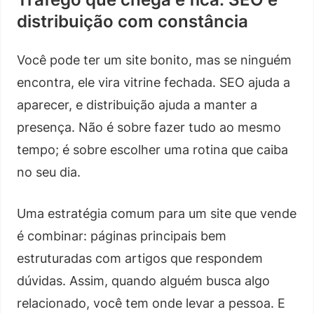
distribuição com constância
Você pode ter um site bonito, mas se ninguém
encontra, ele vira vitrine fechada. SEO ajuda a
aparecer, e distribuição ajuda a manter a
presença. Não é sobre fazer tudo ao mesmo
tempo; é sobre escolher uma rotina que caiba
no seu dia.
Uma estratégia comum para um site que vende
é combinar: páginas principais bem
estruturadas com artigos que respondem
dúvidas. Assim, quando alguém busca algo
relacionado, você tem onde levar a pessoa. E