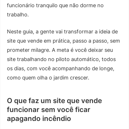
funcionário tranquilo que não dorme no
trabalho.
Neste guia, a gente vai transformar a ideia de
site que vende em prática, passo a passo, sem
prometer milagre. A meta é você deixar seu
site trabalhando no piloto automático, todos
os dias, com você acompanhando de longe,
como quem olha o jardim crescer.
O que faz um site que vende
funcionar sem você ficar
apagando incêndio