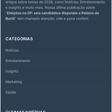
artigos sobre temas de 2026, como Notícias, Entretenimento
e Insights e muito mais. Nossa última publicação sobre
"
Eleições no DF: seis candidatos disputam o Palácio do
Buriti
" tem chamado atenção, vale a pena conferir.
CATEGORIAS
Notícias
Entretenimento
Insights
Marketing
Saúde