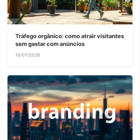
Tráfego orgânico: como atrair visitantes
sem gastar com anúncios
10/07/2026