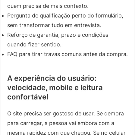
quem precisa de mais contexto.
Pergunta de qualificação perto do formulário,
sem transformar tudo em entrevista.
Reforço de garantia, prazo e condições
quando fizer sentido.
FAQ para tirar travas comuns antes da compra.
A experiência do usuário:
velocidade, mobile e leitura
confortável
O site precisa ser gostoso de usar. Se demora
para carregar, a pessoa vai embora com a
mesma rapidez com que chegou. Se no celular