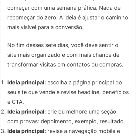
começar com uma semana prática. Nada de
recomeçar do zero. A ideia é ajustar o caminho
mais visível para a conversão.
No fim desses sete dias, você deve sentir o
site mais organizado e com mais chance de
transformar visitas em contatos ou compras.
Ideia principal:
escolha a página principal do
seu site que vende e revise headline, benefícios
e CTA.
Ideia principal:
crie ou melhore uma seção
com provas: depoimento, exemplo, resultado.
Ideia principal:
revise a navegação mobile e