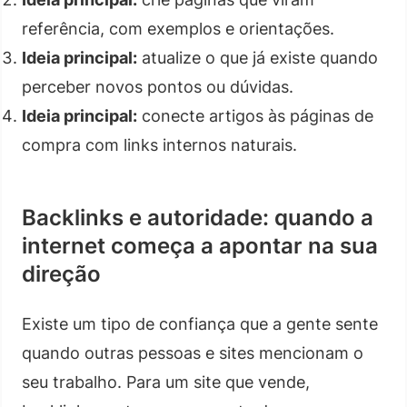
referência, com exemplos e orientações.
Ideia principal:
atualize o que já existe quando
perceber novos pontos ou dúvidas.
Ideia principal:
conecte artigos às páginas de
compra com links internos naturais.
Backlinks e autoridade: quando a
internet começa a apontar na sua
direção
Existe um tipo de confiança que a gente sente
quando outras pessoas e sites mencionam o
seu trabalho. Para um site que vende,