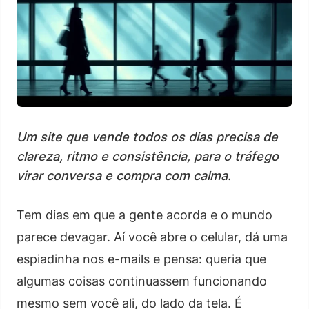
Um site que vende todos os dias precisa de
clareza, ritmo e consistência, para o tráfego
virar conversa e compra com calma.
Tem dias em que a gente acorda e o mundo
parece devagar. Aí você abre o celular, dá uma
espiadinha nos e-mails e pensa: queria que
algumas coisas continuassem funcionando
mesmo sem você ali, do lado da tela. É