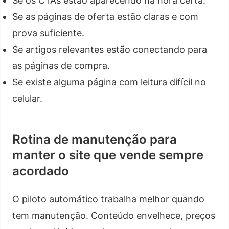
Se os CTAs estão aparecendo na hora certa.
Se as páginas de oferta estão claras e com
prova suficiente.
Se artigos relevantes estão conectando para
as páginas de compra.
Se existe alguma página com leitura difícil no
celular.
Rotina de manutenção para
manter o site que vende sempre
acordado
O piloto automático trabalha melhor quando
tem manutenção. Conteúdo envelhece, preços