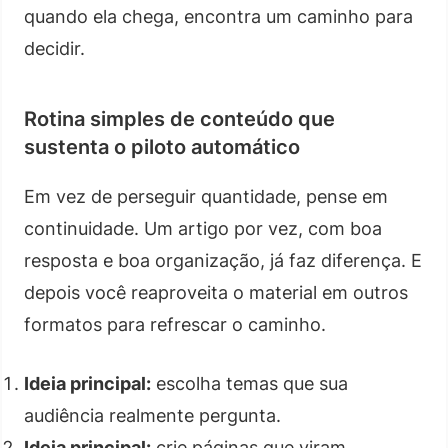
quando ela chega, encontra um caminho para
decidir.
Rotina simples de conteúdo que
sustenta o piloto automático
Em vez de perseguir quantidade, pense em
continuidade. Um artigo por vez, com boa
resposta e boa organização, já faz diferença. E
depois você reaproveita o material em outros
formatos para refrescar o caminho.
Ideia principal:
escolha temas que sua
audiência realmente pergunta.
Ideia principal:
crie páginas que viram