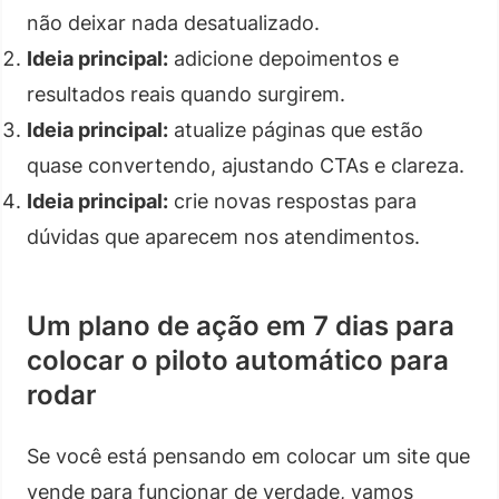
não deixar nada desatualizado.
Ideia principal:
adicione depoimentos e
resultados reais quando surgirem.
Ideia principal:
atualize páginas que estão
quase convertendo, ajustando CTAs e clareza.
Ideia principal:
crie novas respostas para
dúvidas que aparecem nos atendimentos.
Um plano de ação em 7 dias para
colocar o piloto automático para
rodar
Se você está pensando em colocar um site que
vende para funcionar de verdade, vamos