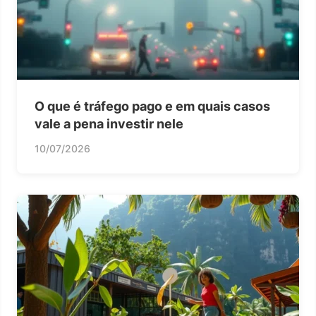
O que é tráfego pago e em quais casos
vale a pena investir nele
10/07/2026