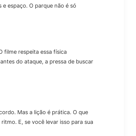
 e espaço. O parque não é só
ilme respeita essa física
 antes do ataque, a pressa de buscar
cordo. Mas a lição é prática. O que
itmo. E, se você levar isso para sua