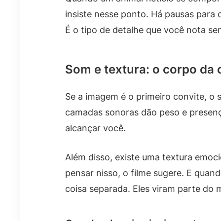
insiste nesse ponto. Há pausas para
É o tipo de detalhe que você nota s
Som e textura: o corpo da 
Se a imagem é o primeiro convite, o 
camadas sonoras dão peso e presenç
alcançar você.
Além disso, existe uma textura emoc
pensar nisso, o filme sugere. E quand
coisa separada. Eles viram parte do