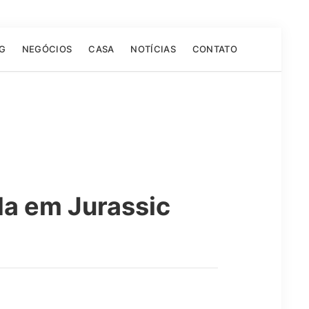
G
NEGÓCIOS
CASA
NOTÍCIAS
CONTATO
da em Jurassic