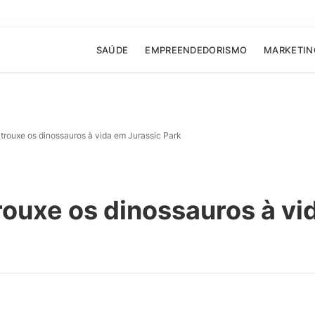
SAÚDE
EMPREENDEDORISMO
MARKETIN
trouxe os dinossauros à vida em Jurassic Park
ouxe os dinossauros à vi