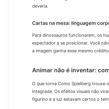
deveria.
Cartas na mesa: linguagem corp
Para dinossauros funcionarem, os hu
espectador a se posicionar. Você não
a imagem ganha esse mesmo crédito
Animar não é inventar: com
O que torna Como Spielberg trouxe o
integrada. Os efeitos visuais não vi
figurino e a luz estavam certos o t