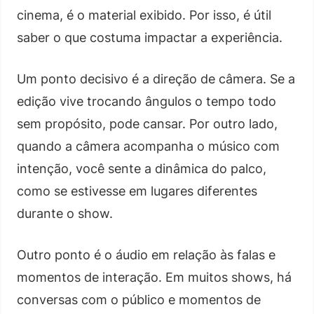
cinema, é o material exibido. Por isso, é útil
saber o que costuma impactar a experiência.
Um ponto decisivo é a direção de câmera. Se a
edição vive trocando ângulos o tempo todo
sem propósito, pode cansar. Por outro lado,
quando a câmera acompanha o músico com
intenção, você sente a dinâmica do palco,
como se estivesse em lugares diferentes
durante o show.
Outro ponto é o áudio em relação às falas e
momentos de interação. Em muitos shows, há
conversas com o público e momentos de