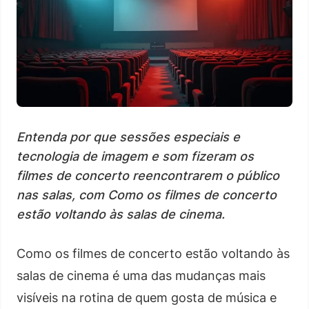
Entenda por que sessões especiais e
tecnologia de imagem e som fizeram os
filmes de concerto reencontrarem o público
nas salas, com Como os filmes de concerto
estão voltando às salas de cinema.
Como os filmes de concerto estão voltando às
salas de cinema é uma das mudanças mais
visíveis na rotina de quem gosta de música e