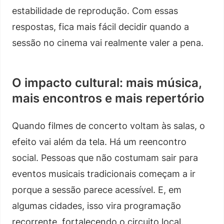
estabilidade de reprodução. Com essas
respostas, fica mais fácil decidir quando a
sessão no cinema vai realmente valer a pena.
O impacto cultural: mais música,
mais encontros e mais repertório
Quando filmes de concerto voltam às salas, o
efeito vai além da tela. Há um reencontro
social. Pessoas que não costumam sair para
eventos musicais tradicionais começam a ir
porque a sessão parece acessível. E, em
algumas cidades, isso vira programação
recorrente, fortalecendo o circuito local.