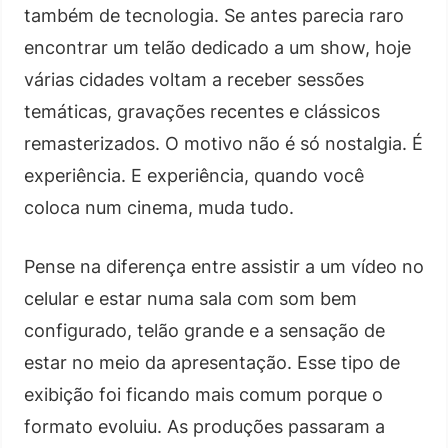
também de tecnologia. Se antes parecia raro
encontrar um telão dedicado a um show, hoje
várias cidades voltam a receber sessões
temáticas, gravações recentes e clássicos
remasterizados. O motivo não é só nostalgia. É
experiência. E experiência, quando você
coloca num cinema, muda tudo.
Pense na diferença entre assistir a um vídeo no
celular e estar numa sala com som bem
configurado, telão grande e a sensação de
estar no meio da apresentação. Esse tipo de
exibição foi ficando mais comum porque o
formato evoluiu. As produções passaram a