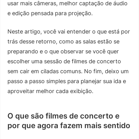
usar mais câmeras, melhor captação de áudio
e edição pensada para projeção.
Neste artigo, você vai entender o que está por
trás desse retorno, como as salas estão se
preparando e o que observar se você quer
escolher uma sessão de filmes de concerto
sem cair em ciladas comuns. No fim, deixo um
passo a passo simples para planejar sua ida e
aproveitar melhor cada exibição.
O que são filmes de concerto e
por que agora fazem mais sentido