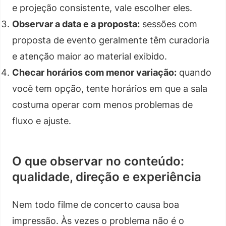
e projeção consistente, vale escolher eles.
Observar a data e a proposta:
sessões com
proposta de evento geralmente têm curadoria
e atenção maior ao material exibido.
Checar horários com menor variação:
quando
você tem opção, tente horários em que a sala
costuma operar com menos problemas de
fluxo e ajuste.
O que observar no conteúdo:
qualidade, direção e experiência
Nem todo filme de concerto causa boa
impressão. Às vezes o problema não é o