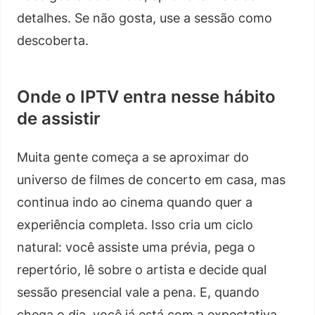
detalhes. Se não gosta, use a sessão como
descoberta.
Onde o IPTV entra nesse hábito
de assistir
Muita gente começa a se aproximar do
universo de filmes de concerto em casa, mas
continua indo ao cinema quando quer a
experiência completa. Isso cria um ciclo
natural: você assiste uma prévia, pega o
repertório, lê sobre o artista e decide qual
sessão presencial vale a pena. E, quando
chega o dia, você já está com a expectativa