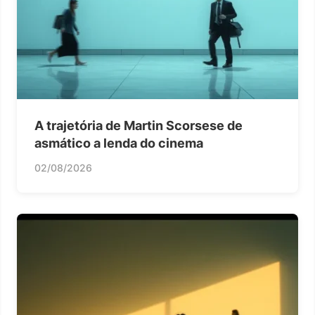
A trajetória de Martin Scorsese de
asmático a lenda do cinema
02/08/2026