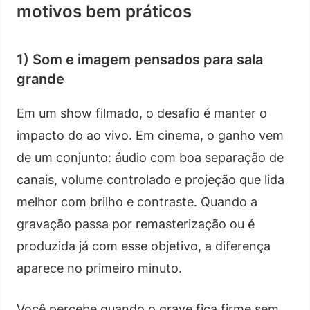
motivos bem práticos
1) Som e imagem pensados para sala
grande
Em um show filmado, o desafio é manter o
impacto do ao vivo. Em cinema, o ganho vem
de um conjunto: áudio com boa separação de
canais, volume controlado e projeção que lida
melhor com brilho e contraste. Quando a
gravação passa por remasterização ou é
produzida já com esse objetivo, a diferença
aparece no primeiro minuto.
Você percebe quando o grave fica firme sem