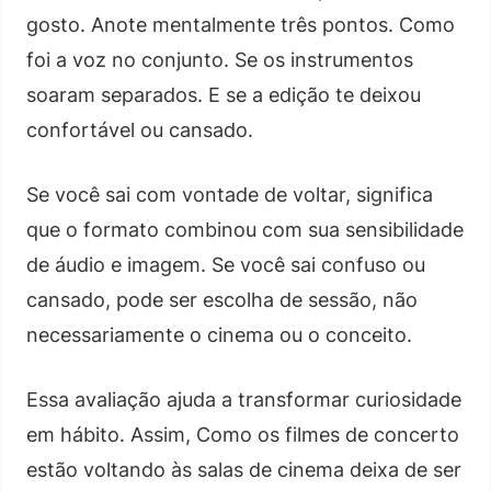
gosto. Anote mentalmente três pontos. Como
foi a voz no conjunto. Se os instrumentos
soaram separados. E se a edição te deixou
confortável ou cansado.
Se você sai com vontade de voltar, significa
que o formato combinou com sua sensibilidade
de áudio e imagem. Se você sai confuso ou
cansado, pode ser escolha de sessão, não
necessariamente o cinema ou o conceito.
Essa avaliação ajuda a transformar curiosidade
em hábito. Assim, Como os filmes de concerto
estão voltando às salas de cinema deixa de ser