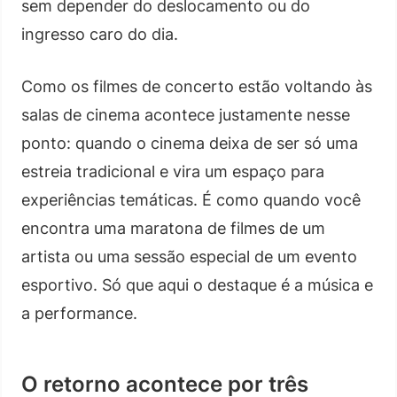
sem depender do deslocamento ou do
ingresso caro do dia.
Como os filmes de concerto estão voltando às
salas de cinema acontece justamente nesse
ponto: quando o cinema deixa de ser só uma
estreia tradicional e vira um espaço para
experiências temáticas. É como quando você
encontra uma maratona de filmes de um
artista ou uma sessão especial de um evento
esportivo. Só que aqui o destaque é a música e
a performance.
O retorno acontece por três