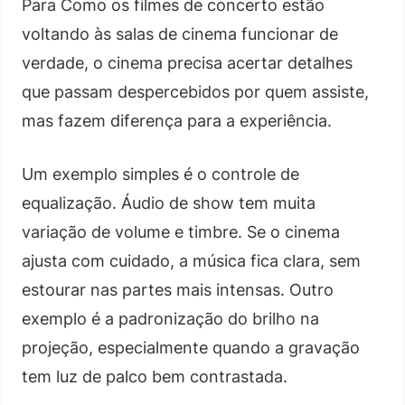
Para Como os filmes de concerto estão
voltando às salas de cinema funcionar de
verdade, o cinema precisa acertar detalhes
que passam despercebidos por quem assiste,
mas fazem diferença para a experiência.
Um exemplo simples é o controle de
equalização. Áudio de show tem muita
variação de volume e timbre. Se o cinema
ajusta com cuidado, a música fica clara, sem
estourar nas partes mais intensas. Outro
exemplo é a padronização do brilho na
projeção, especialmente quando a gravação
tem luz de palco bem contrastada.