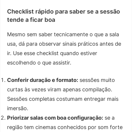
Checklist rápido para saber se a sessão
tende a ficar boa
Mesmo sem saber tecnicamente o que a sala
usa, dá para observar sinais práticos antes de
ir. Use esse checklist quando estiver
escolhendo o que assistir.
Conferir duração e formato:
sessões muito
curtas às vezes viram apenas compilação.
Sessões completas costumam entregar mais
imersão.
Priorizar salas com boa configuração:
se a
região tem cinemas conhecidos por som forte