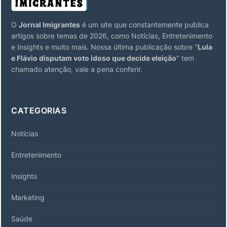
O
Jornal Imigrantes
é um site que constantemente publica
artigos sobre temas de 2026, como Notícias, Entretenimento
e Insights e muito mais. Nossa última publicação sobre "
Lula
e Flávio disputam voto idoso que decide eleição
" tem
chamado atenção, vale a pena conferir.
CATEGORIAS
Notícias
Entretenimento
Insights
Marketing
Saúde