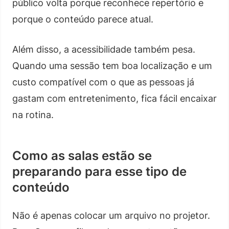
público volta porque reconhece repertório e
porque o conteúdo parece atual.
Além disso, a acessibilidade também pesa.
Quando uma sessão tem boa localização e um
custo compatível com o que as pessoas já
gastam com entretenimento, fica fácil encaixar
na rotina.
Como as salas estão se
preparando para esse tipo de
conteúdo
Não é apenas colocar um arquivo no projetor.