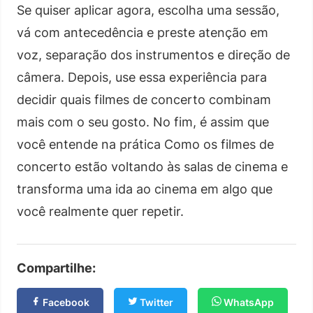
Se quiser aplicar agora, escolha uma sessão,
vá com antecedência e preste atenção em
voz, separação dos instrumentos e direção de
câmera. Depois, use essa experiência para
decidir quais filmes de concerto combinam
mais com o seu gosto. No fim, é assim que
você entende na prática Como os filmes de
concerto estão voltando às salas de cinema e
transforma uma ida ao cinema em algo que
você realmente quer repetir.
Compartilhe:
Facebook
Twitter
WhatsApp