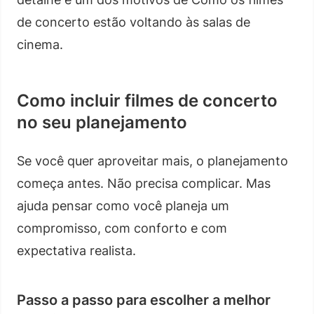
de concerto estão voltando às salas de
cinema.
Como incluir filmes de concerto
no seu planejamento
Se você quer aproveitar mais, o planejamento
começa antes. Não precisa complicar. Mas
ajuda pensar como você planeja um
compromisso, com conforto e com
expectativa realista.
Passo a passo para escolher a melhor