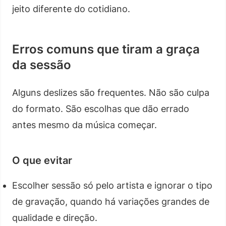
jeito diferente do cotidiano.
Erros comuns que tiram a graça
da sessão
Alguns deslizes são frequentes. Não são culpa
do formato. São escolhas que dão errado
antes mesmo da música começar.
O que evitar
Escolher sessão só pelo artista e ignorar o tipo
de gravação, quando há variações grandes de
qualidade e direção.