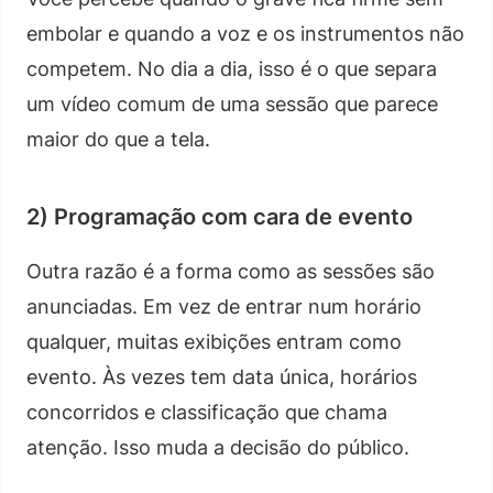
embolar e quando a voz e os instrumentos não
competem. No dia a dia, isso é o que separa
um vídeo comum de uma sessão que parece
maior do que a tela.
2) Programação com cara de evento
Outra razão é a forma como as sessões são
anunciadas. Em vez de entrar num horário
qualquer, muitas exibições entram como
evento. Às vezes tem data única, horários
concorridos e classificação que chama
atenção. Isso muda a decisão do público.