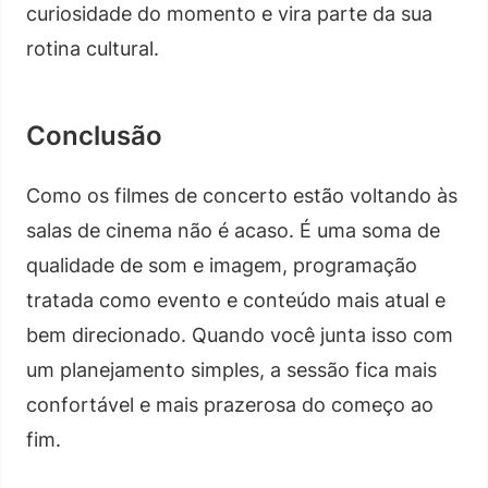
curiosidade do momento e vira parte da sua
rotina cultural.
Conclusão
Como os filmes de concerto estão voltando às
salas de cinema não é acaso. É uma soma de
qualidade de som e imagem, programação
tratada como evento e conteúdo mais atual e
bem direcionado. Quando você junta isso com
um planejamento simples, a sessão fica mais
confortável e mais prazerosa do começo ao
fim.