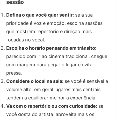
sessão
Defina o que você quer sentir:
se a sua
prioridade é voz e emoção, escolha sessões
que mostrem repertório e direção mais
focadas no vocal.
Escolha o horário pensando em trânsito:
parecido com ir ao cinema tradicional, chegue
com margem para pegar o lugar e evitar
pressa.
Considere o local na sala:
se você é sensível a
volume alto, em geral lugares mais centrais
tendem a equilibrar melhor a experiência.
Vá com o repertório ou com curiosidade:
se
você gosta do artista, aproveita mais os