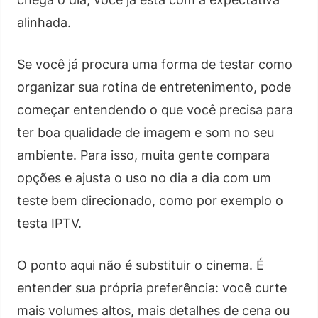
alinhada.
Se você já procura uma forma de testar como
organizar sua rotina de entretenimento, pode
começar entendendo o que você precisa para
ter boa qualidade de imagem e som no seu
ambiente. Para isso, muita gente compara
opções e ajusta o uso no dia a dia com um
teste bem direcionado, como por exemplo o
testa IPTV.
O ponto aqui não é substituir o cinema. É
entender sua própria preferência: você curte
mais volumes altos, mais detalhes de cena ou