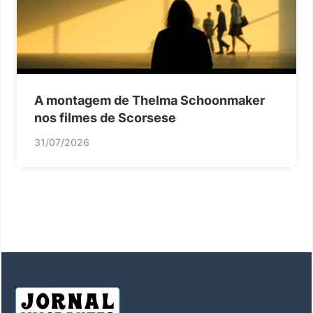
A montagem de Thelma Schoonmaker
nos filmes de Scorsese
31/07/2026