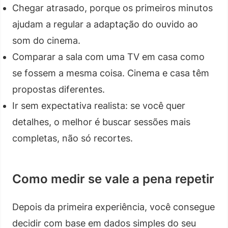
Chegar atrasado, porque os primeiros minutos
ajudam a regular a adaptação do ouvido ao
som do cinema.
Comparar a sala com uma TV em casa como
se fossem a mesma coisa. Cinema e casa têm
propostas diferentes.
Ir sem expectativa realista: se você quer
detalhes, o melhor é buscar sessões mais
completas, não só recortes.
Como medir se vale a pena repetir
Depois da primeira experiência, você consegue
decidir com base em dados simples do seu