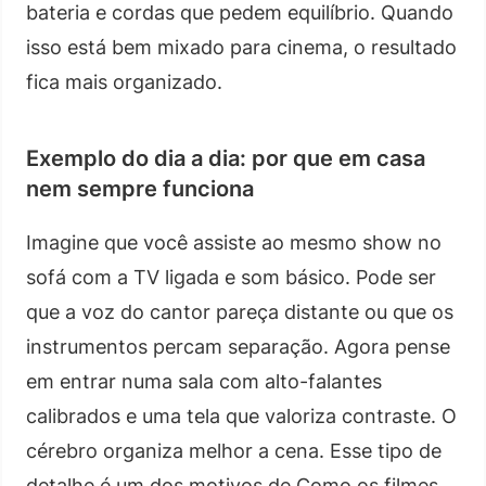
bateria e cordas que pedem equilíbrio. Quando
isso está bem mixado para cinema, o resultado
fica mais organizado.
Exemplo do dia a dia: por que em casa
nem sempre funciona
Imagine que você assiste ao mesmo show no
sofá com a TV ligada e som básico. Pode ser
que a voz do cantor pareça distante ou que os
instrumentos percam separação. Agora pense
em entrar numa sala com alto-falantes
calibrados e uma tela que valoriza contraste. O
cérebro organiza melhor a cena. Esse tipo de
detalhe é um dos motivos de Como os filmes