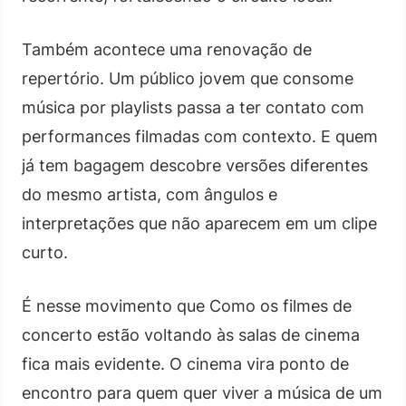
Também acontece uma renovação de
repertório. Um público jovem que consome
música por playlists passa a ter contato com
performances filmadas com contexto. E quem
já tem bagagem descobre versões diferentes
do mesmo artista, com ângulos e
interpretações que não aparecem em um clipe
curto.
É nesse movimento que Como os filmes de
concerto estão voltando às salas de cinema
fica mais evidente. O cinema vira ponto de
encontro para quem quer viver a música de um