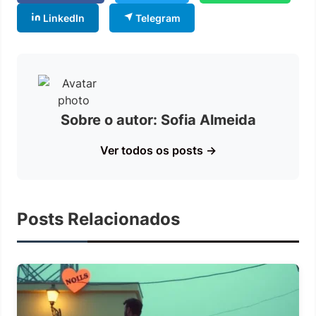
LinkedIn
Telegram
Sobre o autor: Sofia Almeida
Ver todos os posts →
Posts Relacionados