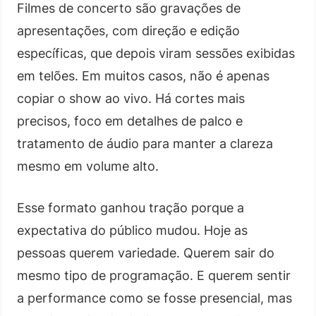
Filmes de concerto são gravações de
apresentações, com direção e edição
específicas, que depois viram sessões exibidas
em telões. Em muitos casos, não é apenas
copiar o show ao vivo. Há cortes mais
precisos, foco em detalhes de palco e
tratamento de áudio para manter a clareza
mesmo em volume alto.
Esse formato ganhou tração porque a
expectativa do público mudou. Hoje as
pessoas querem variedade. Querem sair do
mesmo tipo de programação. E querem sentir
a performance como se fosse presencial, mas