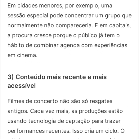
Em cidades menores, por exemplo, uma
sessão especial pode concentrar um grupo que
normalmente não compareceria. E em capitais,
a procura cresce porque o público já tem o
hábito de combinar agenda com experiências
em cinema.
3) Conteúdo mais recente e mais
acessível
Filmes de concerto não são só resgates
antigos. Cada vez mais, as produções estão
usando tecnologia de captação para trazer
performances recentes. Isso cria um ciclo. O