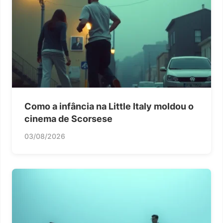
Como a infância na Little Italy moldou o
cinema de Scorsese
03/08/2026