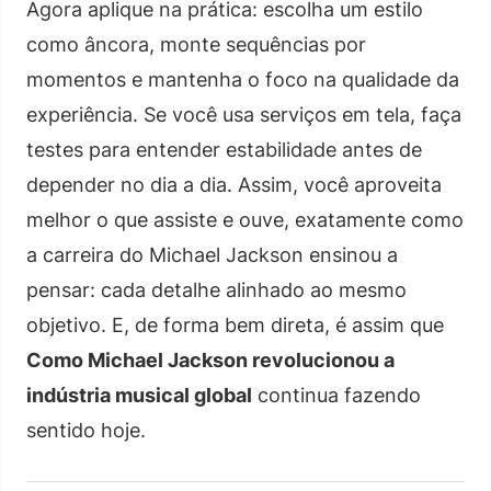
Agora aplique na prática: escolha um estilo
como âncora, monte sequências por
momentos e mantenha o foco na qualidade da
experiência. Se você usa serviços em tela, faça
testes para entender estabilidade antes de
depender no dia a dia. Assim, você aproveita
melhor o que assiste e ouve, exatamente como
a carreira do Michael Jackson ensinou a
pensar: cada detalhe alinhado ao mesmo
objetivo. E, de forma bem direta, é assim que
Como Michael Jackson revolucionou a
indústria musical global
continua fazendo
sentido hoje.