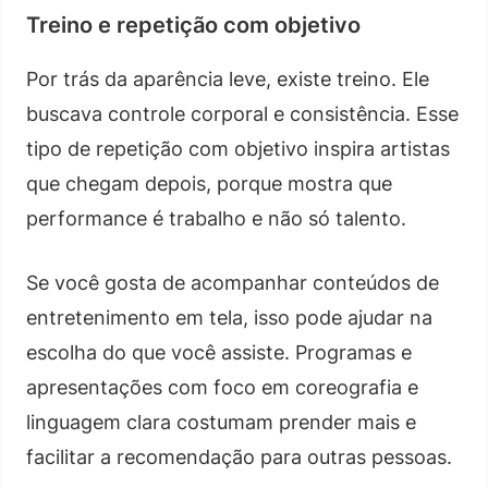
Treino e repetição com objetivo
Por trás da aparência leve, existe treino. Ele
buscava controle corporal e consistência. Esse
tipo de repetição com objetivo inspira artistas
que chegam depois, porque mostra que
performance é trabalho e não só talento.
Se você gosta de acompanhar conteúdos de
entretenimento em tela, isso pode ajudar na
escolha do que você assiste. Programas e
apresentações com foco em coreografia e
linguagem clara costumam prender mais e
facilitar a recomendação para outras pessoas.