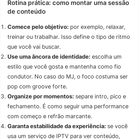
Rotina prática: como montar uma sessão
de conteúdo
Comece pelo objetivo:
por exemplo, relaxar,
treinar ou trabalhar. Isso define o tipo de ritmo
que você vai buscar.
Use uma âncora de identidade:
escolha um
estilo que você gosta e mantenha como fio
condutor. No caso do MJ, o foco costuma ser
pop com groove forte.
Organize por momentos:
separe intro, pico e
fechamento. É como seguir uma performance
com começo e refrão marcante.
Garanta estabilidade da experiência:
se você
usa um serviço de IPTV para ver conteúdo,