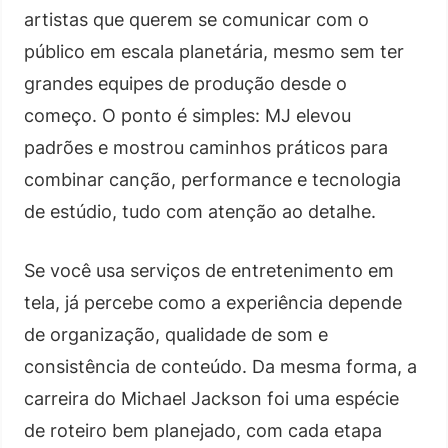
artistas que querem se comunicar com o
público em escala planetária, mesmo sem ter
grandes equipes de produção desde o
começo. O ponto é simples: MJ elevou
padrões e mostrou caminhos práticos para
combinar canção, performance e tecnologia
de estúdio, tudo com atenção ao detalhe.
Se você usa serviços de entretenimento em
tela, já percebe como a experiência depende
de organização, qualidade de som e
consistência de conteúdo. Da mesma forma, a
carreira do Michael Jackson foi uma espécie
de roteiro bem planejado, com cada etapa