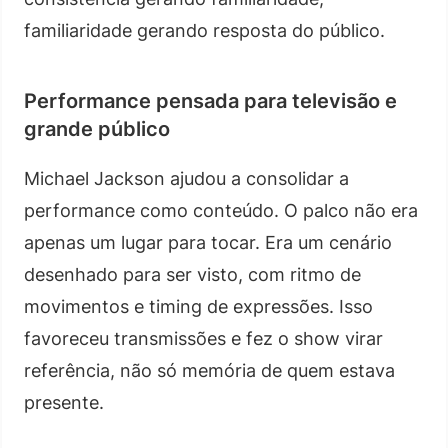
familiaridade gerando resposta do público.
Performance pensada para televisão e
grande público
Michael Jackson ajudou a consolidar a
performance como conteúdo. O palco não era
apenas um lugar para tocar. Era um cenário
desenhado para ser visto, com ritmo de
movimentos e timing de expressões. Isso
favoreceu transmissões e fez o show virar
referência, não só memória de quem estava
presente.