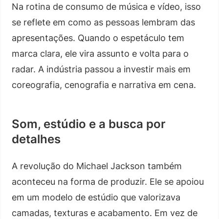
Na rotina de consumo de música e vídeo, isso
se reflete em como as pessoas lembram das
apresentações. Quando o espetáculo tem
marca clara, ele vira assunto e volta para o
radar. A indústria passou a investir mais em
coreografia, cenografia e narrativa em cena.
Som, estúdio e a busca por
detalhes
A revolução do Michael Jackson também
aconteceu na forma de produzir. Ele se apoiou
em um modelo de estúdio que valorizava
camadas, texturas e acabamento. Em vez de