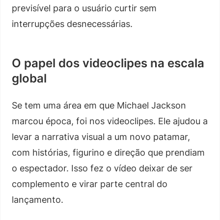
previsível para o usuário curtir sem
interrupções desnecessárias.
O papel dos videoclipes na escala
global
Se tem uma área em que Michael Jackson
marcou época, foi nos videoclipes. Ele ajudou a
levar a narrativa visual a um novo patamar,
com histórias, figurino e direção que prendiam
o espectador. Isso fez o vídeo deixar de ser
complemento e virar parte central do
lançamento.