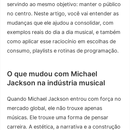
servindo ao mesmo objetivo: manter o público
no centro. Neste artigo, você vai entender as
mudanças que ele ajudou a consolidar, com
exemplos reais do dia a dia musical, e também
como aplicar esse raciocínio em escolhas de
consumo, playlists e rotinas de programação.
O que mudou com Michael
Jackson na indústria musical
Quando Michael Jackson entrou com força no
mercado global, ele não trouxe apenas
músicas. Ele trouxe uma forma de pensar
carreira. A estética, a narrativa e a construção