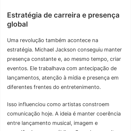
Estratégia de carreira e presença
global
Uma revolução também acontece na
estratégia. Michael Jackson conseguiu manter
presença constante e, ao mesmo tempo, criar
eventos. Ele trabalhava com antecipação de
lançamentos, atenção à mídia e presença em
diferentes frentes do entretenimento.
Isso influenciou como artistas constroem
comunicação hoje. A ideia é manter coerência
entre lançamento musical, imagem e