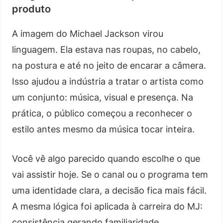
produto
A imagem do Michael Jackson virou
linguagem. Ela estava nas roupas, no cabelo,
na postura e até no jeito de encarar a câmera.
Isso ajudou a indústria a tratar o artista como
um conjunto: música, visual e presença. Na
prática, o público começou a reconhecer o
estilo antes mesmo da música tocar inteira.
Você vê algo parecido quando escolhe o que
vai assistir hoje. Se o canal ou o programa tem
uma identidade clara, a decisão fica mais fácil.
A mesma lógica foi aplicada à carreira do MJ:
consistência gerando familiaridade,