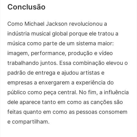
Conclusão
Como Michael Jackson revolucionou a
indústria musical global porque ele tratou a
música como parte de um sistema maior:
imagem, performance, produção e vídeo
trabalhando juntos. Essa combinação elevou o
padrão de entrega e ajudou artistas e
empresas a enxergarem a experiência do
público como peça central. No fim, a influência
dele aparece tanto em como as canções são
feitas quanto em como as pessoas consomem
e compartilham.