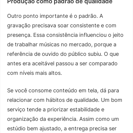
Produção como padrão de qualidade
Outro ponto importante é o padrão. A
gravação precisava soar consistente e com
presença. Essa consistência influenciou o jeito
de trabalhar músicas no mercado, porque a
referência de ouvido do público subiu. O que
antes era aceitável passou a ser comparado
com níveis mais altos.
Se você consome conteúdo em tela, dá para
relacionar com hábitos de qualidade. Um bom
serviço tende a priorizar estabilidade e
organização da experiência. Assim como um
estúdio bem ajustado, a entrega precisa ser