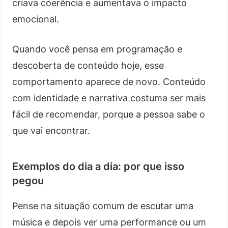
criava coerência e aumentava o impacto
emocional.
Quando você pensa em programação e
descoberta de conteúdo hoje, esse
comportamento aparece de novo. Conteúdo
com identidade e narrativa costuma ser mais
fácil de recomendar, porque a pessoa sabe o
que vai encontrar.
Exemplos do dia a dia: por que isso
pegou
Pense na situação comum de escutar uma
música e depois ver uma performance ou um