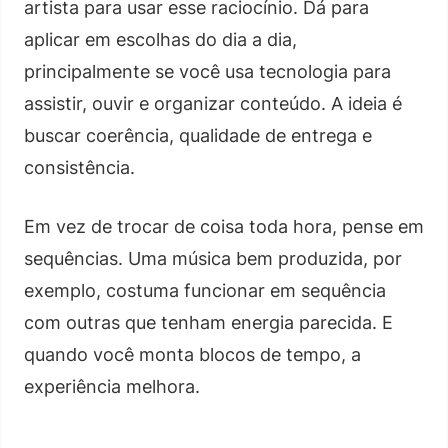
artista para usar esse raciocínio. Dá para
aplicar em escolhas do dia a dia,
principalmente se você usa tecnologia para
assistir, ouvir e organizar conteúdo. A ideia é
buscar coerência, qualidade de entrega e
consistência.
Em vez de trocar de coisa toda hora, pense em
sequências. Uma música bem produzida, por
exemplo, costuma funcionar em sequência
com outras que tenham energia parecida. E
quando você monta blocos de tempo, a
experiência melhora.