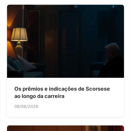
Os prêmios e indicações de Scorsese
ao longo da carreira
08/08/2026