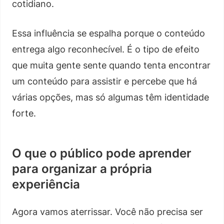
cotidiano.
Essa influência se espalha porque o conteúdo
entrega algo reconhecível. É o tipo de efeito
que muita gente sente quando tenta encontrar
um conteúdo para assistir e percebe que há
várias opções, mas só algumas têm identidade
forte.
O que o público pode aprender
para organizar a própria
experiência
Agora vamos aterrissar. Você não precisa ser