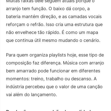
Muitas faixas dele seguem atuais porque o
arranjo tem função. O baixo dá corpo, a
bateria mantém direção, e as camadas vocais
reforçam o refrão. Isso cria uma estrutura que
não envelhece tão rápido. É como um mapa
que continua útil mesmo mudando o cenário.
Para quem organiza playlists hoje, esse tipo de
composição faz diferença. Música com arranjo
bem amarrado pode funcionar em diferentes
momentos: treino, trabalho ou descanso. A
indústria percebeu que o valor de uma canção
vai além do lançamento.