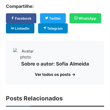
Compartilhe:
Facebook
Twitter
WhatsApp
LinkedIn
Telegram
Sobre o autor: Sofia Almeida
Ver todos os posts →
Posts Relacionados