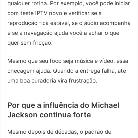
qualquer rotina. Por exemplo, você pode iniciar
com teste IPTV novo e verificar se a
reprodução fica estável, se o áudio acompanha
e se a navegação ajuda você a achar o que
quer sem fricção.
Mesmo que seu foco seja música e vídeo, essa
checagem ajuda. Quando a entrega falha, até
uma boa curadoria vira frustração.
Por que a influência do Michael
Jackson continua forte
Mesmo depois de décadas, o padrão de