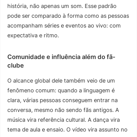
história, não apenas um som. Esse padrão
pode ser comparado à forma como as pessoas
acompanham séries e eventos ao vivo: com
expectativa e ritmo.
Comunidade e influência além do fã-
clube
O alcance global dele também veio de um
fenômeno comum: quando a linguagem é
clara, várias pessoas conseguem entrar na
conversa, mesmo não sendo fãs antigos. A
música vira referência cultural. A dança vira
tema de aula e ensaio. O vídeo vira assunto no