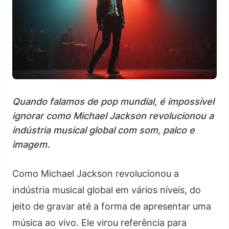
Quando falamos de pop mundial, é impossível
ignorar como Michael Jackson revolucionou a
indústria musical global com som, palco e
imagem.
Como Michael Jackson revolucionou a
indústria musical global em vários níveis, do
jeito de gravar até a forma de apresentar uma
música ao vivo. Ele virou referência para