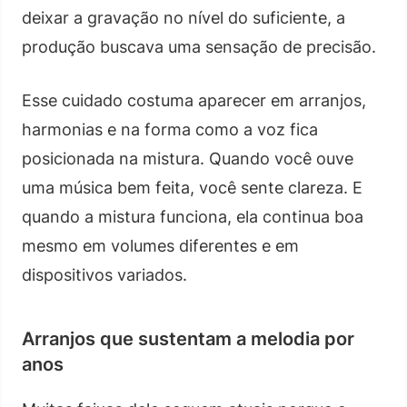
deixar a gravação no nível do suficiente, a
produção buscava uma sensação de precisão.
Esse cuidado costuma aparecer em arranjos,
harmonias e na forma como a voz fica
posicionada na mistura. Quando você ouve
uma música bem feita, você sente clareza. E
quando a mistura funciona, ela continua boa
mesmo em volumes diferentes e em
dispositivos variados.
Arranjos que sustentam a melodia por
anos