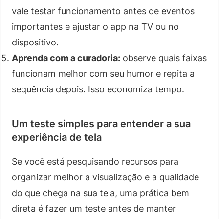
vale testar funcionamento antes de eventos
importantes e ajustar o app na TV ou no
dispositivo.
Aprenda com a curadoria:
observe quais faixas
funcionam melhor com seu humor e repita a
sequência depois. Isso economiza tempo.
Um teste simples para entender a sua
experiência de tela
Se você está pesquisando recursos para
organizar melhor a visualização e a qualidade
do que chega na sua tela, uma prática bem
direta é fazer um teste antes de manter