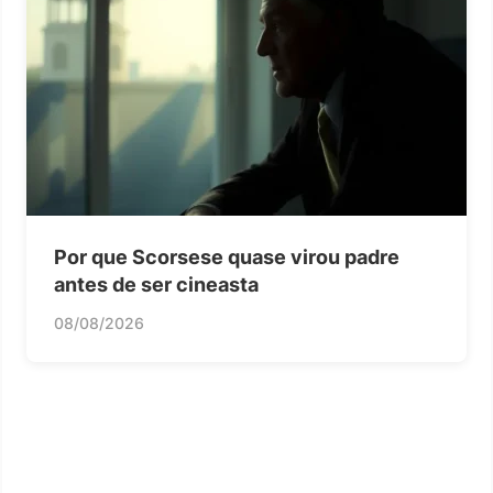
Por que Scorsese quase virou padre
antes de ser cineasta
08/08/2026