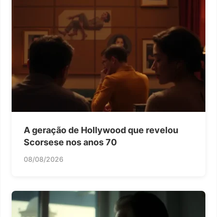
A geração de Hollywood que revelou
Scorsese nos anos 70
08/08/2026