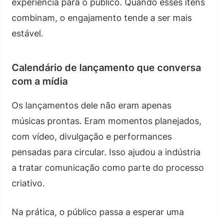
experiência para o público. Quando esses itens
combinam, o engajamento tende a ser mais
estável.
Calendário de lançamento que conversa
com a mídia
Os lançamentos dele não eram apenas
músicas prontas. Eram momentos planejados,
com vídeo, divulgação e performances
pensadas para circular. Isso ajudou a indústria
a tratar comunicação como parte do processo
criativo.
Na prática, o público passa a esperar uma