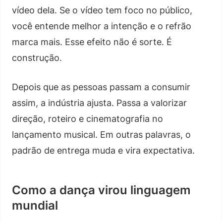
vídeo dela. Se o vídeo tem foco no público,
você entende melhor a intenção e o refrão
marca mais. Esse efeito não é sorte. É
construção.
Depois que as pessoas passam a consumir
assim, a indústria ajusta. Passa a valorizar
direção, roteiro e cinematografia no
lançamento musical. Em outras palavras, o
padrão de entrega muda e vira expectativa.
Como a dança virou linguagem
mundial