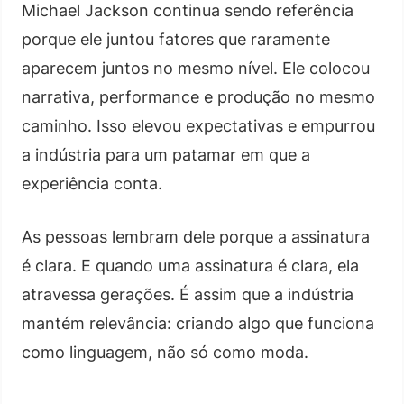
Michael Jackson continua sendo referência
porque ele juntou fatores que raramente
aparecem juntos no mesmo nível. Ele colocou
narrativa, performance e produção no mesmo
caminho. Isso elevou expectativas e empurrou
a indústria para um patamar em que a
experiência conta.
As pessoas lembram dele porque a assinatura
é clara. E quando uma assinatura é clara, ela
atravessa gerações. É assim que a indústria
mantém relevância: criando algo que funciona
como linguagem, não só como moda.