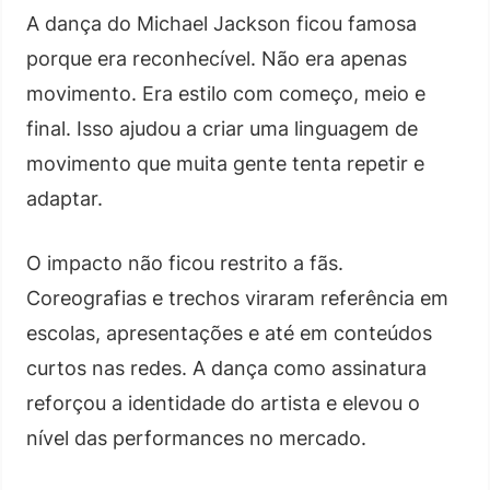
A dança do Michael Jackson ficou famosa
porque era reconhecível. Não era apenas
movimento. Era estilo com começo, meio e
final. Isso ajudou a criar uma linguagem de
movimento que muita gente tenta repetir e
adaptar.
O impacto não ficou restrito a fãs.
Coreografias e trechos viraram referência em
escolas, apresentações e até em conteúdos
curtos nas redes. A dança como assinatura
reforçou a identidade do artista e elevou o
nível das performances no mercado.