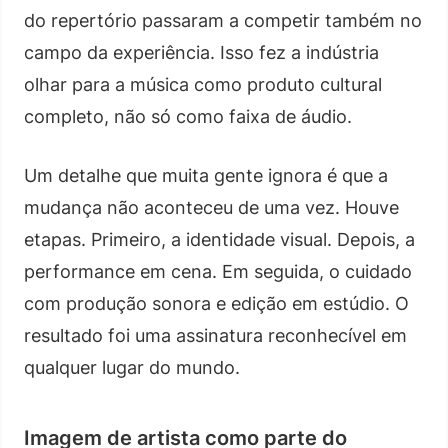
do repertório passaram a competir também no
campo da experiência. Isso fez a indústria
olhar para a música como produto cultural
completo, não só como faixa de áudio.
Um detalhe que muita gente ignora é que a
mudança não aconteceu de uma vez. Houve
etapas. Primeiro, a identidade visual. Depois, a
performance em cena. Em seguida, o cuidado
com produção sonora e edição em estúdio. O
resultado foi uma assinatura reconhecível em
qualquer lugar do mundo.
Imagem de artista como parte do