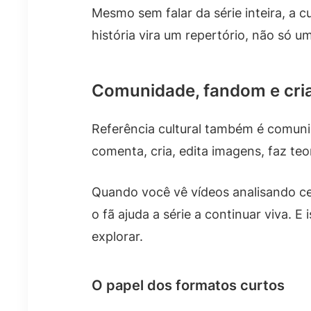
Mesmo sem falar da série inteira, a 
história vira um repertório, não só um 
Comunidade, fandom e cri
Referência cultural também é comuni
comenta, cria, edita imagens, faz teo
Quando você vê vídeos analisando c
o fã ajuda a série a continuar viva. 
explorar.
O papel dos formatos curtos