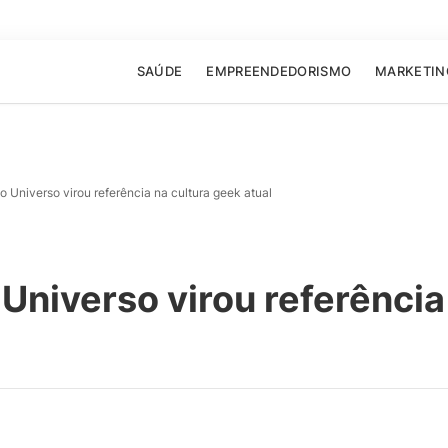
SAÚDE
EMPREENDEDORISMO
MARKETIN
 Universo virou referência na cultura geek atual
niverso virou referência