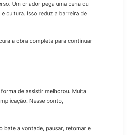
erso. Um criador pega uma cena ou
 cultura. Isso reduz a barreira de
ocura a obra completa para continuar
forma de assistir melhorou. Muita
omplicação. Nesse ponto,
o bate a vontade, pausar, retomar e