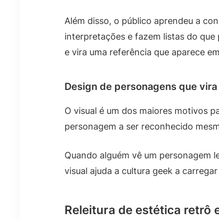
Além disso, o público aprendeu a con
interpretações e fazem listas do que
e vira uma referência que aparece em
Design de personagens que vira
O visual é um dos maiores motivos pa
personagem a ser reconhecido mesmo 
Quando alguém vê um personagem lemb
visual ajuda a cultura geek a carregar
Releitura de estética retrô