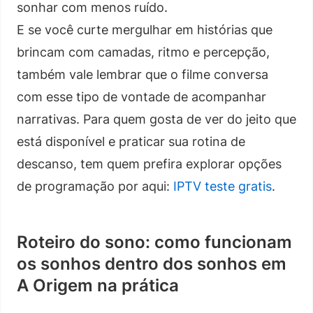
sonhar com menos ruído.
E se você curte mergulhar em histórias que
brincam com camadas, ritmo e percepção,
também vale lembrar que o filme conversa
com esse tipo de vontade de acompanhar
narrativas. Para quem gosta de ver do jeito que
está disponível e praticar sua rotina de
descanso, tem quem prefira explorar opções
de programação por aqui:
IPTV teste gratis
.
Roteiro do sono: como funcionam
os sonhos dentro dos sonhos em
A Origem na prática