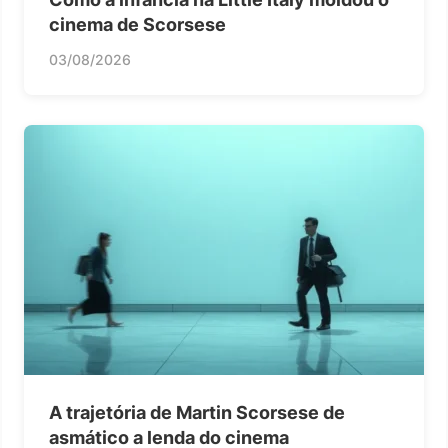
cinema de Scorsese
03/08/2026
A trajetória de Martin Scorsese de
asmático a lenda do cinema