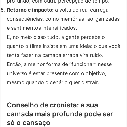
profundo, com outra percepção de tempo.
Retorno e impacto:
a volta ao real carrega
consequências, como memórias reorganizadas
e sentimentos intensificados.
E, no meio disso tudo, a gente percebe o
quanto o filme insiste em uma ideia: o que você
tenta fazer na camada errada vira ruído.
Então, a melhor forma de “funcionar” nesse
universo é estar presente com o objetivo,
mesmo quando o cenário quer distrair.
Conselho de cronista: a sua
camada mais profunda pode ser
só o cansaço