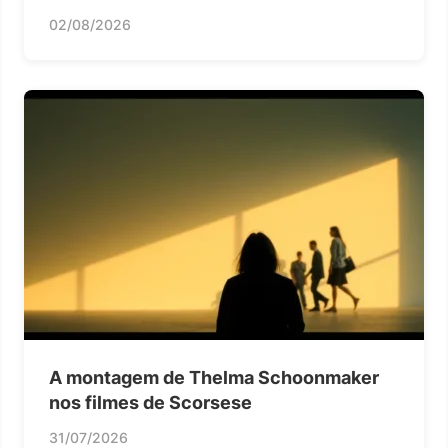
02/08/2026
A montagem de Thelma Schoonmaker
nos filmes de Scorsese
31/07/2026