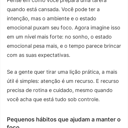
Pense em como você prepara uma tarefa
quando está cansada. Você pode ter a
intenção, mas o ambiente e o estado
emocional puxam seu foco. Agora imagine isso
em um nível mais forte: no sonho, o estado
emocional pesa mais, e o tempo parece brincar
com as suas expectativas.
Se a gente quer tirar uma lição prática, a mais
útil é simples: atenção é um recurso. E recurso
precisa de rotina e cuidado, mesmo quando
você acha que está tudo sob controle.
Pequenos hábitos que ajudam a manter o
foco