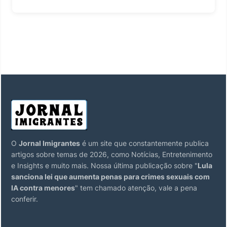
O
Jornal Imigrantes
é um site que constantemente publica
artigos sobre temas de 2026, como Notícias, Entretenimento
e Insights e muito mais. Nossa última publicação sobre "
Lula
sanciona lei que aumenta penas para crimes sexuais com
IA contra menores
" tem chamado atenção, vale a pena
conferir.