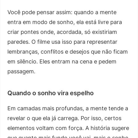
Você pode pensar assim: quando a mente
entra em modo de sonho, ela está livre para
criar pontes onde, acordada, só existiriam
paredes. O filme usa isso para representar
lembranças, conflitos e desejos que não ficam
em silêncio. Eles entram na cena e pedem
passagem.
Quando o sonho vira espelho
Em camadas mais profundas, a mente tende a
revelar o que ela já carrega. Por isso, certos
elementos voltam com força. A história sugere
que quanto mais fundo você vai, mais o sonho