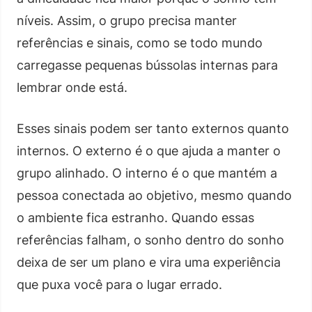
níveis. Assim, o grupo precisa manter
referências e sinais, como se todo mundo
carregasse pequenas bússolas internas para
lembrar onde está.
Esses sinais podem ser tanto externos quanto
internos. O externo é o que ajuda a manter o
grupo alinhado. O interno é o que mantém a
pessoa conectada ao objetivo, mesmo quando
o ambiente fica estranho. Quando essas
referências falham, o sonho dentro do sonho
deixa de ser um plano e vira uma experiência
que puxa você para o lugar errado.