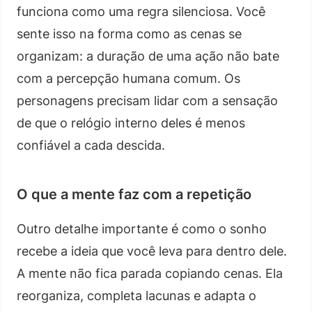
funciona como uma regra silenciosa. Você
sente isso na forma como as cenas se
organizam: a duração de uma ação não bate
com a percepção humana comum. Os
personagens precisam lidar com a sensação
de que o relógio interno deles é menos
confiável a cada descida.
O que a mente faz com a repetição
Outro detalhe importante é como o sonho
recebe a ideia que você leva para dentro dele.
A mente não fica parada copiando cenas. Ela
reorganiza, completa lacunas e adapta o