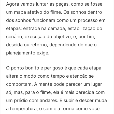
Agora vamos juntar as peças, como se fosse
um mapa afetivo do filme. Os sonhos dentro
dos sonhos funcionam como um processo em
etapas: entrada na camada, estabilização do
cenário, execução do objetivo, e, por fim,
descida ou retorno, dependendo do que o
planejamento exige.
O ponto bonito e perigoso é que cada etapa
altera o modo como tempo e atenção se
comportam. A mente pode parecer um lugar
só, mas, para o filme, ela é mais parecida com
um prédio com andares. E subir e descer muda
a temperatura, o som e a forma como você