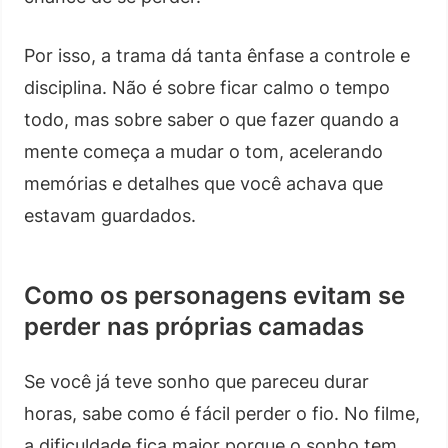
Por isso, a trama dá tanta ênfase a controle e
disciplina. Não é sobre ficar calmo o tempo
todo, mas sobre saber o que fazer quando a
mente começa a mudar o tom, acelerando
memórias e detalhes que você achava que
estavam guardados.
Como os personagens evitam se
perder nas próprias camadas
Se você já teve sonho que pareceu durar
horas, sabe como é fácil perder o fio. No filme,
a dificuldade fica maior porque o sonho tem