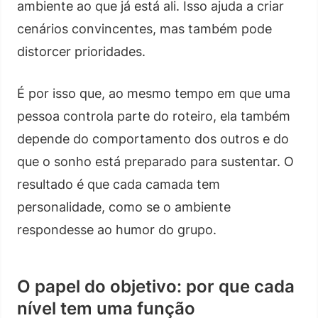
ambiente ao que já está ali. Isso ajuda a criar
cenários convincentes, mas também pode
distorcer prioridades.
É por isso que, ao mesmo tempo em que uma
pessoa controla parte do roteiro, ela também
depende do comportamento dos outros e do
que o sonho está preparado para sustentar. O
resultado é que cada camada tem
personalidade, como se o ambiente
respondesse ao humor do grupo.
O papel do objetivo: por que cada
nível tem uma função