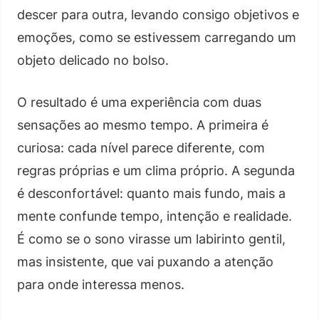
descer para outra, levando consigo objetivos e
emoções, como se estivessem carregando um
objeto delicado no bolso.
O resultado é uma experiência com duas
sensações ao mesmo tempo. A primeira é
curiosa: cada nível parece diferente, com
regras próprias e um clima próprio. A segunda
é desconfortável: quanto mais fundo, mais a
mente confunde tempo, intenção e realidade.
É como se o sono virasse um labirinto gentil,
mas insistente, que vai puxando a atenção
para onde interessa menos.