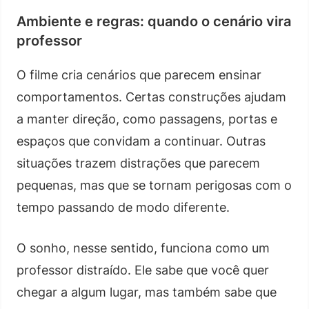
Ambiente e regras: quando o cenário vira
professor
O filme cria cenários que parecem ensinar
comportamentos. Certas construções ajudam
a manter direção, como passagens, portas e
espaços que convidam a continuar. Outras
situações trazem distrações que parecem
pequenas, mas que se tornam perigosas com o
tempo passando de modo diferente.
O sonho, nesse sentido, funciona como um
professor distraído. Ele sabe que você quer
chegar a algum lugar, mas também sabe que