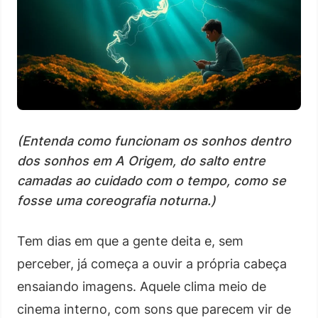
(Entenda como funcionam os sonhos dentro
dos sonhos em A Origem, do salto entre
camadas ao cuidado com o tempo, como se
fosse uma coreografia noturna.)
Tem dias em que a gente deita e, sem
perceber, já começa a ouvir a própria cabeça
ensaiando imagens. Aquele clima meio de
cinema interno, com sons que parecem vir de