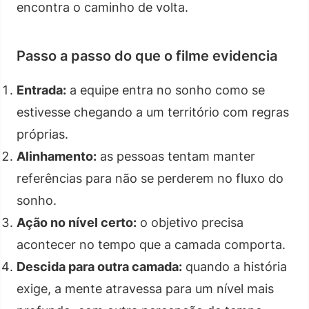
encontra o caminho de volta.
Passo a passo do que o filme evidencia
Entrada:
a equipe entra no sonho como se
estivesse chegando a um território com regras
próprias.
Alinhamento:
as pessoas tentam manter
referências para não se perderem no fluxo do
sonho.
Ação no nível certo:
o objetivo precisa
acontecer no tempo que a camada comporta.
Descida para outra camada:
quando a história
exige, a mente atravessa para um nível mais