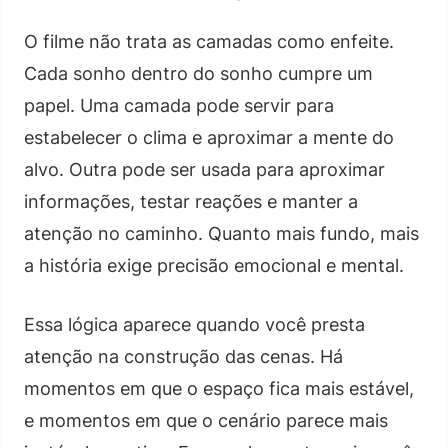
O filme não trata as camadas como enfeite.
Cada sonho dentro do sonho cumpre um
papel. Uma camada pode servir para
estabelecer o clima e aproximar a mente do
alvo. Outra pode ser usada para aproximar
informações, testar reações e manter a
atenção no caminho. Quanto mais fundo, mais
a história exige precisão emocional e mental.
Essa lógica aparece quando você presta
atenção na construção das cenas. Há
momentos em que o espaço fica mais estável,
e momentos em que o cenário parece mais