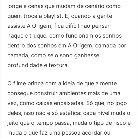
longe e cenas que mudam de cenário como
quem troca a playlist. E, quando a gente
assiste A Origem, fica difícil não pensar
naquele truque: como funcionam os sonhos
dentro dos sonhos em A Origem, camada por
camada, como se o sono ganhasse
profundidade e textura.
O filme brinca com a ideia de que a mente
consegue construir ambientes mais de uma
vez, como caixas encaixadas. Só que, no jogo
deles, isso não é só estética: cada nível muda o
jeito que o tempo passa, muda o tipo de risco e
muda o que faz uma pessoa acordar ou