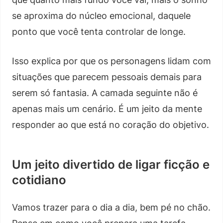
se aproxima do núcleo emocional, daquele
ponto que você tenta controlar de longe.
Isso explica por que os personagens lidam com
situações que parecem pessoais demais para
serem só fantasia. A camada seguinte não é
apenas mais um cenário. É um jeito da mente
responder ao que está no coração do objetivo.
Um jeito divertido de ligar ficção e
cotidiano
Vamos trazer para o dia a dia, bem pé no chão.