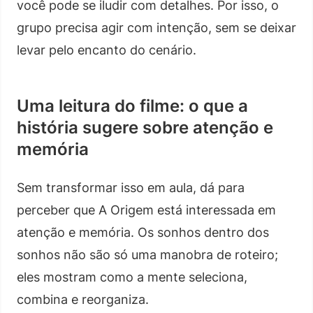
você pode se iludir com detalhes. Por isso, o
grupo precisa agir com intenção, sem se deixar
levar pelo encanto do cenário.
Uma leitura do filme: o que a
história sugere sobre atenção e
memória
Sem transformar isso em aula, dá para
perceber que A Origem está interessada em
atenção e memória. Os sonhos dentro dos
sonhos não são só uma manobra de roteiro;
eles mostram como a mente seleciona,
combina e reorganiza.