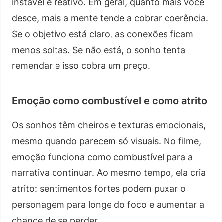
instável e reativo. Em geral, quanto mais você
desce, mais a mente tende a cobrar coerência.
Se o objetivo está claro, as conexões ficam
menos soltas. Se não está, o sonho tenta
remendar e isso cobra um preço.
Emoção como combustível e como atrito
Os sonhos têm cheiros e texturas emocionais,
mesmo quando parecem só visuais. No filme,
emoção funciona como combustível para a
narrativa continuar. Ao mesmo tempo, ela cria
atrito: sentimentos fortes podem puxar o
personagem para longe do foco e aumentar a
chance de se perder.