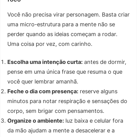
Você não precisa virar personagem. Basta criar
uma micro-estrutura para a mente não se
perder quando as ideias começam a rodar.
Uma coisa por vez, com carinho.
Escolha uma intenção curta:
antes de dormir,
pense em uma única frase que resuma o que
você quer lembrar amanhã.
Feche o dia com presença:
reserve alguns
minutos para notar respiração e sensações do
corpo, sem brigar com pensamentos.
Organize o ambiente:
luz baixa e celular fora
da mão ajudam a mente a desacelerar e a