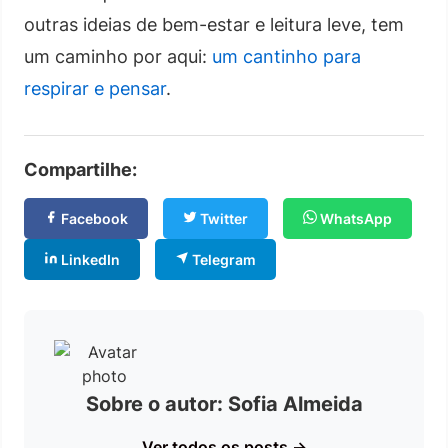
outras ideias de bem-estar e leitura leve, tem
um caminho por aqui:
um cantinho para
respirar e pensar
.
Compartilhe:
Facebook
Twitter
WhatsApp
LinkedIn
Telegram
Sobre o autor: Sofia Almeida
Ver todos os posts →