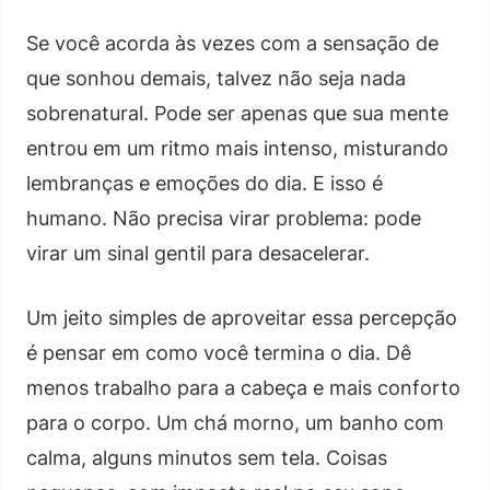
Se você acorda às vezes com a sensação de
que sonhou demais, talvez não seja nada
sobrenatural. Pode ser apenas que sua mente
entrou em um ritmo mais intenso, misturando
lembranças e emoções do dia. E isso é
humano. Não precisa virar problema: pode
virar um sinal gentil para desacelerar.
Um jeito simples de aproveitar essa percepção
é pensar em como você termina o dia. Dê
menos trabalho para a cabeça e mais conforto
para o corpo. Um chá morno, um banho com
calma, alguns minutos sem tela. Coisas