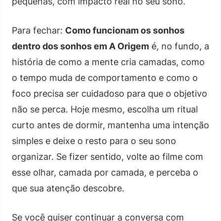
pequenas, com impacto real no seu sono.
Para fechar:
Como funcionam os sonhos
dentro dos sonhos em A Origem
é, no fundo, a
história de como a mente cria camadas, como
o tempo muda de comportamento e como o
foco precisa ser cuidadoso para que o objetivo
não se perca. Hoje mesmo, escolha um ritual
curto antes de dormir, mantenha uma intenção
simples e deixe o resto para o seu sono
organizar. Se fizer sentido, volte ao filme com
esse olhar, camada por camada, e perceba o
que sua atenção descobre.
Se você quiser continuar a conversa com