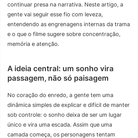
continuar presa na narrativa. Neste artigo, a
gente vai seguir esse fio com leveza,
entendendo as engrenagens internas da trama
e o que o filme sugere sobre concentração,
memória e atenção.
A ideia central: um sonho vira
passagem, não só paisagem
No coração do enredo, a gente tem uma
dinâmica simples de explicar e difícil de manter
sob controle: o sonho deixa de ser um lugar
único e vira uma escada. Assim que uma
camada começa, os personagens tentam