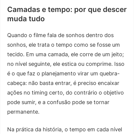
Camadas e tempo: por que descer
muda tudo
Quando o filme fala de sonhos dentro dos
sonhos, ele trata o tempo como se fosse um
tecido. Em uma camada, ele corre de um jeito;
no nível seguinte, ele estica ou comprime. Isso
é o que faz o planejamento virar um quebra-
cabeça: não basta entrar, é preciso encaixar
ações no timing certo, do contrário o objetivo
pode sumir, e a confusão pode se tornar
permanente.
Na prática da história, o tempo em cada nível