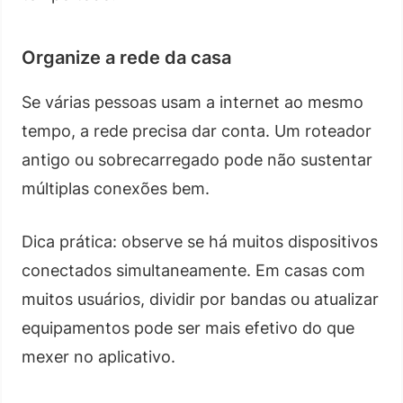
Organize a rede da casa
Se várias pessoas usam a internet ao mesmo
tempo, a rede precisa dar conta. Um roteador
antigo ou sobrecarregado pode não sustentar
múltiplas conexões bem.
Dica prática: observe se há muitos dispositivos
conectados simultaneamente. Em casas com
muitos usuários, dividir por bandas ou atualizar
equipamentos pode ser mais efetivo do que
mexer no aplicativo.