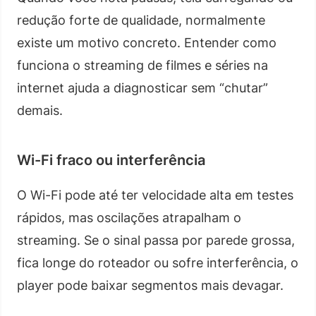
redução forte de qualidade, normalmente
existe um motivo concreto. Entender como
funciona o streaming de filmes e séries na
internet ajuda a diagnosticar sem “chutar”
demais.
Wi-Fi fraco ou interferência
O Wi-Fi pode até ter velocidade alta em testes
rápidos, mas oscilações atrapalham o
streaming. Se o sinal passa por parede grossa,
fica longe do roteador ou sofre interferência, o
player pode baixar segmentos mais devagar.