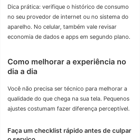
Dica prática: verifique o histórico de consumo
no seu provedor de internet ou no sistema do
aparelho. No celular, também vale revisar
economia de dados e apps em segundo plano.
Como melhorar a experiência no
dia a dia
Você não precisa ser técnico para melhorar a
qualidade do que chega na sua tela. Pequenos
ajustes costumam fazer diferença perceptível.
Faça um checklist rápido antes de culpar
o serviço