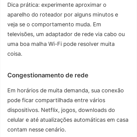
Dica prática: experimente aproximar o
aparelho do roteador por alguns minutos e
veja se o comportamento muda. Em
televisões, um adaptador de rede via cabo ou
uma boa malha Wi-Fi pode resolver muita
coisa.
Congestionamento de rede
Em horários de muita demanda, sua conexão
pode ficar compartilhada entre vários
dispositivos. Netflix, jogos, downloads do
celular e até atualizações automáticas em casa
contam nesse cenário.