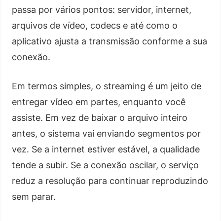
passa por vários pontos: servidor, internet,
arquivos de vídeo, codecs e até como o
aplicativo ajusta a transmissão conforme a sua
conexão.
Em termos simples, o streaming é um jeito de
entregar vídeo em partes, enquanto você
assiste. Em vez de baixar o arquivo inteiro
antes, o sistema vai enviando segmentos por
vez. Se a internet estiver estável, a qualidade
tende a subir. Se a conexão oscilar, o serviço
reduz a resolução para continuar reproduzindo
sem parar.