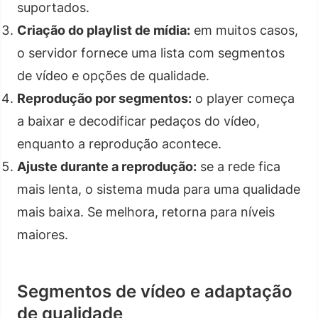
suportados.
Criação do playlist de mídia:
em muitos casos,
o servidor fornece uma lista com segmentos
de vídeo e opções de qualidade.
Reprodução por segmentos:
o player começa
a baixar e decodificar pedaços do vídeo,
enquanto a reprodução acontece.
Ajuste durante a reprodução:
se a rede fica
mais lenta, o sistema muda para uma qualidade
mais baixa. Se melhora, retorna para níveis
maiores.
Segmentos de vídeo e adaptação
de qualidade