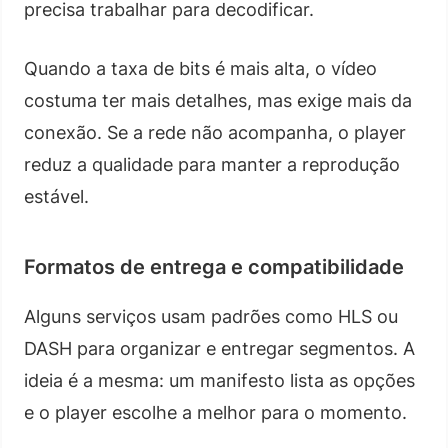
precisa trabalhar para decodificar.
Quando a taxa de bits é mais alta, o vídeo
costuma ter mais detalhes, mas exige mais da
conexão. Se a rede não acompanha, o player
reduz a qualidade para manter a reprodução
estável.
Formatos de entrega e compatibilidade
Alguns serviços usam padrões como HLS ou
DASH para organizar e entregar segmentos. A
ideia é a mesma: um manifesto lista as opções
e o player escolhe a melhor para o momento.