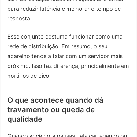
para reduzir latência e melhorar o tempo de
resposta.
Esse conjunto costuma funcionar como uma
rede de distribuição. Em resumo, o seu
aparelho tende a falar com um servidor mais
próximo. Isso faz diferença, principalmente em
horários de pico.
O que acontece quando dá
travamento ou queda de
qualidade
Quando você nota pausas, tela carregando ou