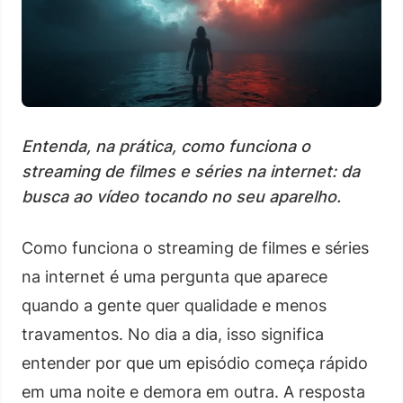
Entenda, na prática, como funciona o
streaming de filmes e séries na internet: da
busca ao vídeo tocando no seu aparelho.
Como funciona o streaming de filmes e séries
na internet é uma pergunta que aparece
quando a gente quer qualidade e menos
travamentos. No dia a dia, isso significa
entender por que um episódio começa rápido
em uma noite e demora em outra. A resposta