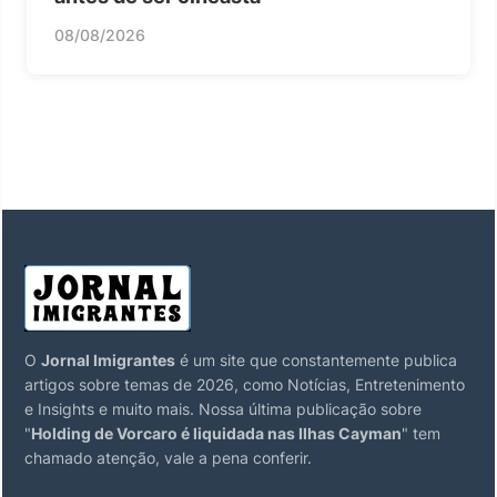
08/08/2026
O
Jornal Imigrantes
é um site que constantemente publica
artigos sobre temas de 2026, como Notícias, Entretenimento
e Insights e muito mais. Nossa última publicação sobre
"
Holding de Vorcaro é liquidada nas Ilhas Cayman
" tem
chamado atenção, vale a pena conferir.