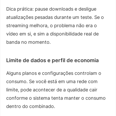
Dica prática: pause downloads e desligue
atualizações pesadas durante um teste. Se o
streaming melhora, o problema não era o
vídeo em si, e sim a disponibilidade real de
banda no momento.
Limite de dados e perfil de economia
Alguns planos e configurações controlam o
consumo. Se você está em uma rede com
limite, pode acontecer de a qualidade cair
conforme o sistema tenta manter o consumo
dentro do combinado.