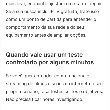
mais leve, enquanto ajustam o restante depois.
Se a sua busca inclui IPTV gratuito, trate isso
como um ponto de partida para entender o
comportamento da sua rede e do seu
equipamento antes de ampliar opções.
Quando vale usar um teste
controlado por alguns minutos
Se você quer entender como funciona o
streaming de filmes e séries na internet no seu
próprio cenário, faça testes curtos e objetivos.
Não precisa ficar horas investigando.