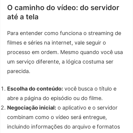
O caminho do vídeo: do servidor
até a tela
Para entender como funciona o streaming de
filmes e séries na internet, vale seguir o
processo em ordem. Mesmo quando você usa
um serviço diferente, a lógica costuma ser
parecida.
Escolha do conteúdo:
você busca o título e
abre a página do episódio ou do filme.
Negociação inicial:
o aplicativo e o servidor
combinam como o vídeo será entregue,
incluindo informações do arquivo e formatos