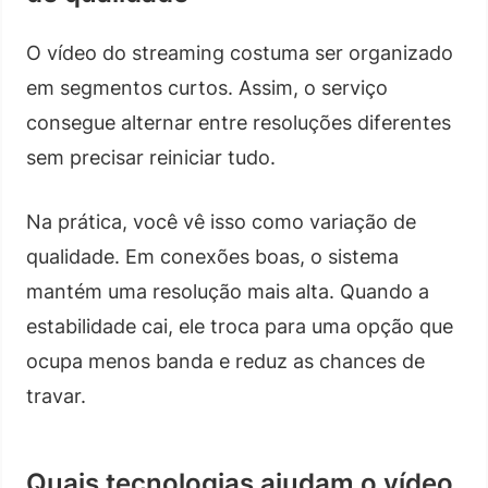
O vídeo do streaming costuma ser organizado
em segmentos curtos. Assim, o serviço
consegue alternar entre resoluções diferentes
sem precisar reiniciar tudo.
Na prática, você vê isso como variação de
qualidade. Em conexões boas, o sistema
mantém uma resolução mais alta. Quando a
estabilidade cai, ele troca para uma opção que
ocupa menos banda e reduz as chances de
travar.
Quais tecnologias ajudam o vídeo