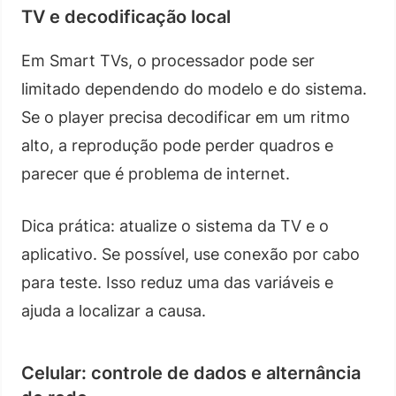
TV e decodificação local
Em Smart TVs, o processador pode ser
limitado dependendo do modelo e do sistema.
Se o player precisa decodificar em um ritmo
alto, a reprodução pode perder quadros e
parecer que é problema de internet.
Dica prática: atualize o sistema da TV e o
aplicativo. Se possível, use conexão por cabo
para teste. Isso reduz uma das variáveis e
ajuda a localizar a causa.
Celular: controle de dados e alternância