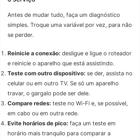
Antes de mudar tudo, faça um diagnóstico
simples. Troque uma variável por vez, para não
se perder.
Reinicie a conexão:
desligue e ligue o roteador
e reinicie o aparelho que está assistindo.
Teste com outro dispositivo:
se der, assista no
celular ou em outro TV. Se só um aparelho
travar, o gargalo pode ser dele.
Compare redes:
teste no Wi-Fi e, se possível,
em cabo ou em outra rede.
Evite horários de pico:
faça um teste em
horário mais tranquilo para comparar a