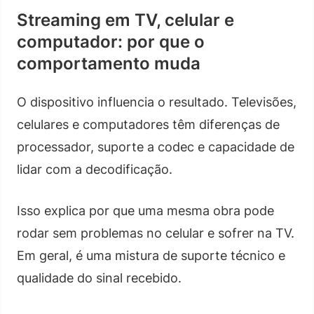
Streaming em TV, celular e
computador: por que o
comportamento muda
O dispositivo influencia o resultado. Televisões,
celulares e computadores têm diferenças de
processador, suporte a codec e capacidade de
lidar com a decodificação.
Isso explica por que uma mesma obra pode
rodar sem problemas no celular e sofrer na TV.
Em geral, é uma mistura de suporte técnico e
qualidade do sinal recebido.