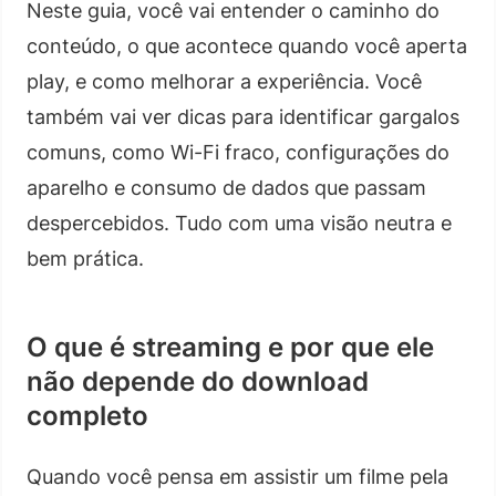
Neste guia, você vai entender o caminho do
conteúdo, o que acontece quando você aperta
play, e como melhorar a experiência. Você
também vai ver dicas para identificar gargalos
comuns, como Wi-Fi fraco, configurações do
aparelho e consumo de dados que passam
despercebidos. Tudo com uma visão neutra e
bem prática.
O que é streaming e por que ele
não depende do download
completo
Quando você pensa em assistir um filme pela