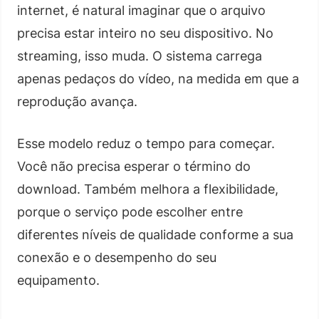
internet, é natural imaginar que o arquivo
precisa estar inteiro no seu dispositivo. No
streaming, isso muda. O sistema carrega
apenas pedaços do vídeo, na medida em que a
reprodução avança.
Esse modelo reduz o tempo para começar.
Você não precisa esperar o término do
download. Também melhora a flexibilidade,
porque o serviço pode escolher entre
diferentes níveis de qualidade conforme a sua
conexão e o desempenho do seu
equipamento.