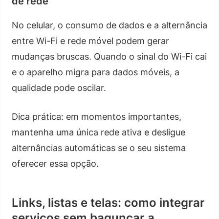
de rede
No celular, o consumo de dados e a alternância
entre Wi-Fi e rede móvel podem gerar
mudanças bruscas. Quando o sinal do Wi-Fi cai
e o aparelho migra para dados móveis, a
qualidade pode oscilar.
Dica prática: em momentos importantes,
mantenha uma única rede ativa e desligue
alternâncias automáticas se o seu sistema
oferecer essa opção.
Links, listas e telas: como integrar
serviços sem bagunçar a