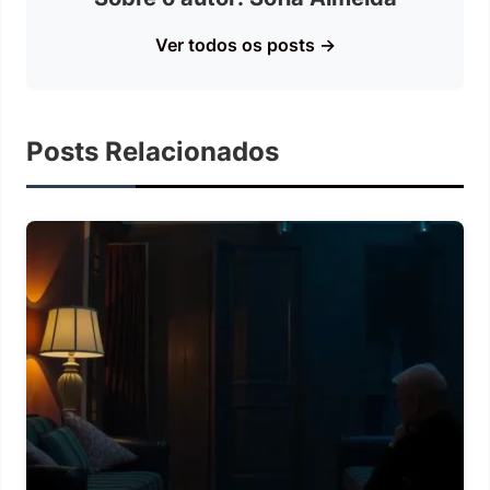
Ver todos os posts →
Posts Relacionados