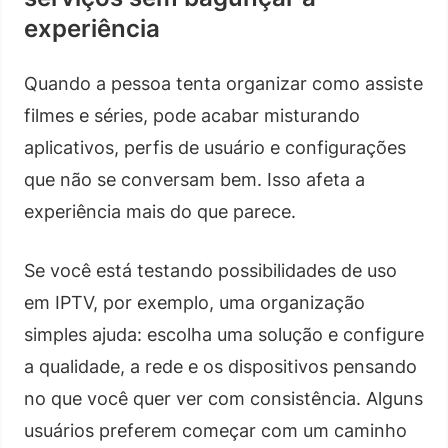
experiência
Quando a pessoa tenta organizar como assiste
filmes e séries, pode acabar misturando
aplicativos, perfis de usuário e configurações
que não se conversam bem. Isso afeta a
experiência mais do que parece.
Se você está testando possibilidades de uso
em IPTV, por exemplo, uma organização
simples ajuda: escolha uma solução e configure
a qualidade, a rede e os dispositivos pensando
no que você quer ver com consistência. Alguns
usuários preferem começar com um caminho