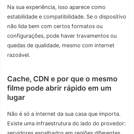
Na sua experiência, isso aparece como
estabilidade e compatibilidade. Se o dispositivo
não lida bem com certos formatos ou
configurações, pode haver travamentos ou
quedas de qualidade, mesmo com internet
razoável.
Cache, CDN e por que o mesmo
filme pode abrir rápido em um
lugar
Não é só a internet da sua casa que importa.
Existe uma infraestrutura do lado do provedor:
servidores espalhados em regiões diferentes