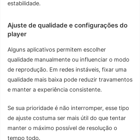
estabilidade.
Ajuste de qualidade e configurações do
player
Alguns aplicativos permitem escolher
qualidade manualmente ou influenciar o modo
de reprodução. Em redes instáveis, fixar uma
qualidade mais baixa pode reduzir travamentos
e manter a experiência consistente.
Se sua prioridade é não interromper, esse tipo
de ajuste costuma ser mais útil do que tentar
manter o máximo possível de resolução o
tempo todo.