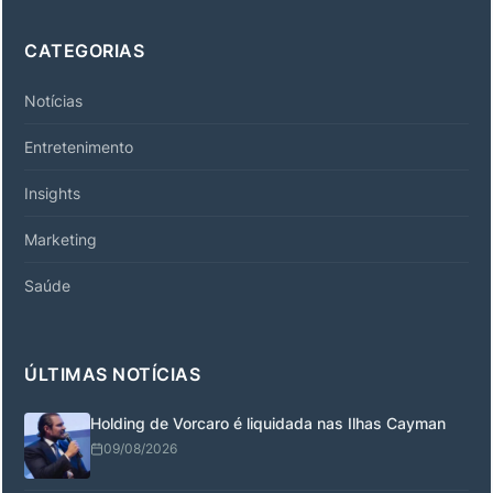
CATEGORIAS
Notícias
Entretenimento
Insights
Marketing
Saúde
ÚLTIMAS NOTÍCIAS
Holding de Vorcaro é liquidada nas Ilhas Cayman
09/08/2026