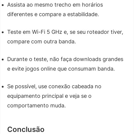
Assista ao mesmo trecho em horários
diferentes e compare a estabilidade.
Teste em Wi-Fi 5 GHz e, se seu roteador tiver,
compare com outra banda.
Durante o teste, não faça downloads grandes
e evite jogos online que consumam banda.
Se possível, use conexão cabeada no
equipamento principal e veja se o
comportamento muda.
Conclusão