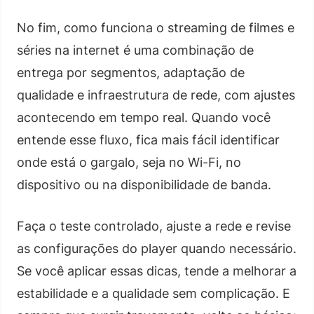
No fim, como funciona o streaming de filmes e
séries na internet é uma combinação de
entrega por segmentos, adaptação de
qualidade e infraestrutura de rede, com ajustes
acontecendo em tempo real. Quando você
entende esse fluxo, fica mais fácil identificar
onde está o gargalo, seja no Wi-Fi, no
dispositivo ou na disponibilidade de banda.
Faça o teste controlado, ajuste a rede e revise
as configurações do player quando necessário.
Se você aplicar essas dicas, tende a melhorar a
estabilidade e a qualidade sem complicação. E