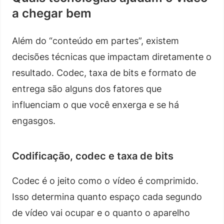
a chegar bem
Além do “conteúdo em partes”, existem
decisões técnicas que impactam diretamente o
resultado. Codec, taxa de bits e formato de
entrega são alguns dos fatores que
influenciam o que você enxerga e se há
engasgos.
Codificação, codec e taxa de bits
Codec é o jeito como o vídeo é comprimido.
Isso determina quanto espaço cada segundo
de vídeo vai ocupar e o quanto o aparelho