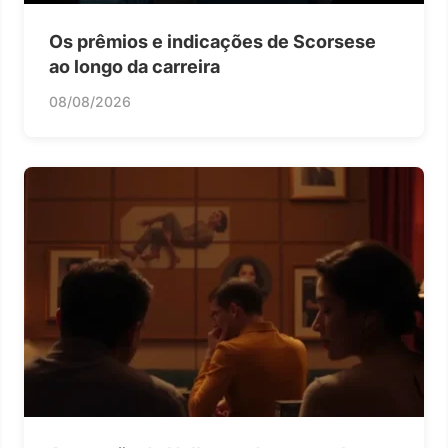
Os prêmios e indicações de Scorsese
ao longo da carreira
08/08/2026