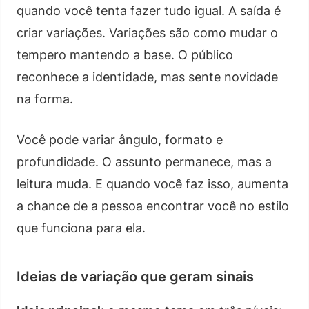
quando você tenta fazer tudo igual. A saída é
criar variações. Variações são como mudar o
tempero mantendo a base. O público
reconhece a identidade, mas sente novidade
na forma.
Você pode variar ângulo, formato e
profundidade. O assunto permanece, mas a
leitura muda. E quando você faz isso, aumenta
a chance de a pessoa encontrar você no estilo
que funciona para ela.
Ideias de variação que geram sinais