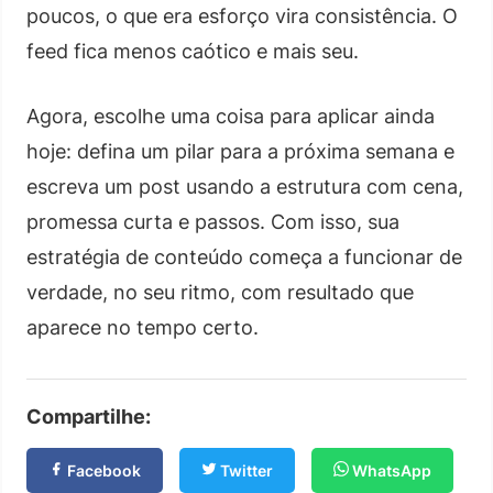
poucos, o que era esforço vira consistência. O
feed fica menos caótico e mais seu.
Agora, escolhe uma coisa para aplicar ainda
hoje: defina um pilar para a próxima semana e
escreva um post usando a estrutura com cena,
promessa curta e passos. Com isso, sua
estratégia de conteúdo começa a funcionar de
verdade, no seu ritmo, com resultado que
aparece no tempo certo.
Compartilhe:
Facebook
Twitter
WhatsApp