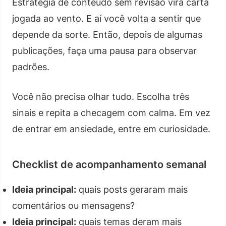
Estratégia de conteúdo sem revisão vira carta
jogada ao vento. E aí você volta a sentir que
depende da sorte. Então, depois de algumas
publicações, faça uma pausa para observar
padrões.
Você não precisa olhar tudo. Escolha três
sinais e repita a checagem com calma. Em vez
de entrar em ansiedade, entre em curiosidade.
Checklist de acompanhamento semanal
Ideia principal:
quais posts geraram mais
comentários ou mensagens?
Ideia principal:
quais temas deram mais