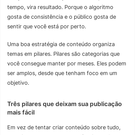
tempo, vira resultado. Porque o algoritmo
gosta de consistência e o público gosta de
sentir que você está por perto.
Uma boa estratégia de conteúdo organiza
temas em pilares. Pilares são categorias que
você consegue manter por meses. Eles podem
ser amplos, desde que tenham foco em um
objetivo.
Três pilares que deixam sua publicação
mais fácil
Em vez de tentar criar conteúdo sobre tudo,