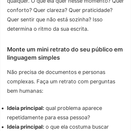
qualquer. O que ela quer nesse momento? Quer
conforto? Quer clareza? Quer praticidade?
Quer sentir que não está sozinha? Isso
determina o ritmo da sua escrita.
Monte um mini retrato do seu público em
linguagem simples
Não precisa de documentos e personas
complexas. Faça um retrato com perguntas
bem humanas:
Ideia principal:
qual problema aparece
repetidamente para essa pessoa?
Ideia principal:
o que ela costuma buscar