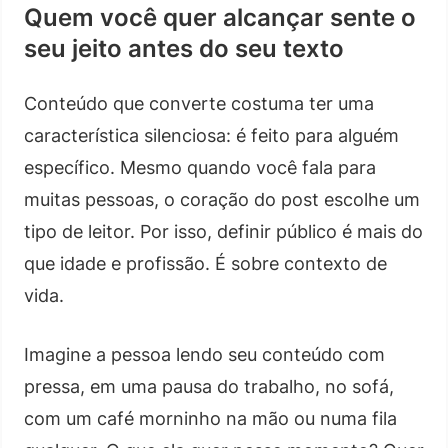
Quem você quer alcançar sente o
seu jeito antes do seu texto
Conteúdo que converte costuma ter uma
característica silenciosa: é feito para alguém
específico. Mesmo quando você fala para
muitas pessoas, o coração do post escolhe um
tipo de leitor. Por isso, definir público é mais do
que idade e profissão. É sobre contexto de
vida.
Imagine a pessoa lendo seu conteúdo com
pressa, em uma pausa do trabalho, no sofá,
com um café morninho na mão ou numa fila