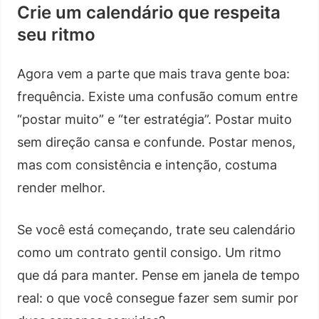
Crie um calendário que respeita
seu ritmo
Agora vem a parte que mais trava gente boa:
frequência. Existe uma confusão comum entre
“postar muito” e “ter estratégia”. Postar muito
sem direção cansa e confunde. Postar menos,
mas com consistência e intenção, costuma
render melhor.
Se você está começando, trate seu calendário
como um contrato gentil consigo. Um ritmo
que dá para manter. Pense em janela de tempo
real: o que você consegue fazer sem sumir por