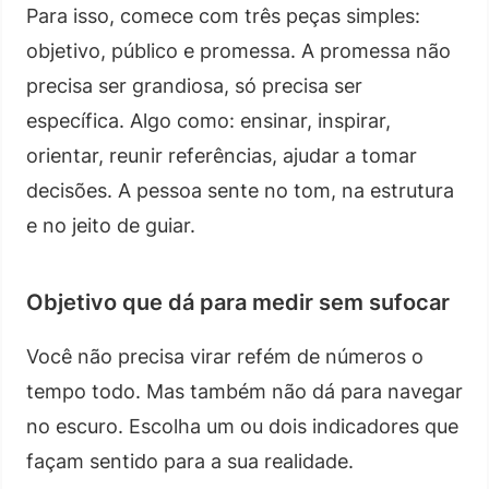
Para isso, comece com três peças simples:
objetivo, público e promessa. A promessa não
precisa ser grandiosa, só precisa ser
específica. Algo como: ensinar, inspirar,
orientar, reunir referências, ajudar a tomar
decisões. A pessoa sente no tom, na estrutura
e no jeito de guiar.
Objetivo que dá para medir sem sufocar
Você não precisa virar refém de números o
tempo todo. Mas também não dá para navegar
no escuro. Escolha um ou dois indicadores que
façam sentido para a sua realidade.