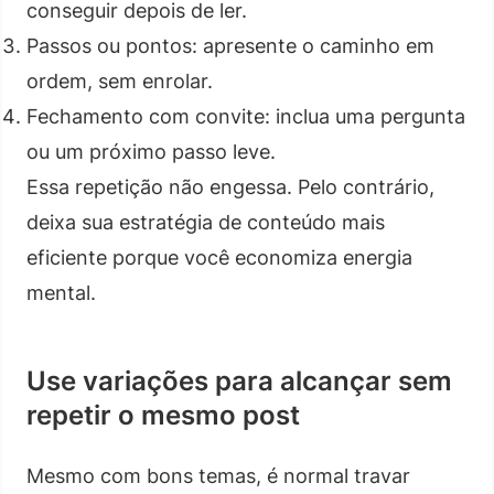
conseguir depois de ler.
Passos ou pontos: apresente o caminho em
ordem, sem enrolar.
Fechamento com convite: inclua uma pergunta
ou um próximo passo leve.
Essa repetição não engessa. Pelo contrário,
deixa sua estratégia de conteúdo mais
eficiente porque você economiza energia
mental.
Use variações para alcançar sem
repetir o mesmo post
Mesmo com bons temas, é normal travar