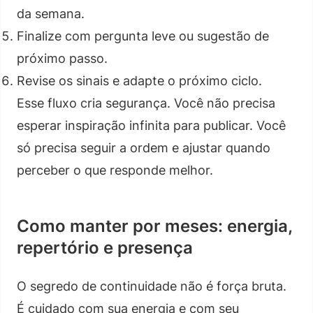
da semana.
Finalize com pergunta leve ou sugestão de
próximo passo.
Revise os sinais e adapte o próximo ciclo.
Esse fluxo cria segurança. Você não precisa
esperar inspiração infinita para publicar. Você
só precisa seguir a ordem e ajustar quando
perceber o que responde melhor.
Como manter por meses: energia,
repertório e presença
O segredo de continuidade não é força bruta.
É cuidado com sua energia e com seu