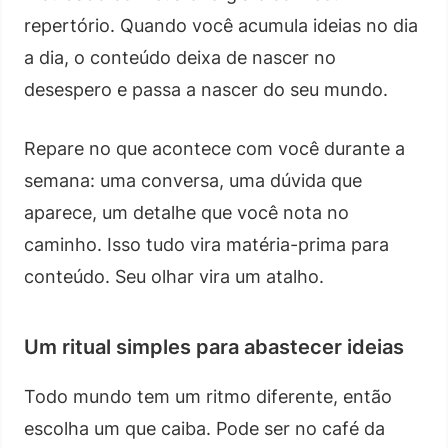
repertório. Quando você acumula ideias no dia
a dia, o conteúdo deixa de nascer no
desespero e passa a nascer do seu mundo.
Repare no que acontece com você durante a
semana: uma conversa, uma dúvida que
aparece, um detalhe que você nota no
caminho. Isso tudo vira matéria-prima para
conteúdo. Seu olhar vira um atalho.
Um ritual simples para abastecer ideias
Todo mundo tem um ritmo diferente, então
escolha um que caiba. Pode ser no café da