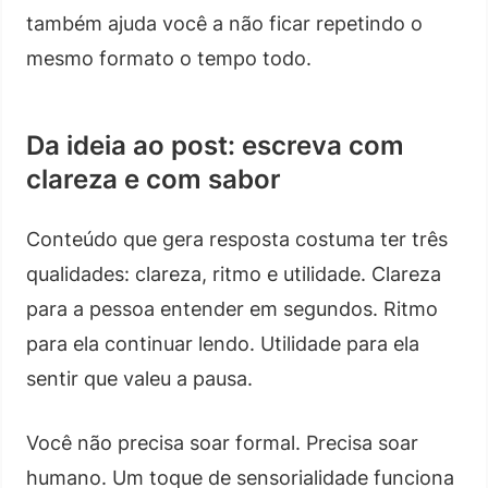
também ajuda você a não ficar repetindo o
mesmo formato o tempo todo.
Da ideia ao post: escreva com
clareza e com sabor
Conteúdo que gera resposta costuma ter três
qualidades: clareza, ritmo e utilidade. Clareza
para a pessoa entender em segundos. Ritmo
para ela continuar lendo. Utilidade para ela
sentir que valeu a pausa.
Você não precisa soar formal. Precisa soar
humano. Um toque de sensorialidade funciona