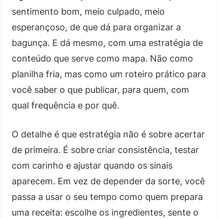
sentimento bom, meio culpado, meio
esperançoso, de que dá para organizar a
bagunça. E dá mesmo, com uma estratégia de
conteúdo que serve como mapa. Não como
planilha fria, mas como um roteiro prático para
você saber o que publicar, para quem, com
qual frequência e por quê.
O detalhe é que estratégia não é sobre acertar
de primeira. É sobre criar consistência, testar
com carinho e ajustar quando os sinais
aparecem. Em vez de depender da sorte, você
passa a usar o seu tempo como quem prepara
uma receita: escolhe os ingredientes, sente o