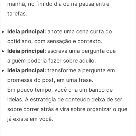
manhã, no fim do dia ou na pausa entre
tarefas.
Ideia principal:
anote uma cena curta do
cotidiano, com sensação e contexto.
Ideia principal:
escreva uma pergunta que
alguém poderia fazer sobre aquilo.
Ideia principal:
transforme a pergunta em
promessa do post, em uma frase.
Em pouco tempo, você cria um banco de
ideias. A estratégia de conteúdo deixa de ser
sobre correr atrás e vira sobre organizar o que
já existe em você.