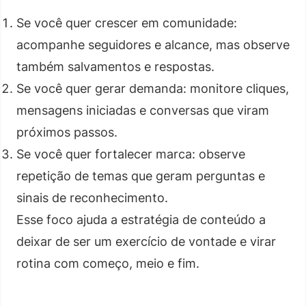
Se você quer crescer em comunidade:
acompanhe seguidores e alcance, mas observe
também salvamentos e respostas.
Se você quer gerar demanda: monitore cliques,
mensagens iniciadas e conversas que viram
próximos passos.
Se você quer fortalecer marca: observe
repetição de temas que geram perguntas e
sinais de reconhecimento.
Esse foco ajuda a estratégia de conteúdo a
deixar de ser um exercício de vontade e virar
rotina com começo, meio e fim.