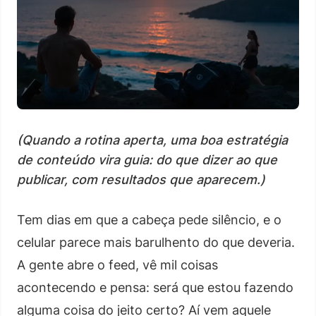
(Quando a rotina aperta, uma boa estratégia
de conteúdo vira guia: do que dizer ao que
publicar, com resultados que aparecem.)
Tem dias em que a cabeça pede silêncio, e o
celular parece mais barulhento do que deveria.
A gente abre o feed, vê mil coisas
acontecendo e pensa: será que estou fazendo
alguma coisa do jeito certo? Aí vem aquele