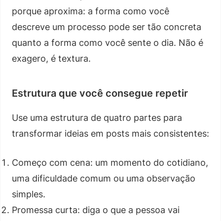
porque aproxima: a forma como você
descreve um processo pode ser tão concreta
quanto a forma como você sente o dia. Não é
exagero, é textura.
Estrutura que você consegue repetir
Use uma estrutura de quatro partes para
transformar ideias em posts mais consistentes:
Começo com cena: um momento do cotidiano,
uma dificuldade comum ou uma observação
simples.
Promessa curta: diga o que a pessoa vai