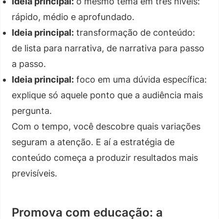
Ideia principal:
o mesmo tema em três níveis:
rápido, médio e aprofundado.
Ideia principal:
transformação de conteúdo:
de lista para narrativa, de narrativa para passo
a passo.
Ideia principal:
foco em uma dúvida específica:
explique só aquele ponto que a audiência mais
pergunta.
Com o tempo, você descobre quais variações
seguram a atenção. E aí a estratégia de
conteúdo começa a produzir resultados mais
previsíveis.
Promova com educação: a