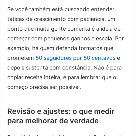
Se você também está buscando entender
táticas de crescimento com paciência, um
ponto que muita gente comenta é a ideia de
começar com pequenos ganhos e escala. Por
exemplo, há quem defenda formatos que
prometem
50 seguidores por 50 centavos
e
depois sustenta com constância. Não é para
copiar receita inteira, é para lembrar que o
começo precisa ser possível.
Revisão e ajustes: o que medir
para melhorar de verdade