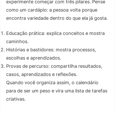
experimente começar com três pilares. Pense
como um cardápio: a pessoa volta porque
encontra variedade dentro do que ela já gosta.
Educação prática: explica conceitos e mostra
caminhos.
Histórias e bastidores: mostra processos,
escolhas e aprendizados.
Provas de percurso: compartilha resultados,
casos, aprendizados e reflexões.
Quando você organiza assim, o calendário
para de ser um peso e vira uma lista de tarefas
criativas.