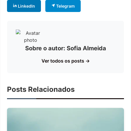
LinkedIn
Telegram
Sobre o autor: Sofia Almeida
Ver todos os posts →
Posts Relacionados