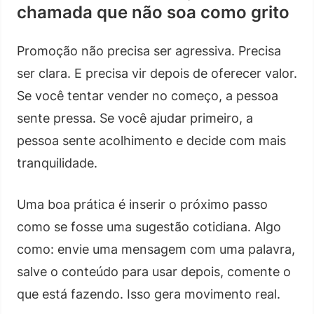
chamada que não soa como grito
Promoção não precisa ser agressiva. Precisa
ser clara. E precisa vir depois de oferecer valor.
Se você tentar vender no começo, a pessoa
sente pressa. Se você ajudar primeiro, a
pessoa sente acolhimento e decide com mais
tranquilidade.
Uma boa prática é inserir o próximo passo
como se fosse uma sugestão cotidiana. Algo
como: envie uma mensagem com uma palavra,
salve o conteúdo para usar depois, comente o
que está fazendo. Isso gera movimento real.