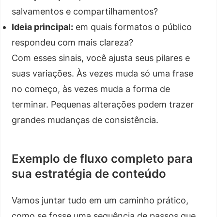
salvamentos e compartilhamentos?
Ideia principal:
em quais formatos o público
respondeu com mais clareza?
Com esses sinais, você ajusta seus pilares e
suas variações. Às vezes muda só uma frase
no começo, às vezes muda a forma de
terminar. Pequenas alterações podem trazer
grandes mudanças de consistência.
Exemplo de fluxo completo para
sua estratégia de conteúdo
Vamos juntar tudo em um caminho prático,
como se fosse uma sequência de passos que