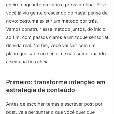
cheiro enquanto cozinha e prova no final. E se
você já viu gente crescendo do nada, pensa de
novo: costuma existir um método por trás.
Vamos construir esse método juntos, do início
ao fim, com passos claros e um toque sensorial
de vida real. No fim, você vai sair com um
plano que cabe no seu dia e não some quando
a semana fica cheia.
Primeiro: transforme intenção em
estratégia de conteúdo
Antes de escolher temas e escrever post por
post, vale perguntar o que você quer que