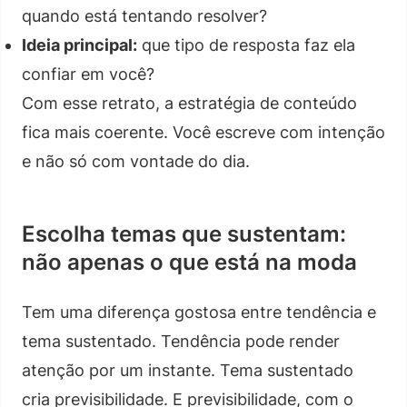
quando está tentando resolver?
Ideia principal:
que tipo de resposta faz ela
confiar em você?
Com esse retrato, a estratégia de conteúdo
fica mais coerente. Você escreve com intenção
e não só com vontade do dia.
Escolha temas que sustentam:
não apenas o que está na moda
Tem uma diferença gostosa entre tendência e
tema sustentado. Tendência pode render
atenção por um instante. Tema sustentado
cria previsibilidade. E previsibilidade, com o