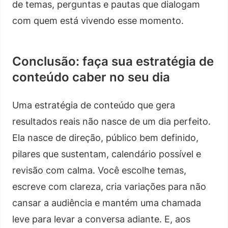
de temas, perguntas e pautas que dialogam
com quem está vivendo esse momento.
Conclusão: faça sua estratégia de
conteúdo caber no seu dia
Uma estratégia de conteúdo que gera
resultados reais não nasce de um dia perfeito.
Ela nasce de direção, público bem definido,
pilares que sustentam, calendário possível e
revisão com calma. Você escolhe temas,
escreve com clareza, cria variações para não
cansar a audiência e mantém uma chamada
leve para levar a conversa adiante. E, aos