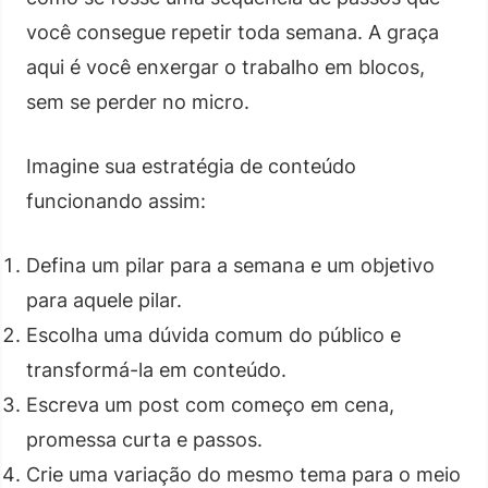
você consegue repetir toda semana. A graça
aqui é você enxergar o trabalho em blocos,
sem se perder no micro.
Imagine sua estratégia de conteúdo
funcionando assim:
Defina um pilar para a semana e um objetivo
para aquele pilar.
Escolha uma dúvida comum do público e
transformá-la em conteúdo.
Escreva um post com começo em cena,
promessa curta e passos.
Crie uma variação do mesmo tema para o meio