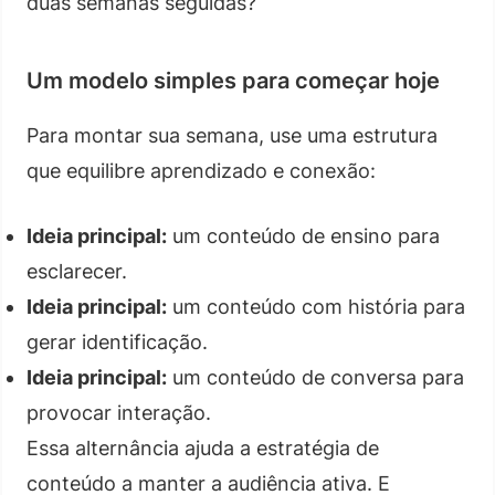
duas semanas seguidas?
Um modelo simples para começar hoje
Para montar sua semana, use uma estrutura
que equilibre aprendizado e conexão:
Ideia principal:
um conteúdo de ensino para
esclarecer.
Ideia principal:
um conteúdo com história para
gerar identificação.
Ideia principal:
um conteúdo de conversa para
provocar interação.
Essa alternância ajuda a estratégia de
conteúdo a manter a audiência ativa. E