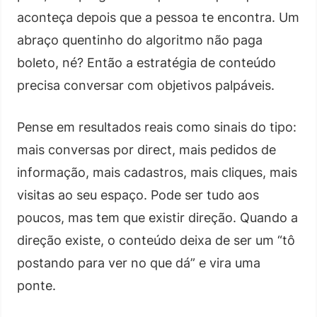
aconteça depois que a pessoa te encontra. Um
abraço quentinho do algoritmo não paga
boleto, né? Então a estratégia de conteúdo
precisa conversar com objetivos palpáveis.
Pense em resultados reais como sinais do tipo:
mais conversas por direct, mais pedidos de
informação, mais cadastros, mais cliques, mais
visitas ao seu espaço. Pode ser tudo aos
poucos, mas tem que existir direção. Quando a
direção existe, o conteúdo deixa de ser um “tô
postando para ver no que dá” e vira uma
ponte.