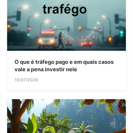
O que é tráfego pago e em quais casos
vale a pena investir nele
10/07/2026