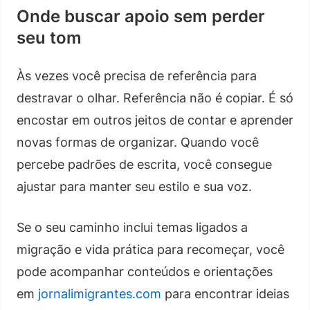
Onde buscar apoio sem perder
seu tom
Às vezes você precisa de referência para
destravar o olhar. Referência não é copiar. É só
encostar em outros jeitos de contar e aprender
novas formas de organizar. Quando você
percebe padrões de escrita, você consegue
ajustar para manter seu estilo e sua voz.
Se o seu caminho inclui temas ligados a
migração e vida prática para recomeçar, você
pode acompanhar conteúdos e orientações
em
jornalimigrantes.com
para encontrar ideias