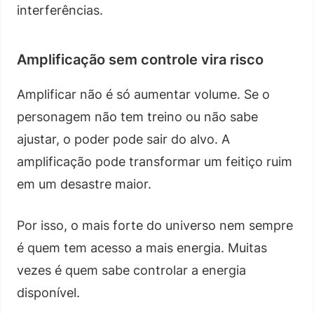
interferências.
Amplificação sem controle vira risco
Amplificar não é só aumentar volume. Se o
personagem não tem treino ou não sabe
ajustar, o poder pode sair do alvo. A
amplificação pode transformar um feitiço ruim
em um desastre maior.
Por isso, o mais forte do universo nem sempre
é quem tem acesso a mais energia. Muitas
vezes é quem sabe controlar a energia
disponível.