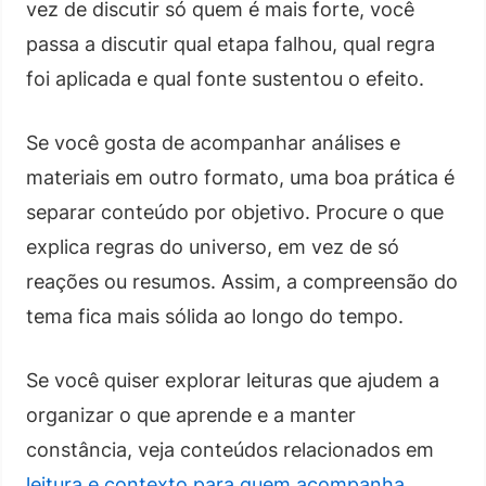
vez de discutir só quem é mais forte, você
passa a discutir qual etapa falhou, qual regra
foi aplicada e qual fonte sustentou o efeito.
Se você gosta de acompanhar análises e
materiais em outro formato, uma boa prática é
separar conteúdo por objetivo. Procure o que
explica regras do universo, em vez de só
reações ou resumos. Assim, a compreensão do
tema fica mais sólida ao longo do tempo.
Se você quiser explorar leituras que ajudem a
organizar o que aprende e a manter
constância, veja conteúdos relacionados em
leitura e contexto para quem acompanha