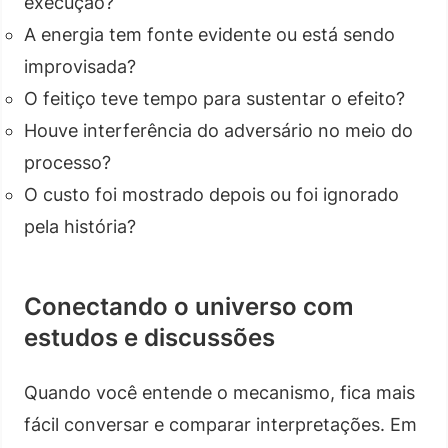
execução?
A energia tem fonte evidente ou está sendo
improvisada?
O feitiço teve tempo para sustentar o efeito?
Houve interferência do adversário no meio do
processo?
O custo foi mostrado depois ou foi ignorado
pela história?
Conectando o universo com
estudos e discussões
Quando você entende o mecanismo, fica mais
fácil conversar e comparar interpretações. Em