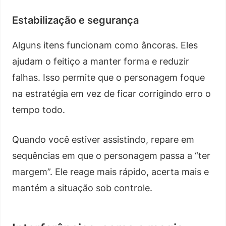
Estabilização e segurança
Alguns itens funcionam como âncoras. Eles
ajudam o feitiço a manter forma e reduzir
falhas. Isso permite que o personagem foque
na estratégia em vez de ficar corrigindo erro o
tempo todo.
Quando você estiver assistindo, repare em
sequências em que o personagem passa a “ter
margem”. Ele reage mais rápido, acerta mais e
mantém a situação sob controle.