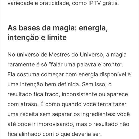
variedade e praticidade, como IPTV grátis.
As bases da magia: energia,
intenção e limite
No universo de Mestres do Universo, a magia
raramente é só “falar uma palavra e pronto”.
Ela costuma começar com energia disponível e
uma intenção bem definida. Sem isso, o
resultado fica fraco, inconsistente ou aparece
com atraso. É como quando você tenta fazer
uma receita sem separar os ingredientes: você
até pode ir improvisando, mas o resultado não
fica alinhado com o que deveria ser.