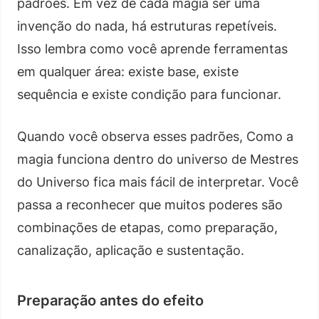
padrões. Em vez de cada magia ser uma
invenção do nada, há estruturas repetíveis.
Isso lembra como você aprende ferramentas
em qualquer área: existe base, existe
sequência e existe condição para funcionar.
Quando você observa esses padrões, Como a
magia funciona dentro do universo de Mestres
do Universo fica mais fácil de interpretar. Você
passa a reconhecer que muitos poderes são
combinações de etapas, como preparação,
canalização, aplicação e sustentação.
Preparação antes do efeito