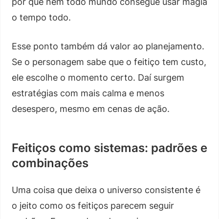
por que nem todo mundo consegue usar magia
o tempo todo.
Esse ponto também dá valor ao planejamento.
Se o personagem sabe que o feitiço tem custo,
ele escolhe o momento certo. Daí surgem
estratégias com mais calma e menos
desespero, mesmo em cenas de ação.
Feitiços como sistemas: padrões e
combinações
Uma coisa que deixa o universo consistente é
o jeito como os feitiços parecem seguir