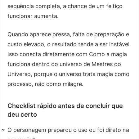
sequência completa, a chance de um feitiço
funcionar aumenta.
Quando aparece pressa, falta de preparação e
custo elevado, o resultado tende a ser instável.
Isso conecta diretamente com Como a magia
funciona dentro do universo de Mestres do
Universo, porque o universo trata magia como
processo, não como milagre.
Checklist rápido antes de concluir que
deu certo
O personagem preparou o uso ou foi direto na