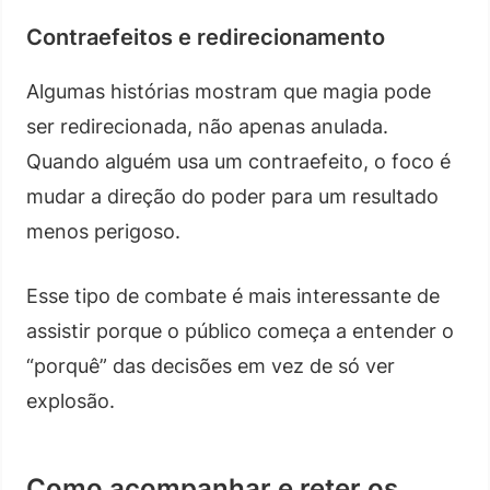
Contraefeitos e redirecionamento
Algumas histórias mostram que magia pode
ser redirecionada, não apenas anulada.
Quando alguém usa um contraefeito, o foco é
mudar a direção do poder para um resultado
menos perigoso.
Esse tipo de combate é mais interessante de
assistir porque o público começa a entender o
“porquê” das decisões em vez de só ver
explosão.
Como acompanhar e reter os