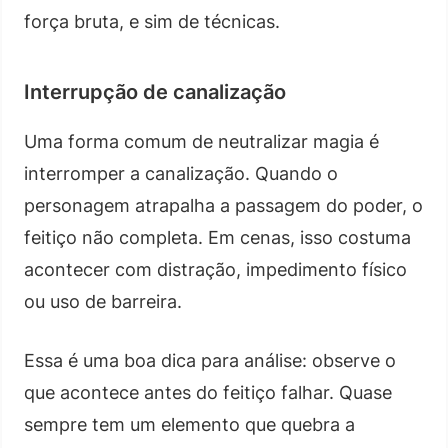
força bruta, e sim de técnicas.
Interrupção de canalização
Uma forma comum de neutralizar magia é
interromper a canalização. Quando o
personagem atrapalha a passagem do poder, o
feitiço não completa. Em cenas, isso costuma
acontecer com distração, impedimento físico
ou uso de barreira.
Essa é uma boa dica para análise: observe o
que acontece antes do feitiço falhar. Quase
sempre tem um elemento que quebra a