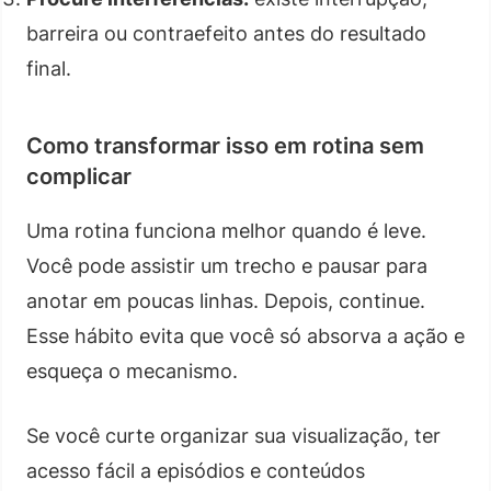
barreira ou contraefeito antes do resultado
final.
Como transformar isso em rotina sem
complicar
Uma rotina funciona melhor quando é leve.
Você pode assistir um trecho e pausar para
anotar em poucas linhas. Depois, continue.
Esse hábito evita que você só absorva a ação e
esqueça o mecanismo.
Se você curte organizar sua visualização, ter
acesso fácil a episódios e conteúdos