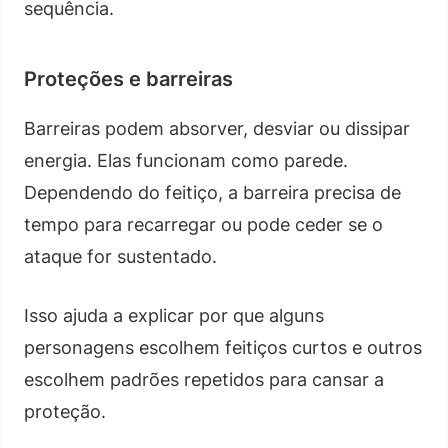
sequência.
Proteções e barreiras
Barreiras podem absorver, desviar ou dissipar
energia. Elas funcionam como parede.
Dependendo do feitiço, a barreira precisa de
tempo para recarregar ou pode ceder se o
ataque for sustentado.
Isso ajuda a explicar por que alguns
personagens escolhem feitiços curtos e outros
escolhem padrões repetidos para cansar a
proteção.