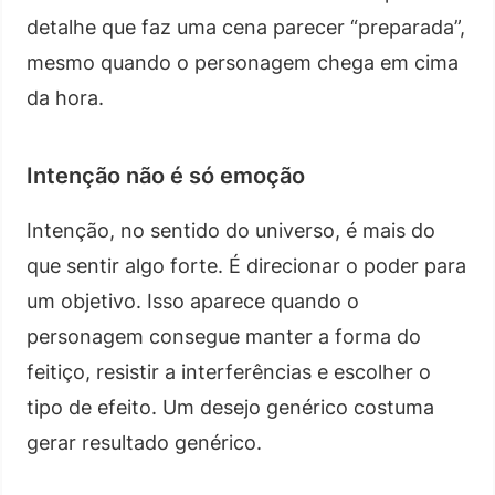
detalhe que faz uma cena parecer “preparada”,
mesmo quando o personagem chega em cima
da hora.
Intenção não é só emoção
Intenção, no sentido do universo, é mais do
que sentir algo forte. É direcionar o poder para
um objetivo. Isso aparece quando o
personagem consegue manter a forma do
feitiço, resistir a interferências e escolher o
tipo de efeito. Um desejo genérico costuma
gerar resultado genérico.