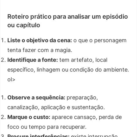
Roteiro prático para analisar um episódio
ou capítulo
Liste o objetivo da cena:
o que o personagem
tenta fazer com a magia.
Identifique a fonte:
tem artefato, local
específico, linhagem ou condição do ambiente.
ol>
Observe a sequência:
preparação,
canalização, aplicação e sustentação.
Marque o custo:
aparece cansaço, perda de
foco ou tempo para recuperar.
Procure interferências:
existe interrupção,