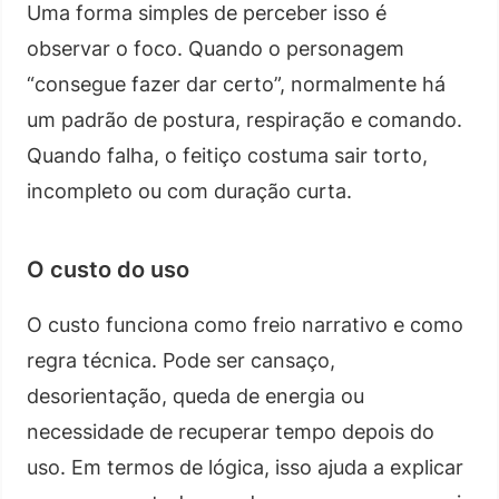
Uma forma simples de perceber isso é
observar o foco. Quando o personagem
“consegue fazer dar certo”, normalmente há
um padrão de postura, respiração e comando.
Quando falha, o feitiço costuma sair torto,
incompleto ou com duração curta.
O custo do uso
O custo funciona como freio narrativo e como
regra técnica. Pode ser cansaço,
desorientação, queda de energia ou
necessidade de recuperar tempo depois do
uso. Em termos de lógica, isso ajuda a explicar