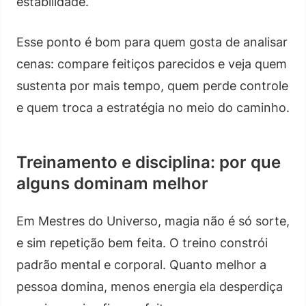
estabilidade.
Esse ponto é bom para quem gosta de analisar
cenas: compare feitiços parecidos e veja quem
sustenta por mais tempo, quem perde controle
e quem troca a estratégia no meio do caminho.
Treinamento e disciplina: por que
alguns dominam melhor
Em Mestres do Universo, magia não é só sorte,
e sim repetição bem feita. O treino constrói
padrão mental e corporal. Quanto melhor a
pessoa domina, menos energia ela desperdiça