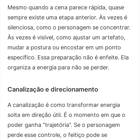
Mesmo quando a cena parece rápida, quase
sempre existe uma etapa anterior. Às vezes é
silenciosa, como o personagem se concentrar.
Às vezes é visível, como ajustar um artefato,
mudar a postura ou encostar em um ponto
específico. Essa preparação não é enfeite. Ela
organiza a energia para não se perder.
Canalização e direcionamento
A canalização é como transformar energia
solta em direção útil. É o momento em que o
poder ganha “trajetória”. Se o personagem
perde esse controle, o feitiço pode se