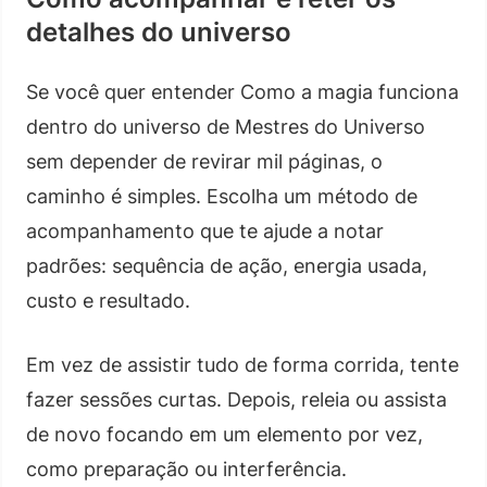
detalhes do universo
Se você quer entender Como a magia funciona
dentro do universo de Mestres do Universo
sem depender de revirar mil páginas, o
caminho é simples. Escolha um método de
acompanhamento que te ajude a notar
padrões: sequência de ação, energia usada,
custo e resultado.
Em vez de assistir tudo de forma corrida, tente
fazer sessões curtas. Depois, releia ou assista
de novo focando em um elemento por vez,
como preparação ou interferência.