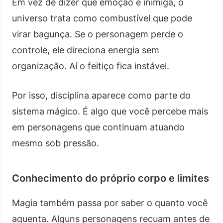
Em vez de dizer que emoção é inimiga, o
universo trata como combustível que pode
virar bagunça. Se o personagem perde o
controle, ele direciona energia sem
organização. Aí o feitiço fica instável.
Por isso, disciplina aparece como parte do
sistema mágico. É algo que você percebe mais
em personagens que continuam atuando
mesmo sob pressão.
Conhecimento do próprio corpo e limites
Magia também passa por saber o quanto você
aguenta. Alguns personagens recuam antes de