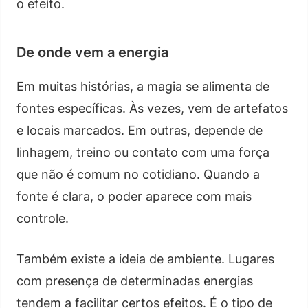
o efeito.
De onde vem a energia
Em muitas histórias, a magia se alimenta de
fontes específicas. Às vezes, vem de artefatos
e locais marcados. Em outras, depende de
linhagem, treino ou contato com uma força
que não é comum no cotidiano. Quando a
fonte é clara, o poder aparece com mais
controle.
Também existe a ideia de ambiente. Lugares
com presença de determinadas energias
tendem a facilitar certos efeitos. É o tipo de