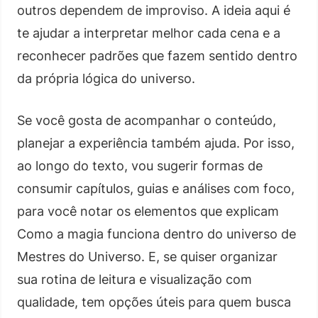
outros dependem de improviso. A ideia aqui é
te ajudar a interpretar melhor cada cena e a
reconhecer padrões que fazem sentido dentro
da própria lógica do universo.
Se você gosta de acompanhar o conteúdo,
planejar a experiência também ajuda. Por isso,
ao longo do texto, vou sugerir formas de
consumir capítulos, guias e análises com foco,
para você notar os elementos que explicam
Como a magia funciona dentro do universo de
Mestres do Universo. E, se quiser organizar
sua rotina de leitura e visualização com
qualidade, tem opções úteis para quem busca