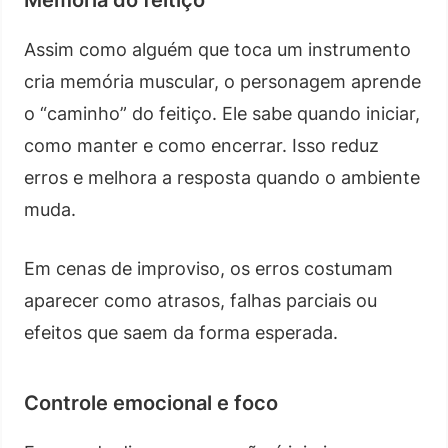
Assim como alguém que toca um instrumento
cria memória muscular, o personagem aprende
o “caminho” do feitiço. Ele sabe quando iniciar,
como manter e como encerrar. Isso reduz
erros e melhora a resposta quando o ambiente
muda.
Em cenas de improviso, os erros costumam
aparecer como atrasos, falhas parciais ou
efeitos que saem da forma esperada.
Controle emocional e foco