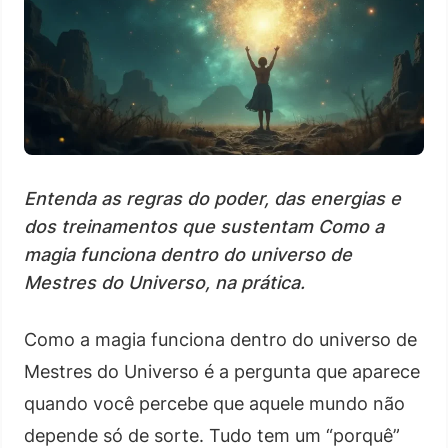
Entenda as regras do poder, das energias e
dos treinamentos que sustentam Como a
magia funciona dentro do universo de
Mestres do Universo, na prática.
Como a magia funciona dentro do universo de
Mestres do Universo é a pergunta que aparece
quando você percebe que aquele mundo não
depende só de sorte. Tudo tem um “porquê”