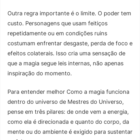
Outra regra importante é o limite. O poder tem
custo. Personagens que usam feitiços
repetidamente ou em condições ruins
costumam enfrentar desgaste, perda de foco e
efeitos colaterais. Isso cria uma sensação de
que a magia segue leis internas, não apenas
inspiração do momento.
Para entender melhor Como a magia funciona
dentro do universo de Mestres do Universo,
pense em três pilares: de onde vem a energia,
como ela é direcionada e quanto do corpo, da
mente ou do ambiente é exigido para sustentar