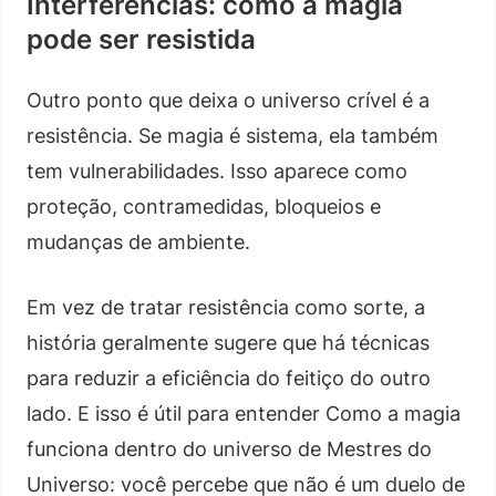
Interferências: como a magia
pode ser resistida
Outro ponto que deixa o universo crível é a
resistência. Se magia é sistema, ela também
tem vulnerabilidades. Isso aparece como
proteção, contramedidas, bloqueios e
mudanças de ambiente.
Em vez de tratar resistência como sorte, a
história geralmente sugere que há técnicas
para reduzir a eficiência do feitiço do outro
lado. E isso é útil para entender Como a magia
funciona dentro do universo de Mestres do
Universo: você percebe que não é um duelo de