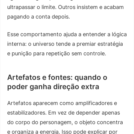
ultrapassar o limite. Outros insistem e acabam
pagando a conta depois.
Esse comportamento ajuda a entender a lógica
interna: o universo tende a premiar estratégia
e punição para repetição sem controle.
Artefatos e fontes: quando o
poder ganha direção extra
Artefatos aparecem como amplificadores e
estabilizadores. Em vez de depender apenas
do corpo do personagem, o objeto concentra
e organiza a energia. Isso pode explicar por