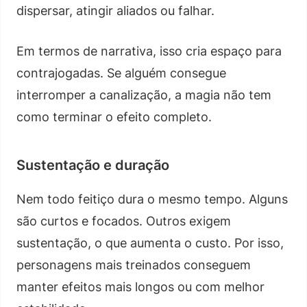
dispersar, atingir aliados ou falhar.
Em termos de narrativa, isso cria espaço para
contrajogadas. Se alguém consegue
interromper a canalização, a magia não tem
como terminar o efeito completo.
Sustentação e duração
Nem todo feitiço dura o mesmo tempo. Alguns
são curtos e focados. Outros exigem
sustentação, o que aumenta o custo. Por isso,
personagens mais treinados conseguem
manter efeitos mais longos ou com melhor