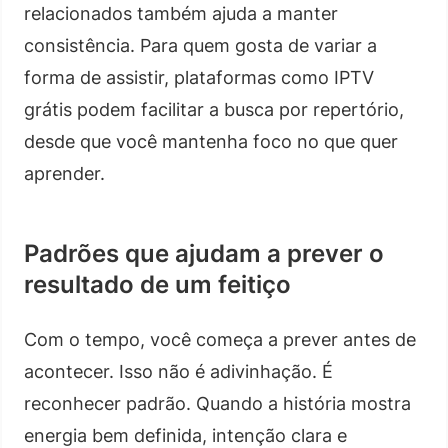
relacionados também ajuda a manter
consistência. Para quem gosta de variar a
forma de assistir, plataformas como IPTV
grátis podem facilitar a busca por repertório,
desde que você mantenha foco no que quer
aprender.
Padrões que ajudam a prever o
resultado de um feitiço
Com o tempo, você começa a prever antes de
acontecer. Isso não é adivinhação. É
reconhecer padrão. Quando a história mostra
energia bem definida, intenção clara e