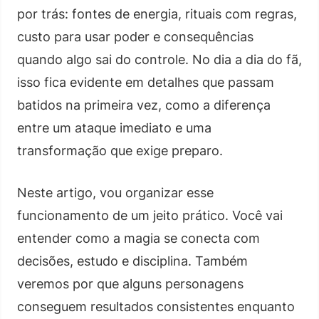
por trás: fontes de energia, rituais com regras,
custo para usar poder e consequências
quando algo sai do controle. No dia a dia do fã,
isso fica evidente em detalhes que passam
batidos na primeira vez, como a diferença
entre um ataque imediato e uma
transformação que exige preparo.
Neste artigo, vou organizar esse
funcionamento de um jeito prático. Você vai
entender como a magia se conecta com
decisões, estudo e disciplina. Também
veremos por que alguns personagens
conseguem resultados consistentes enquanto