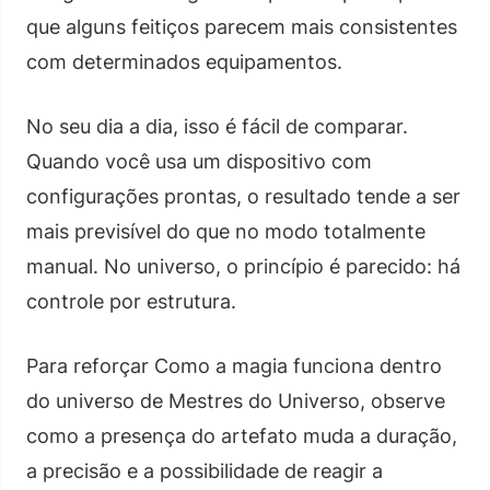
que alguns feitiços parecem mais consistentes
com determinados equipamentos.
No seu dia a dia, isso é fácil de comparar.
Quando você usa um dispositivo com
configurações prontas, o resultado tende a ser
mais previsível do que no modo totalmente
manual. No universo, o princípio é parecido: há
controle por estrutura.
Para reforçar Como a magia funciona dentro
do universo de Mestres do Universo, observe
como a presença do artefato muda a duração,
a precisão e a possibilidade de reagir a