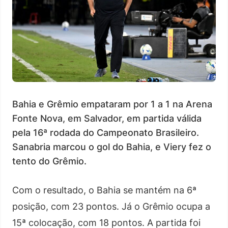
Bahia e Grêmio empataram por 1 a 1 na Arena
Fonte Nova, em Salvador, em partida válida
pela 16ª rodada do Campeonato Brasileiro.
Sanabria marcou o gol do Bahia, e Viery fez o
tento do Grêmio.
Com o resultado, o Bahia se mantém na 6ª
posição, com 23 pontos. Já o Grêmio ocupa a
15ª colocação, com 18 pontos. A partida foi