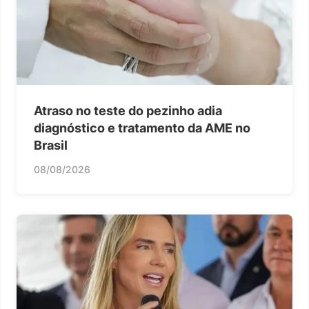
Atraso no teste do pezinho adia
diagnóstico e tratamento da AME no
Brasil
08/08/2026