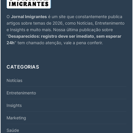
O
Jornal Imigrantes
é um site que constantemente publica
artigos sobre temas de 2026, como Notícias, Entretenimento
e Insights e muito mais. Nossa última publicação sobre
"
Desaparecidos: registro deve ser imediato, sem esperar
24h
" tem chamado atenção, vale a pena conferir.
CATEGORIAS
Notícias
Entretenimento
Insights
Marketing
Saúde