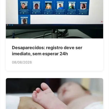
Desaparecidos: registro deve ser
imediato, sem esperar 24h
08/08/2026