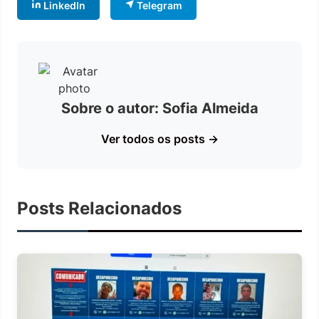
LinkedIn
Telegram
Sobre o autor: Sofia Almeida
Ver todos os posts →
Posts Relacionados