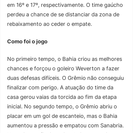
em 16º e 17º, respectivamente. O time gaúcho
perdeu a chance de se distanciar da zona de
rebaixamento ao ceder o empate.
Como foi o jogo
No primeiro tempo, o Bahia criou as melhores
chances e forçou o goleiro Weverton a fazer
duas defesas difíceis. O Grêmio não conseguiu
finalizar com perigo. A atuação do time da
casa gerou vaias da torcida ao fim da etapa
inicial. No segundo tempo, o Grêmio abriu o
placar em um gol de escanteio, mas o Bahia
aumentou a pressão e empatou com Sanabria.