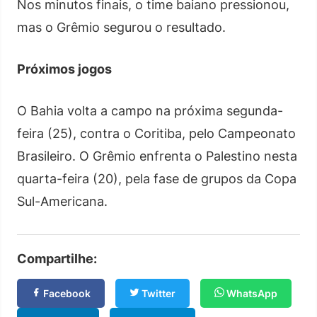
Nos minutos finais, o time baiano pressionou,
mas o Grêmio segurou o resultado.
Próximos jogos
O Bahia volta a campo na próxima segunda-
feira (25), contra o Coritiba, pelo Campeonato
Brasileiro. O Grêmio enfrenta o Palestino nesta
quarta-feira (20), pela fase de grupos da Copa
Sul-Americana.
Compartilhe:
Facebook
Twitter
WhatsApp