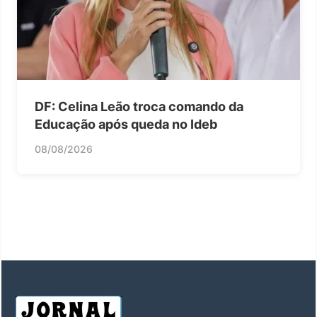
DF: Celina Leão troca comando da
Educação após queda no Ideb
08/08/2026