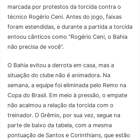
marcada por protestos da torcida contra o
técnico Rogério Ceni. Antes do jogo, faixas
foram estendidas, e durante a partida a torcida
entoou cânticos como “Rogério Ceni, o Bahia
não precisa de você”.
O Bahia evitou a derrota em casa, mas a
situação do clube não é animadora. Na
semana, a equipe foi eliminada pelo Remo na
Copa do Brasil. Em meio à pressão, o empate
não acalmou a relação da torcida com o
treinador. O Grêmio, por sua vez, segue na
parte de baixo da tabela, com a mesma
pontuação de Santos e Corinthians, que estão