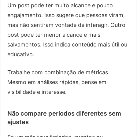
Um post pode ter muito alcance e pouco
engajamento. Isso sugere que pessoas viram,
mas não sentiram vontade de interagir. Outro
post pode ter menor alcance e mais
salvamentos. Isso indica conteúdo mais útil ou
educativo.
Trabalhe com combinação de métricas.
Mesmo em análises rápidas, pense em
visibilidade e interesse.
Não compare períodos diferentes sem
ajustes