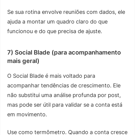
Se sua rotina envolve reuniões com dados, ele
ajuda a montar um quadro claro do que
funcionou e do que precisa de ajuste.
7) Social Blade (para acompanhamento
mais geral)
O Social Blade é mais voltado para
acompanhar tendências de crescimento. Ele
não substitui uma análise profunda por post,
mas pode ser útil para validar se a conta está
em movimento.
Use como termômetro. Quando a conta cresce