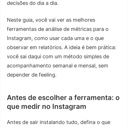
decisões do dia a dia.
Neste guia, você vai ver as melhores
ferramentas de análise de métricas para o
Instagram, como usar cada uma e o que
observar em relatórios. A ideia é bem prática:
você sai daqui com um método simples de
acompanhamento semanal e mensal, sem
depender de feeling.
Antes de escolher a ferramenta: o
que medir no Instagram
Antes de sair instalando tudo, defina o que