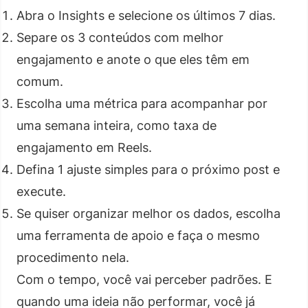
Abra o Insights e selecione os últimos 7 dias.
Separe os 3 conteúdos com melhor
engajamento e anote o que eles têm em
comum.
Escolha uma métrica para acompanhar por
uma semana inteira, como taxa de
engajamento em Reels.
Defina 1 ajuste simples para o próximo post e
execute.
Se quiser organizar melhor os dados, escolha
uma ferramenta de apoio e faça o mesmo
procedimento nela.
Com o tempo, você vai perceber padrões. E
quando uma ideia não performar, você já