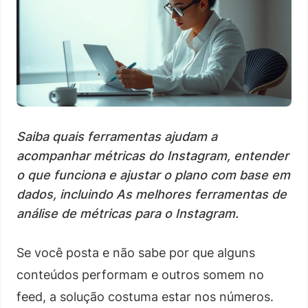
Saiba quais ferramentas ajudam a
acompanhar métricas do Instagram, entender
o que funciona e ajustar o plano com base em
dados, incluindo As melhores ferramentas de
análise de métricas para o Instagram.
Se você posta e não sabe por que alguns
conteúdos performam e outros somem no
feed, a solução costuma estar nos números.