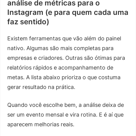
análise de métricas para o
Instagram (e para quem cada uma
faz sentido)
Existem ferramentas que vão além do painel
nativo. Algumas são mais completas para
empresas e criadores. Outras são ótimas para
relatórios rápidos e acompanhamento de
metas. A lista abaixo prioriza o que costuma
gerar resultado na prática.
Quando você escolhe bem, a análise deixa de
ser um evento mensal e vira rotina. E é aí que
aparecem melhorias reais.