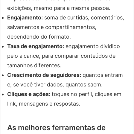
exibições, mesmo para a mesma pessoa.
Engajamento:
soma de curtidas, comentários,
salvamentos e compartilhamentos,
dependendo do formato.
Taxa de engajamento:
engajamento dividido
pelo alcance, para comparar conteúdos de
tamanhos diferentes.
Crescimento de seguidores:
quantos entram
e, se você tiver dados, quantos saem.
Cliques e ações:
toques no perfil, cliques em
link, mensagens e respostas.
As melhores ferramentas de