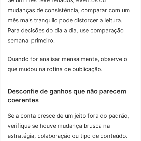
Se um mês teve feriados, eventos ou
mudanças de consistência, comparar com um
mês mais tranquilo pode distorcer a leitura.
Para decisões do dia a dia, use comparação
semanal primeiro.
Quando for analisar mensalmente, observe o
que mudou na rotina de publicação.
Desconfie de ganhos que não parecem
coerentes
Se a conta cresce de um jeito fora do padrão,
verifique se houve mudança brusca na
estratégia, colaboração ou tipo de conteúdo.