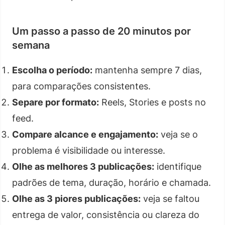
Um passo a passo de 20 minutos por
semana
Escolha o período:
mantenha sempre 7 dias,
para comparações consistentes.
Separe por formato:
Reels, Stories e posts no
feed.
Compare alcance e engajamento:
veja se o
problema é visibilidade ou interesse.
Olhe as melhores 3 publicações:
identifique
padrões de tema, duração, horário e chamada.
Olhe as 3 piores publicações:
veja se faltou
entrega de valor, consistência ou clareza do