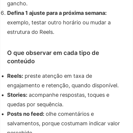
gancho.
Defina 1 ajuste para a próxima semana:
exemplo, testar outro horário ou mudar a
estrutura do Reels.
O que observar em cada tipo de
conteúdo
Reels:
preste atenção em taxa de
engajamento e retenção, quando disponível.
Stories:
acompanhe respostas, toques e
quedas por sequência.
Posts no feed:
olhe comentários e
salvamentos, porque costumam indicar valor
percebido.