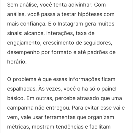
Sem análise, você tenta adivinhar. Com
análise, você passa a testar hipóteses com
mais confiança. E o Instagram gera muitos
sinais: alcance, interações, taxa de
engajamento, crescimento de seguidores,
desempenho por formato e até padrões de
horário.
O problema é que essas informações ficam
espalhadas. Às vezes, você olha só o painel
básico. Em outras, percebe atrasado que uma
campanha não entregou. Para evitar esse vai e
vem, vale usar ferramentas que organizam
métricas, mostram tendências e facilitam