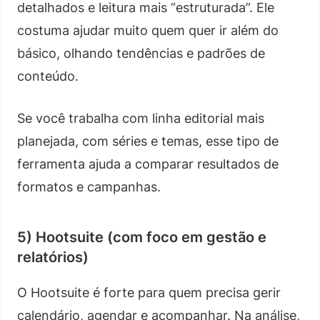
detalhados e leitura mais “estruturada”. Ele
costuma ajudar muito quem quer ir além do
básico, olhando tendências e padrões de
conteúdo.
Se você trabalha com linha editorial mais
planejada, com séries e temas, esse tipo de
ferramenta ajuda a comparar resultados de
formatos e campanhas.
5) Hootsuite (com foco em gestão e
relatórios)
O Hootsuite é forte para quem precisa gerir
calendário, agendar e acompanhar. Na análise,