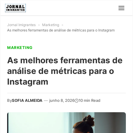
Jornal Imigrantes
»
Marketing
»
As melhores ferramentas de análise de métricas para o Instagram
MARKETING
As melhores ferramentas de
análise de métricas para o
Instagram
By
SOFIA ALMEIDA
—
junho 8, 2026
10 min Read