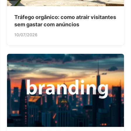
Tráfego orgânico: como atrair visitantes
sem gastar com anúncios
10/07/2026