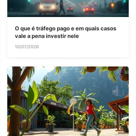
O que é tráfego pago e em quais casos
vale a pena investir nele
10/07/2026