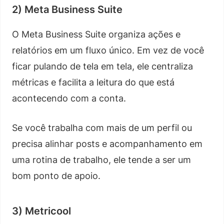
2) Meta Business Suite
O Meta Business Suite organiza ações e
relatórios em um fluxo único. Em vez de você
ficar pulando de tela em tela, ele centraliza
métricas e facilita a leitura do que está
acontecendo com a conta.
Se você trabalha com mais de um perfil ou
precisa alinhar posts e acompanhamento em
uma rotina de trabalho, ele tende a ser um
bom ponto de apoio.
3) Metricool