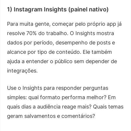
1) Instagram Insights (painel nativo)
Para muita gente, começar pelo próprio app já
resolve 70% do trabalho. O Insights mostra
dados por período, desempenho de posts e
alcance por tipo de conteúdo. Ele também
ajuda a entender o público sem depender de
integrações.
Use o Insights para responder perguntas
simples: qual formato performa melhor? Em
quais dias a audiência reage mais? Quais temas
geram salvamentos e comentários?