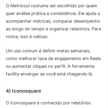
O Metricool costuma ser escolhido por quem
quer análise prática e consistência. Ele ajuda a
acompanhar métricas, comparar desempenho
ao longo do tempo e organizar relatórios. Para
rotina, isso é valioso.
Um uso comum é definir metas semanais,
como melhorar taxa de engajamento em Reels
ou aumentar cliques no perfil. A ferramenta
facilita enxergar se você está chegando lá.
4) Iconosquare
O Iconosquare é conhecido por relatórios