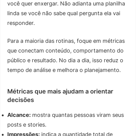
você quer enxergar. Não adianta uma planilha
linda se você não sabe qual pergunta ela vai
responder.
Para a maioria das rotinas, foque em métricas
que conectam conteúdo, comportamento do
público e resultado. No dia a dia, isso reduz o
tempo de análise e melhora o planejamento.
Métricas que mais ajudam a orientar
decisões
Alcance:
mostra quantas pessoas viram seus
posts e stories.
Impressões:
indica a quantidade total de