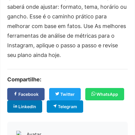
saberá onde ajustar: formato, tema, horário ou
gancho. Esse é o caminho prático para
melhorar com base em fatos. Use As melhores
ferramentas de análise de métricas para o
Instagram, aplique o passo a passo e revise
seu plano ainda hoje.
Compartilhe:
Facebook
Twitter
WhatsApp
LinkedIn
Telegram