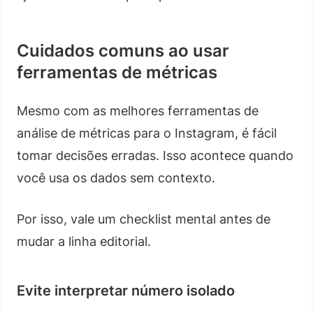
Cuidados comuns ao usar
ferramentas de métricas
Mesmo com as melhores ferramentas de
análise de métricas para o Instagram, é fácil
tomar decisões erradas. Isso acontece quando
você usa os dados sem contexto.
Por isso, vale um checklist mental antes de
mudar a linha editorial.
Evite interpretar número isolado