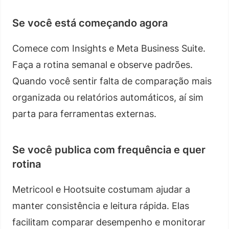
Se você está começando agora
Comece com Insights e Meta Business Suite.
Faça a rotina semanal e observe padrões.
Quando você sentir falta de comparação mais
organizada ou relatórios automáticos, aí sim
parta para ferramentas externas.
Se você publica com frequência e quer
rotina
Metricool e Hootsuite costumam ajudar a
manter consistência e leitura rápida. Elas
facilitam comparar desempenho e monitorar