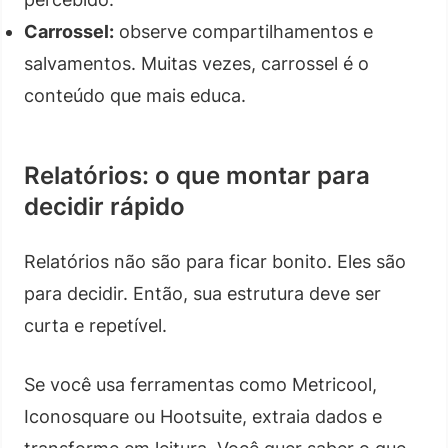
Carrossel:
observe compartilhamentos e
salvamentos. Muitas vezes, carrossel é o
conteúdo que mais educa.
Relatórios: o que montar para
decidir rápido
Relatórios não são para ficar bonito. Eles são
para decidir. Então, sua estrutura deve ser
curta e repetível.
Se você usa ferramentas como Metricool,
Iconosquare ou Hootsuite, extraia dados e