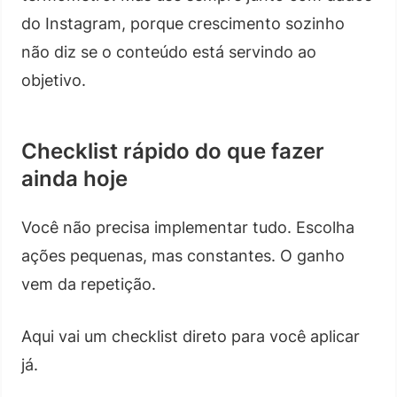
do Instagram, porque crescimento sozinho
não diz se o conteúdo está servindo ao
objetivo.
Checklist rápido do que fazer
ainda hoje
Você não precisa implementar tudo. Escolha
ações pequenas, mas constantes. O ganho
vem da repetição.
Aqui vai um checklist direto para você aplicar
já.