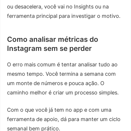
ou desacelera, você vai no Insights ou na
ferramenta principal para investigar o motivo.
Como analisar métricas do
Instagram sem se perder
O erro mais comum é tentar analisar tudo ao
mesmo tempo. Você termina a semana com
um monte de números e pouca ação. O
caminho melhor é criar um processo simples.
Com o que você já tem no app e com uma
ferramenta de apoio, dá para manter um ciclo
semanal bem prático.