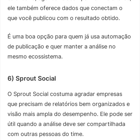
ele também oferece dados que conectam o
que você publicou com o resultado obtido.
É uma boa opção para quem já usa automação
de publicação e quer manter a análise no
mesmo ecossistema.
6) Sprout Social
O Sprout Social costuma agradar empresas
que precisam de relatórios bem organizados e
visão mais ampla do desempenho. Ele pode ser
útil quando a análise deve ser compartilhada
com outras pessoas do time.