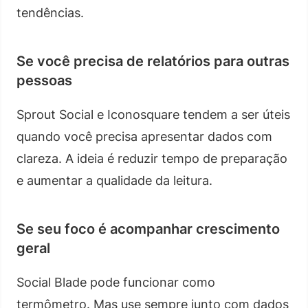
tendências.
Se você precisa de relatórios para outras
pessoas
Sprout Social e Iconosquare tendem a ser úteis
quando você precisa apresentar dados com
clareza. A ideia é reduzir tempo de preparação
e aumentar a qualidade da leitura.
Se seu foco é acompanhar crescimento
geral
Social Blade pode funcionar como
termômetro. Mas use sempre junto com dados