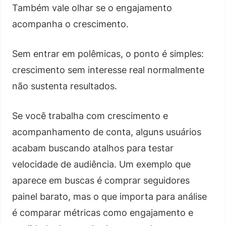
Também vale olhar se o engajamento
acompanha o crescimento.
Sem entrar em polêmicas, o ponto é simples:
crescimento sem interesse real normalmente
não sustenta resultados.
Se você trabalha com crescimento e
acompanhamento de conta, alguns usuários
acabam buscando atalhos para testar
velocidade de audiência. Um exemplo que
aparece em buscas é comprar seguidores
painel barato, mas o que importa para análise
é comparar métricas como engajamento e