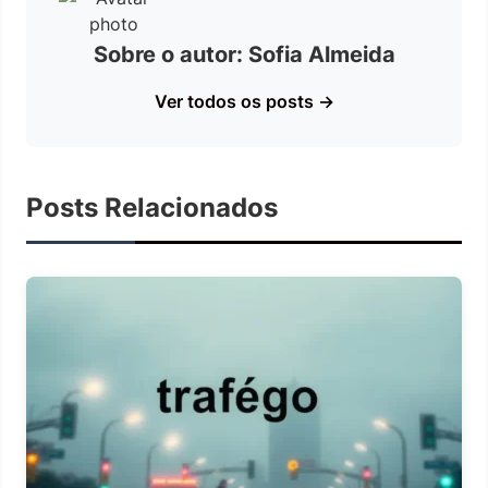
Sobre o autor: Sofia Almeida
Ver todos os posts →
Posts Relacionados