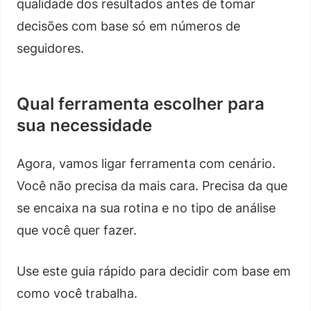
qualidade dos resultados antes de tomar
decisões com base só em números de
seguidores.
Qual ferramenta escolher para
sua necessidade
Agora, vamos ligar ferramenta com cenário.
Você não precisa da mais cara. Precisa da que
se encaixa na sua rotina e no tipo de análise
que você quer fazer.
Use este guia rápido para decidir com base em
como você trabalha.