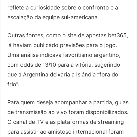
reflete a curiosidade sobre o confronto e a
escalação da equipe sul-americana.
Outras fontes, como o site de apostas bet365,
já haviam publicado previsões para o jogo.
Uma análise indicava favoritismo argentino,
com odds de 13/10 para a vitória, sugerindo
que a Argentina deixaria a Islândia “fora do
frio”.
Para quem deseja acompanhar a partida, guias
de transmissão ao vivo foram disponibilizados.
O canal de TV e as plataformas de streaming
para assistir ao amistoso internacional foram