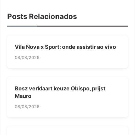
Posts Relacionados
Vila Nova x Sport: onde assistir ao vivo
08/08/2026
Bosz verklaart keuze Obispo, prijst
Mauro
08/08/2026