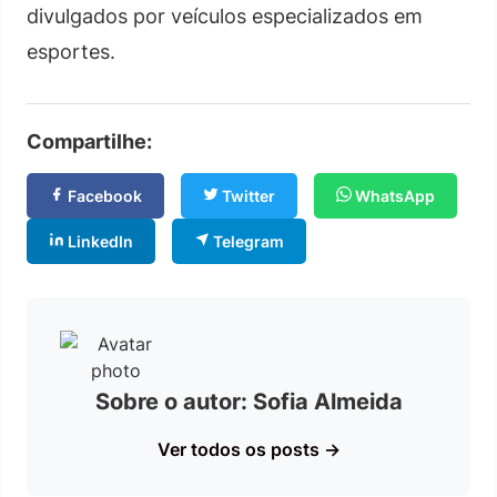
divulgados por veículos especializados em
esportes.
Compartilhe:
Facebook
Twitter
WhatsApp
LinkedIn
Telegram
Sobre o autor: Sofia Almeida
Ver todos os posts →