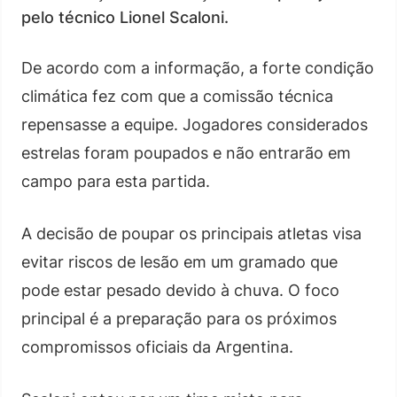
pelo técnico Lionel Scaloni.
De acordo com a informação, a forte condição
climática fez com que a comissão técnica
repensasse a equipe. Jogadores considerados
estrelas foram poupados e não entrarão em
campo para esta partida.
A decisão de poupar os principais atletas visa
evitar riscos de lesão em um gramado que
pode estar pesado devido à chuva. O foco
principal é a preparação para os próximos
compromissos oficiais da Argentina.