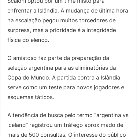
Scaloni optou por um time misto para
enfrentar a Islândia. A mudança de última hora
na escalação pegou muitos torcedores de
surpresa, mas a prioridade é a integridade
física do elenco.
O amistoso faz parte da preparação da
seleção argentina para as eliminatórias da
Copa do Mundo. A partida contra a Islândia
serve como um teste para novos jogadores e
esquemas táticos.
A tendência de busca pelo termo “argentina vs
iceland” registrou um tráfego aproximado de
mais de 500 consultas. O interesse do público