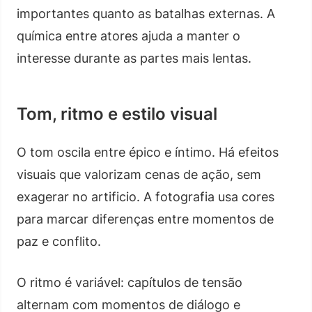
importantes quanto as batalhas externas. A
química entre atores ajuda a manter o
interesse durante as partes mais lentas.
Tom, ritmo e estilo visual
O tom oscila entre épico e íntimo. Há efeitos
visuais que valorizam cenas de ação, sem
exagerar no artificio. A fotografia usa cores
para marcar diferenças entre momentos de
paz e conflito.
O ritmo é variável: capítulos de tensão
alternam com momentos de diálogo e