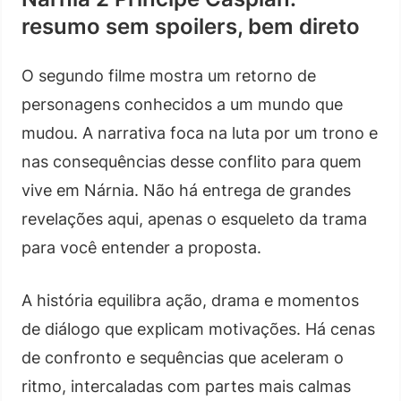
resumo sem spoilers, bem direto
O segundo filme mostra um retorno de
personagens conhecidos a um mundo que
mudou. A narrativa foca na luta por um trono e
nas consequências desse conflito para quem
vive em Nárnia. Não há entrega de grandes
revelações aqui, apenas o esqueleto da trama
para você entender a proposta.
A história equilibra ação, drama e momentos
de diálogo que explicam motivações. Há cenas
de confronto e sequências que aceleram o
ritmo, intercaladas com partes mais calmas