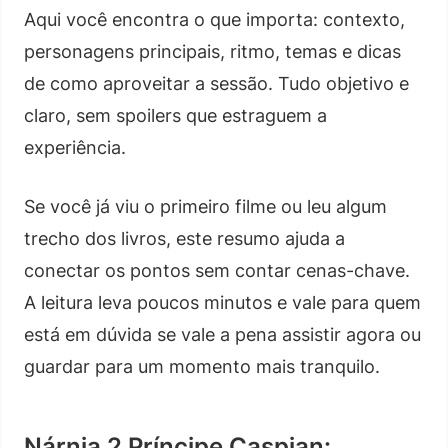
Aqui você encontra o que importa: contexto,
personagens principais, ritmo, temas e dicas
de como aproveitar a sessão. Tudo objetivo e
claro, sem spoilers que estraguem a
experiência.
Se você já viu o primeiro filme ou leu algum
trecho dos livros, este resumo ajuda a
conectar os pontos sem contar cenas-chave.
A leitura leva poucos minutos e vale para quem
está em dúvida se vale a pena assistir agora ou
guardar para um momento mais tranquilo.
Nárnia 2 Príncipe Caspian: