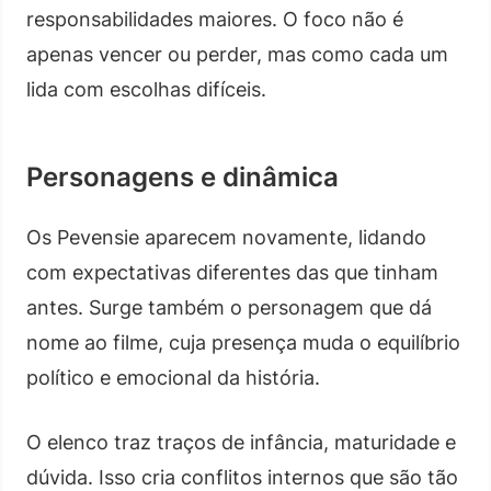
responsabilidades maiores. O foco não é
apenas vencer ou perder, mas como cada um
lida com escolhas difíceis.
Personagens e dinâmica
Os Pevensie aparecem novamente, lidando
com expectativas diferentes das que tinham
antes. Surge também o personagem que dá
nome ao filme, cuja presença muda o equilíbrio
político e emocional da história.
O elenco traz traços de infância, maturidade e
dúvida. Isso cria conflitos internos que são tão