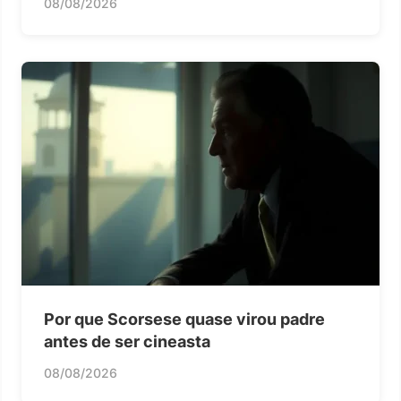
08/08/2026
Por que Scorsese quase virou padre
antes de ser cineasta
08/08/2026