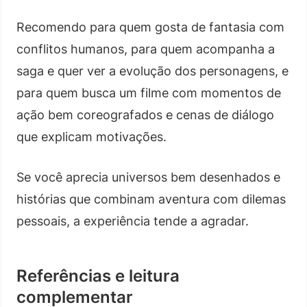
Recomendo para quem gosta de fantasia com
conflitos humanos, para quem acompanha a
saga e quer ver a evolução dos personagens, e
para quem busca um filme com momentos de
ação bem coreografados e cenas de diálogo
que explicam motivações.
Se você aprecia universos bem desenhados e
histórias que combinam aventura com dilemas
pessoais, a experiência tende a agradar.
Referências e leitura
complementar