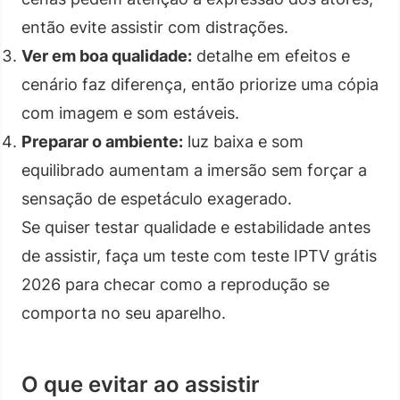
então evite assistir com distrações.
Ver em boa qualidade:
detalhe em efeitos e
cenário faz diferença, então priorize uma cópia
com imagem e som estáveis.
Preparar o ambiente:
luz baixa e som
equilibrado aumentam a imersão sem forçar a
sensação de espetáculo exagerado.
Se quiser testar qualidade e estabilidade antes
de assistir, faça um teste com teste IPTV grátis
2026 para checar como a reprodução se
comporta no seu aparelho.
O que evitar ao assistir