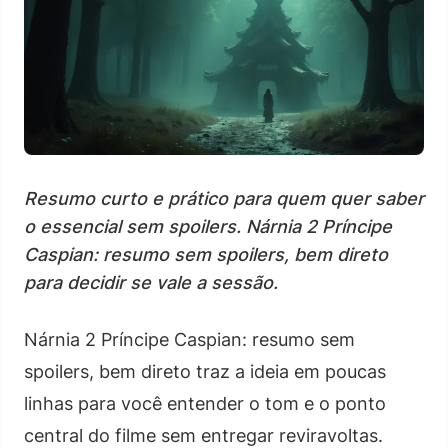
Resumo curto e prático para quem quer saber
o essencial sem spoilers. Nárnia 2 Príncipe
Caspian: resumo sem spoilers, bem direto
para decidir se vale a sessão.
Nárnia 2 Príncipe Caspian: resumo sem
spoilers, bem direto traz a ideia em poucas
linhas para você entender o tom e o ponto
central do filme sem entregar reviravoltas.