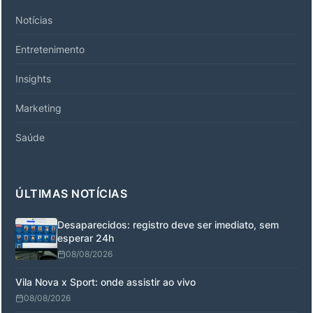
Notícias
Entretenimento
Insights
Marketing
Saúde
ÚLTIMAS NOTÍCIAS
Desaparecidos: registro deve ser imediato, sem
esperar 24h
08/08/2026
Vila Nova x Sport: onde assistir ao vivo
08/08/2026