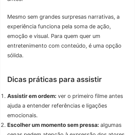
Mesmo sem grandes surpresas narrativas, a
experiência funciona pela soma de ação,
emoção e visual. Para quem quer um
entretenimento com conteúdo, é uma opção
sólida.
Dicas práticas para assistir
Assistir em ordem:
ver o primeiro filme antes
ajuda a entender referências e ligações
emocionais.
Escolher um momento sem pressa:
algumas
cenas pedem atenção à expressão dos atores,