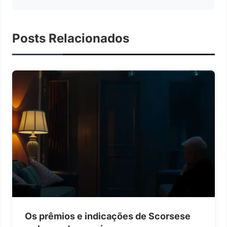
Posts Relacionados
Os prêmios e indicações de Scorsese