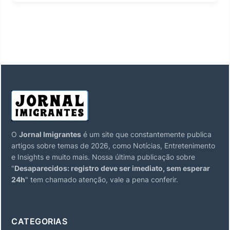
O
Jornal Imigrantes
é um site que constantemente publica
artigos sobre temas de 2026, como Notícias, Entretenimento
e Insights e muito mais. Nossa última publicação sobre
"
Desaparecidos: registro deve ser imediato, sem esperar
24h
" tem chamado atenção, vale a pena conferir.
CATEGORIAS