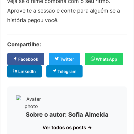
veja se o filme combina com o seu ritmo.
Aproveite a sessão e conte para alguém se a
história pegou você.
Compartilhe:
Facebook
Twitter
WhatsApp
LinkedIn
Telegram
Sobre o autor: Sofia Almeida
Ver todos os posts →