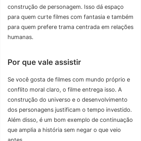
construção de personagem. Isso dá espaço
para quem curte filmes com fantasia e também
para quem prefere trama centrada em relações
humanas.
Por que vale assistir
Se você gosta de filmes com mundo próprio e
conflito moral claro, o filme entrega isso. A
construção do universo e o desenvolvimento
dos personagens justificam o tempo investido.
Além disso, é um bom exemplo de continuação
que amplia a história sem negar o que veio
antes.