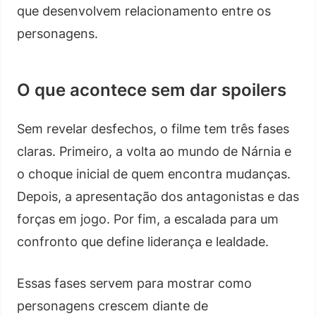
que desenvolvem relacionamento entre os
personagens.
O que acontece sem dar spoilers
Sem revelar desfechos, o filme tem três fases
claras. Primeiro, a volta ao mundo de Nárnia e
o choque inicial de quem encontra mudanças.
Depois, a apresentação dos antagonistas e das
forças em jogo. Por fim, a escalada para um
confronto que define liderança e lealdade.
Essas fases servem para mostrar como
personagens crescem diante de