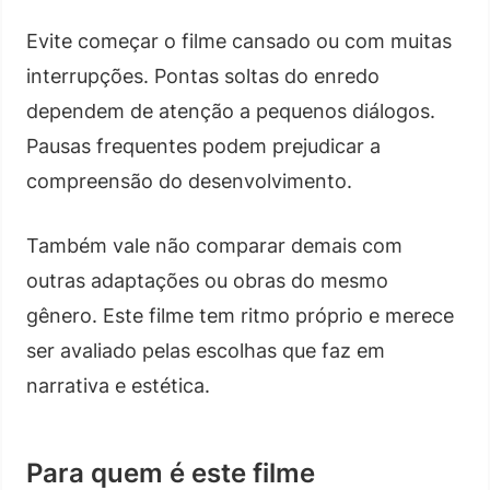
Evite começar o filme cansado ou com muitas
interrupções. Pontas soltas do enredo
dependem de atenção a pequenos diálogos.
Pausas frequentes podem prejudicar a
compreensão do desenvolvimento.
Também vale não comparar demais com
outras adaptações ou obras do mesmo
gênero. Este filme tem ritmo próprio e merece
ser avaliado pelas escolhas que faz em
narrativa e estética.
Para quem é este filme