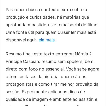
Para quem busca contexto extra sobre a
produção e curiosidades, há matérias que
aprofundam bastidores e tema social do filme.
Uma fonte útil para quem quiser ler mais está
disponível aqui:
leia mais
.
Resumo final: este texto entregou Nárnia 2
Príncipe Caspian: resumo sem spoilers, bem
direto com foco no essencial. Você sabe agora
o tom, as fases da história, quem são os
protagonistas e como tirar melhor proveito da
sessão. Experimente aplicar as dicas de
qualidade de imagem e ambiente ao assistir, e